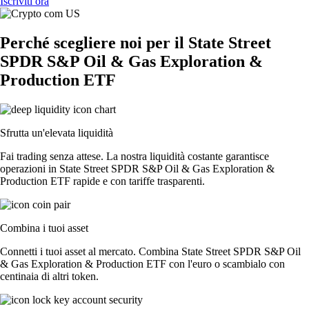
Iscriviti ora
Perché scegliere noi per il State Street
SPDR S&P Oil & Gas Exploration &
Production ETF
Sfrutta un'elevata liquidità
Fai trading senza attese. La nostra liquidità costante garantisce
operazioni in State Street SPDR S&P Oil & Gas Exploration &
Production ETF rapide e con tariffe trasparenti.
Combina i tuoi asset
Connetti i tuoi asset al mercato. Combina State Street SPDR S&P Oil
& Gas Exploration & Production ETF con l'euro o scambialo con
centinaia di altri token.