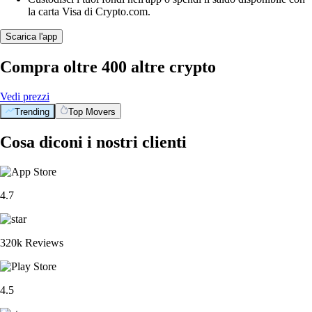
la carta Visa di Crypto.com.
Scarica l'app
Compra oltre 400 altre crypto
Vedi prezzi
Trending
Top Movers
Cosa diconi i nostri clienti
4.7
320k Reviews
4.5