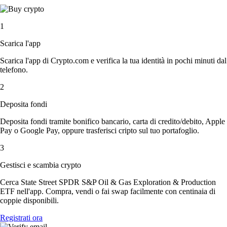
1
Scarica l'app
Scarica l'app di Crypto.com e verifica la tua identità in pochi minuti dal
telefono.
2
Deposita fondi
Deposita fondi tramite bonifico bancario, carta di credito/debito, Apple
Pay o Google Pay, oppure trasferisci cripto sul tuo portafoglio.
3
Gestisci e scambia crypto
Cerca State Street SPDR S&P Oil & Gas Exploration & Production
ETF nell'app. Compra, vendi o fai swap facilmente con centinaia di
coppie disponibili.
Registrati ora