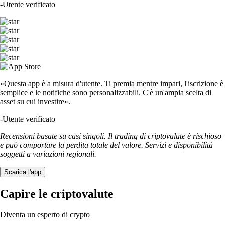
-
Utente verificato
«Questa app è a misura d'utente. Ti premia mentre impari, l'iscrizione è
semplice e le notifiche sono personalizzabili. C'è un'ampia scelta di
asset su cui investire».
-
Utente verificato
Recensioni basate su casi singoli. Il trading di criptovalute è rischioso
e può comportare la perdita totale del valore. Servizi e disponibilità
soggetti a variazioni regionali.
Scarica l'app
Capire le criptovalute
Diventa un esperto di crypto