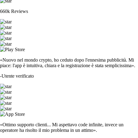
660k Reviews
«Nuovo nel mondo crypto, ho ceduto dopo l'ennesima pubblicità. Mi
piace: l'app è intuitiva, chiara e la registrazione è stata semplicissima».
-
Utente verificato
«Ottimo supporto clienti... Mi aspettavo code infinite, invece un
operatore ha risolto il mio problema in un attimo».