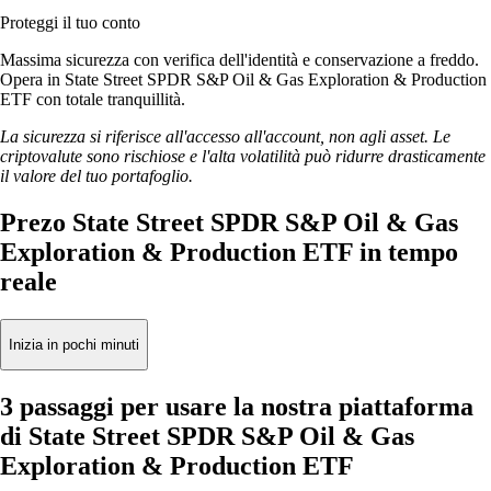
Proteggi il tuo conto
Massima sicurezza con verifica dell'identità e conservazione a freddo.
Opera in State Street SPDR S&P Oil & Gas Exploration & Production
ETF con totale tranquillità.
La sicurezza si riferisce all'accesso all'account, non agli asset. Le
criptovalute sono rischiose e l'alta volatilità può ridurre drasticamente
il valore del tuo portafoglio.
Prezo State Street SPDR S&P Oil & Gas
Exploration & Production ETF in tempo
reale
Inizia in pochi minuti
3 passaggi per usare la nostra piattaforma
di State Street SPDR S&P Oil & Gas
Exploration & Production ETF