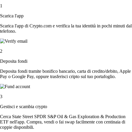
1
Scarica l'app
Scarica l'app di Crypto.com e verifica la tua identità in pochi minuti dal
telefono.
2
Deposita fondi
Deposita fondi tramite bonifico bancario, carta di credito/debito, Apple
Pay o Google Pay, oppure trasferisci cripto sul tuo portafoglio.
3
Gestisci e scambia crypto
Cerca State Street SPDR S&P Oil & Gas Exploration & Production
ETF nell'app. Compra, vendi o fai swap facilmente con centinaia di
coppie disponibili.