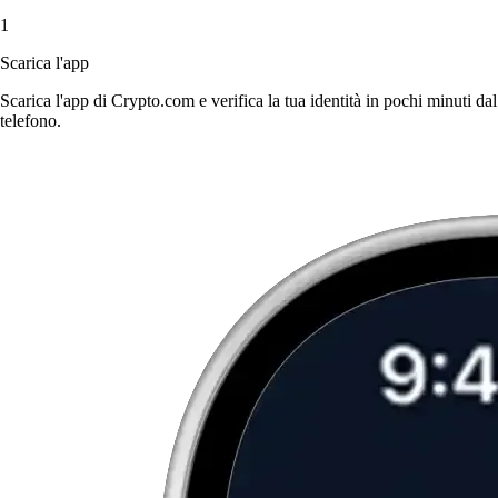
1
Scarica l'app
Scarica l'app di Crypto.com e verifica la tua identità in pochi minuti dal
telefono.