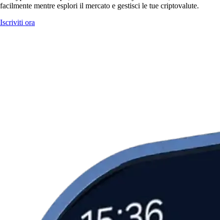
facilmente mentre esplori il mercato e gestisci le tue criptovalute.
Iscriviti ora