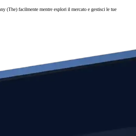
(The) facilmente mentre esplori il mercato e gestisci le tue