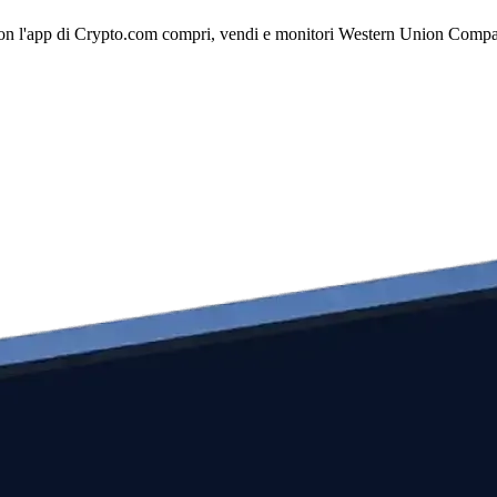
n l'app di Crypto.com compri, vendi e monitori Western Union Company 