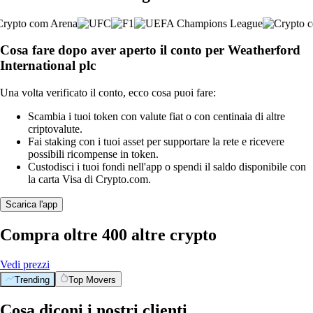
Cosa fare dopo aver aperto il conto per Weatherford
International plc
Una volta verificato il conto, ecco cosa puoi fare:
Scambia i tuoi token con valute fiat o con centinaia di altre
criptovalute.
Fai staking con i tuoi asset per supportare la rete e ricevere
possibili ricompense in token.
Custodisci i tuoi fondi nell'app o spendi il saldo disponibile con
la carta Visa di Crypto.com.
Scarica l'app
Compra oltre 400 altre crypto
Vedi prezzi
Trending
Top Movers
Cosa diconi i nostri clienti