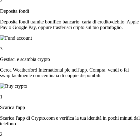
2
Deposita fondi
Deposita fondi tramite bonifico bancario, carta di credito/debito, Apple
Pay o Google Pay, oppure trasferisci cripto sul tuo portafoglio.
3
Gestisci e scambia crypto
Cerca Weatherford International plc nell'app. Compra, vendi o fai
swap facilmente con centinaia di coppie disponibili.
1
Scarica l'app
Scarica l'app di Crypto.com e verifica la tua identità in pochi minuti dal
telefono.
2