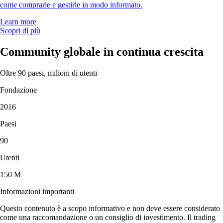
come comprarle e gestirle in modo informato.
Learn more
Scopri di più
Community globale in continua crescita
Oltre 90 paesi, milioni di utenti
Fondazione
2016
Paesi
90
Utenti
150 M
Informazioni importanti
Questo contenuto è a scopo informativo e non deve essere considerato
come una raccomandazione o un consiglio di investimento. Il trading