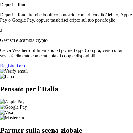
Deposita fondi
Deposita fondi tramite bonifico bancario, carta di credito/debito, Apple
Pay o Google Pay, oppure trasferisci cripto sul tuo portafoglio.
3
Gestisci e scambia crypto
Cerca Weatherford International plc nell'app. Compra, vendi o fai
swap facilmente con centinaia di coppie disponibili.
Registrati ora
Pensato per l'Italia
Partner sulla scena globale