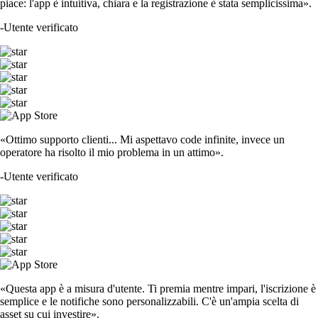
piace: l'app è intuitiva, chiara e la registrazione è stata semplicissima».
-
Utente verificato
«Ottimo supporto clienti... Mi aspettavo code infinite, invece un
operatore ha risolto il mio problema in un attimo».
-
Utente verificato
«Questa app è a misura d'utente. Ti premia mentre impari, l'iscrizione è
semplice e le notifiche sono personalizzabili. C'è un'ampia scelta di
asset su cui investire».