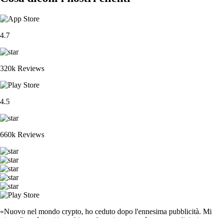
4.7
320k Reviews
4.5
660k Reviews
«Nuovo nel mondo crypto, ho ceduto dopo l'ennesima pubblicità. Mi