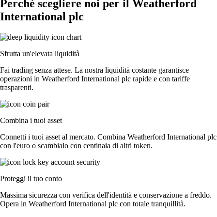
Perché scegliere noi per il Weatherford
International plc
Sfrutta un'elevata liquidità
Fai trading senza attese. La nostra liquidità costante garantisce
operazioni in Weatherford International plc rapide e con tariffe
trasparenti.
Combina i tuoi asset
Connetti i tuoi asset al mercato. Combina Weatherford International plc
con l'euro o scambialo con centinaia di altri token.
Proteggi il tuo conto
Massima sicurezza con verifica dell'identità e conservazione a freddo.
Opera in Weatherford International plc con totale tranquillità.