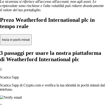
La sicurezza si riferisce all'accesso all'account, non agli asset. Le
criptovalute sono rischiose e l'alta volatilità può ridurre drasticamente
il valore del tuo portafoglio.
Prezo Weatherford International plc in
tempo reale
Inizia in pochi minuti
3 passaggi per usare la nostra piattaforma
di Weatherford International plc
1
Scarica l'app
Scarica l'app di Crypto.com e verifica la tua identità in pochi minuti dal
telefono.