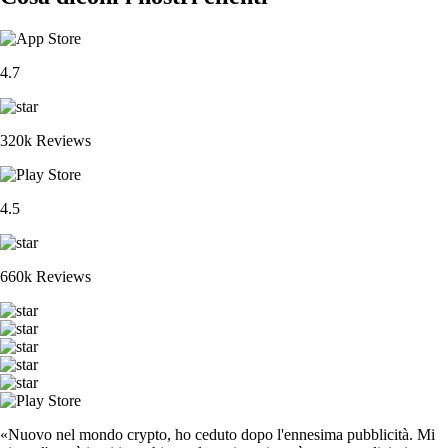
4.7
320k Reviews
4.5
660k Reviews
«Nuovo nel mondo crypto, ho ceduto dopo l'ennesima pubblicità. Mi