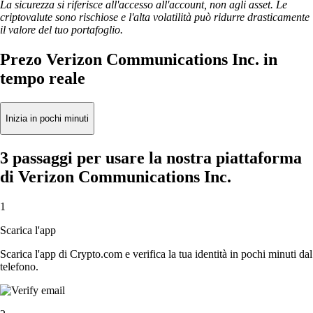
La sicurezza si riferisce all'accesso all'account, non agli asset. Le
criptovalute sono rischiose e l'alta volatilità può ridurre drasticamente
il valore del tuo portafoglio.
Prezo Verizon Communications Inc. in
tempo reale
Inizia in pochi minuti
3 passaggi per usare la nostra piattaforma
di Verizon Communications Inc.
1
Scarica l'app
Scarica l'app di Crypto.com e verifica la tua identità in pochi minuti dal
telefono.