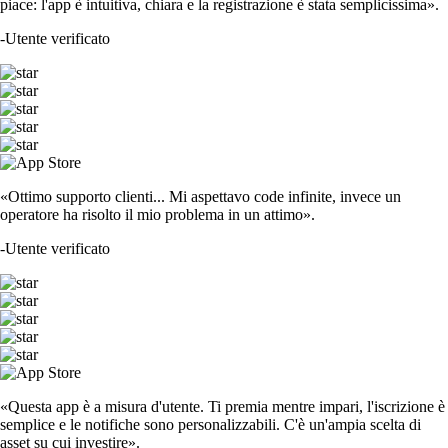
piace: l'app è intuitiva, chiara e la registrazione è stata semplicissima».
-
Utente verificato
«Ottimo supporto clienti... Mi aspettavo code infinite, invece un
operatore ha risolto il mio problema in un attimo».
-
Utente verificato
«Questa app è a misura d'utente. Ti premia mentre impari, l'iscrizione è
semplice e le notifiche sono personalizzabili. C'è un'ampia scelta di
asset su cui investire».