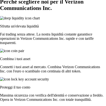
Perché scegliere noi per il Verizon
Communications Inc.
Sfrutta un'elevata liquidità
Fai trading senza attese. La nostra liquidità costante garantisce
operazioni in Verizon Communications Inc. rapide e con tariffe
trasparenti.
Combina i tuoi asset
Connetti i tuoi asset al mercato. Combina Verizon Communications
Inc. con l'euro o scambialo con centinaia di altri token.
Proteggi il tuo conto
Massima sicurezza con verifica dell'identità e conservazione a freddo.
Opera in Verizon Communications Inc. con totale tranquillità.