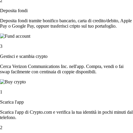
2
Deposita fondi
Deposita fondi tramite bonifico bancario, carta di credito/debito, Apple
Pay o Google Pay, oppure trasferisci cripto sul tuo portafoglio.
3
Gestisci e scambia crypto
Cerca Verizon Communications Inc. nell'app. Compra, vendi o fai
swap facilmente con centinaia di coppie disponibili.
1
Scarica l'app
Scarica l'app di Crypto.com e verifica la tua identità in pochi minuti dal
telefono.
2