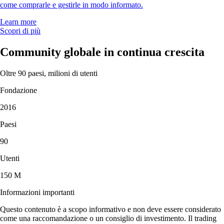
come comprarle e gestirle in modo informato.
Learn more
Scopri di più
Community globale in continua crescita
Oltre 90 paesi, milioni di utenti
Fondazione
2016
Paesi
90
Utenti
150 M
Informazioni importanti
Questo contenuto è a scopo informativo e non deve essere considerato
come una raccomandazione o un consiglio di investimento. Il trading