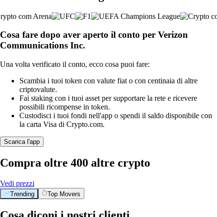
Cosa fare dopo aver aperto il conto per Verizon
Communications Inc.
Una volta verificato il conto, ecco cosa puoi fare:
Scambia i tuoi token con valute fiat o con centinaia di altre
criptovalute.
Fai staking con i tuoi asset per supportare la rete e ricevere
possibili ricompense in token.
Custodisci i tuoi fondi nell'app o spendi il saldo disponibile con
la carta Visa di Crypto.com.
Scarica l'app
Compra oltre 400 altre crypto
Vedi prezzi
Trending
Top Movers
Cosa diconi i nostri clienti