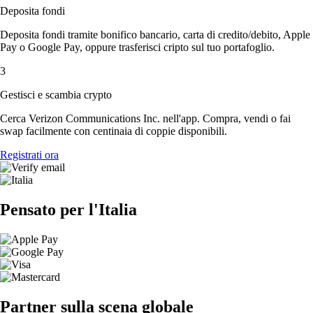
Deposita fondi
Deposita fondi tramite bonifico bancario, carta di credito/debito, Apple
Pay o Google Pay, oppure trasferisci cripto sul tuo portafoglio.
3
Gestisci e scambia crypto
Cerca Verizon Communications Inc. nell'app. Compra, vendi o fai
swap facilmente con centinaia di coppie disponibili.
Registrati ora
Pensato per l'Italia
Partner sulla scena globale