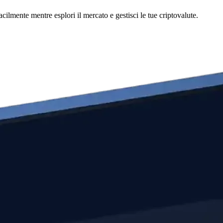
ente mentre esplori il mercato e gestisci le tue criptovalute.