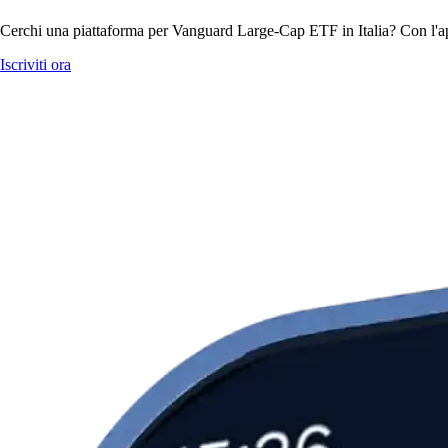
Cerchi una piattaforma per Vanguard Large-Cap ETF in Italia? Con l'ap
Iscriviti ora