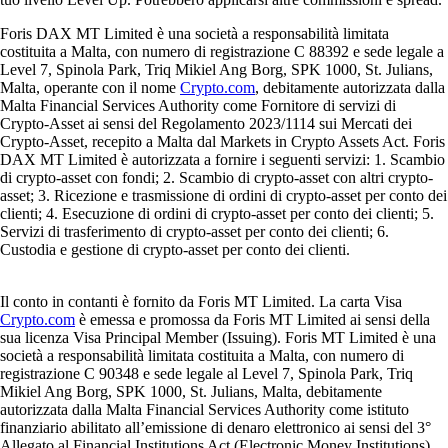
Foris DAX MT Limited è una società a responsabilità limitata
costituita a Malta, con numero di registrazione C 88392 e sede legale a
Level 7, Spinola Park, Triq Mikiel Ang Borg, SPK 1000, St. Julians,
Malta, operante con il nome
Crypto.com
, debitamente autorizzata dalla
Malta Financial Services Authority come Fornitore di servizi di
Crypto-Asset ai sensi del Regolamento 2023/1114 sui Mercati dei
Crypto-Asset, recepito a Malta dal Markets in Crypto Assets Act. Foris
DAX MT Limited è autorizzata a fornire i seguenti servizi: 1. Scambio
di crypto-asset con fondi; 2. Scambio di crypto-asset con altri crypto-
asset; 3. Ricezione e trasmissione di ordini di crypto-asset per conto dei
clienti; 4. Esecuzione di ordini di crypto-asset per conto dei clienti; 5.
Servizi di trasferimento di crypto-asset per conto dei clienti; 6.
Custodia e gestione di crypto-asset per conto dei clienti.
Il conto in contanti è fornito da Foris MT Limited. La carta Visa
Crypto.com
è emessa e promossa da Foris MT Limited ai sensi della
sua licenza Visa Principal Member (Issuing). Foris MT Limited è una
società a responsabilità limitata costituita a Malta, con numero di
registrazione C 90348 e sede legale al Level 7, Spinola Park, Triq
Mikiel Ang Borg, SPK 1000, St. Julians, Malta, debitamente
autorizzata dalla Malta Financial Services Authority come istituto
finanziario abilitato all’emissione di denaro elettronico ai sensi del 3°
Allegato al Financial Institutions Act (Electronic Money Institutions).