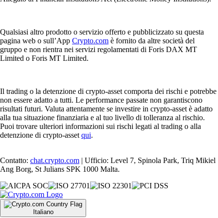
Qualsiasi altro prodotto o servizio offerto e pubblicizzato su questa
pagina web o sull’App
Crypto.com
è fornito da altre società del
gruppo e non rientra nei servizi regolamentati di Foris DAX MT
Limited o Foris MT Limited.
Il trading o la detenzione di crypto-asset comporta dei rischi e potrebbe
non essere adatto a tutti. Le performance passate non garantiscono
risultati futuri. Valuta attentamente se investire in crypto-asset è adatto
alla tua situazione finanziaria e al tuo livello di tolleranza al rischio.
Puoi trovare ulteriori informazioni sui rischi legati al trading o alla
detenzione di crypto-asset
qui
.
Contatto:
chat.crypto.com
| Ufficio: Level 7, Spinola Park, Triq Mikiel
Ang Borg, St Julians SPK 1000 Malta.
Italiano