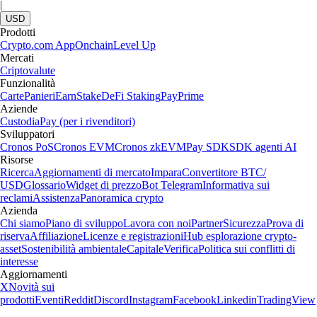
|
USD
Prodotti
Crypto.com App
Onchain
Level Up
Mercati
Criptovalute
Funzionalità
Carte
Panieri
Earn
Stake
DeFi Staking
Pay
Prime
Aziende
Custodia
Pay (per i rivenditori)
Sviluppatori
Cronos PoS
Cronos EVM
Cronos zkEVM
Pay SDK
SDK agenti AI
Risorse
Ricerca
Aggiornamenti di mercato
Impara
Convertitore BTC/
USD
Glossario
Widget di prezzo
Bot Telegram
Informativa sui
reclami
Assistenza
Panoramica crypto
Azienda
Chi siamo
Piano di sviluppo
Lavora con noi
Partner
Sicurezza
Prova di
riserva
Affiliazione
Licenze e registrazioni
Hub esplorazione crypto-
asset
Sostenibilità ambientale
Capitale
Verifica
Politica sui conflitti di
interesse
Aggiornamenti
X
Novità sui
prodotti
Eventi
Reddit
Discord
Instagram
Facebook
Linkedin
TradingView