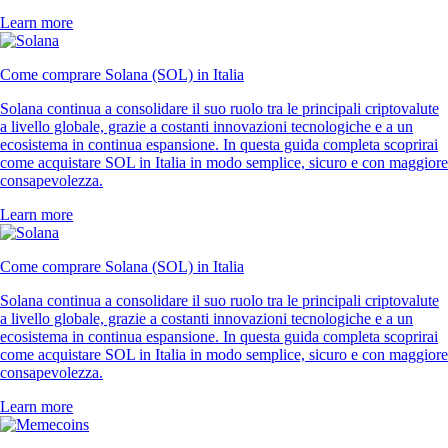
Learn more
Come comprare Solana (SOL) in Italia
Solana continua a consolidare il suo ruolo tra le principali criptovalute
a livello globale, grazie a costanti innovazioni tecnologiche e a un
ecosistema in continua espansione. In questa guida completa scoprirai
come acquistare SOL in Italia in modo semplice, sicuro e con maggiore
consapevolezza.
Learn more
Come comprare Solana (SOL) in Italia
Solana continua a consolidare il suo ruolo tra le principali criptovalute
a livello globale, grazie a costanti innovazioni tecnologiche e a un
ecosistema in continua espansione. In questa guida completa scoprirai
come acquistare SOL in Italia in modo semplice, sicuro e con maggiore
consapevolezza.
Learn more