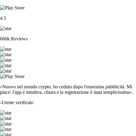
4.5
660k Reviews
«Nuovo nel mondo crypto, ho ceduto dopo l'ennesima pubblicità. Mi
piace: l'app è intuitiva, chiara e la registrazione è stata semplicissima».
-
Utente verificato