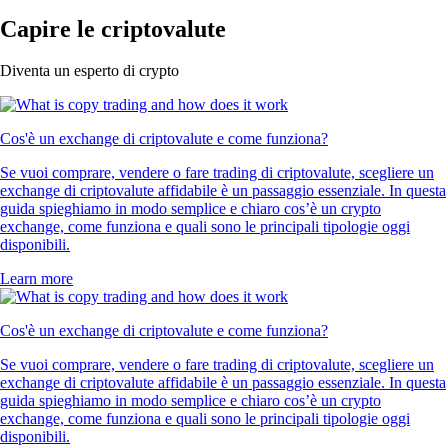
Capire le criptovalute
Diventa un esperto di crypto
Cos'è un exchange di criptovalute e come funziona?
Se vuoi comprare, vendere o fare trading di criptovalute, scegliere un
exchange di criptovalute affidabile è un passaggio essenziale. In questa
guida spieghiamo in modo semplice e chiaro cos’è un crypto
exchange, come funziona e quali sono le principali tipologie oggi
disponibili.
Learn more
Cos'è un exchange di criptovalute e come funziona?
Se vuoi comprare, vendere o fare trading di criptovalute, scegliere un
exchange di criptovalute affidabile è un passaggio essenziale. In questa
guida spieghiamo in modo semplice e chiaro cos’è un crypto
exchange, come funziona e quali sono le principali tipologie oggi
disponibili.