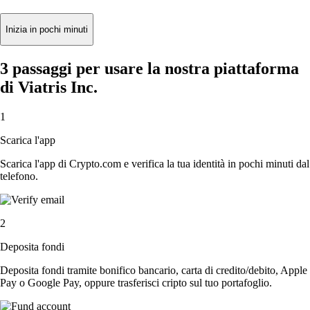
Inizia in pochi minuti
3 passaggi per usare la nostra piattaforma
di Viatris Inc.
1
Scarica l'app
Scarica l'app di Crypto.com e verifica la tua identità in pochi minuti dal
telefono.
2
Deposita fondi
Deposita fondi tramite bonifico bancario, carta di credito/debito, Apple
Pay o Google Pay, oppure trasferisci cripto sul tuo portafoglio.