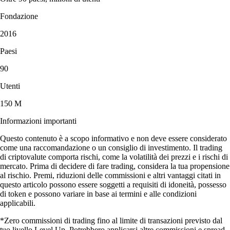
Fondazione
2016
Paesi
90
Utenti
150 M
Informazioni importanti
Questo contenuto è a scopo informativo e non deve essere considerato
come una raccomandazione o un consiglio di investimento. Il trading
di criptovalute comporta rischi, come la volatilità dei prezzi e i rischi di
mercato. Prima di decidere di fare trading, considera la tua propensione
al rischio. Premi, riduzioni delle commissioni e altri vantaggi citati in
questo articolo possono essere soggetti a requisiti di idoneità, possesso
di token e possono variare in base ai termini e alle condizioni
applicabili.
*Zero commissioni di trading fino al limite di transazioni previsto dal
tuo livello Level Up. Potrebbero applicarsi altre commissioni e spread.