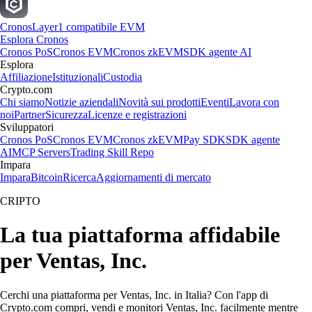
Cronos
Layer1 compatibile EVM
Esplora Cronos
Cronos PoS
Cronos EVM
Cronos zkEVM
SDK agente AI
Esplora
Affiliazione
Istituzionali
Custodia
Crypto.com
Chi siamo
Notizie aziendali
Novità sui prodotti
Eventi
Lavora con
noi
Partner
Sicurezza
Licenze e registrazioni
Sviluppatori
Cronos PoS
Cronos EVM
Cronos zkEVM
Pay SDK
SDK agente
AI
MCP Servers
Trading Skill Repo
Impara
Impara
Bitcoin
Ricerca
Aggiornamenti di mercato
CRIPTO
La tua piattaforma affidabile
per Ventas, Inc.
Cerchi una piattaforma per Ventas, Inc. in Italia? Con l'app di
Crypto.com compri, vendi e monitori Ventas, Inc. facilmente mentre