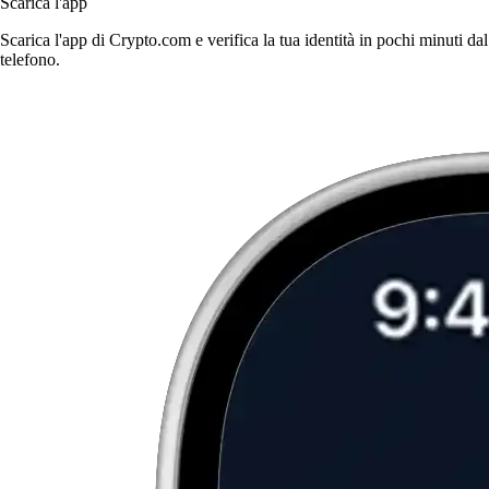
Scarica l'app
Scarica l'app di Crypto.com e verifica la tua identità in pochi minuti dal
telefono.