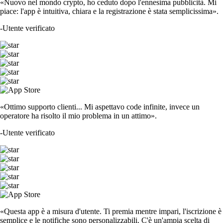
«Nuovo nel mondo crypto, ho ceduto dopo l'ennesima pubblicità. Mi
piace: l'app è intuitiva, chiara e la registrazione è stata semplicissima».
-
Utente verificato
«Ottimo supporto clienti... Mi aspettavo code infinite, invece un
operatore ha risolto il mio problema in un attimo».
-
Utente verificato
«Questa app è a misura d'utente. Ti premia mentre impari, l'iscrizione è
semplice e le notifiche sono personalizzabili. C'è un'ampia scelta di