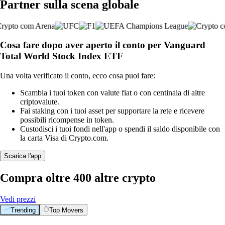
Partner sulla scena globale
Cosa fare dopo aver aperto il conto per Vanguard
Total World Stock Index ETF
Una volta verificato il conto, ecco cosa puoi fare:
Scambia i tuoi token con valute fiat o con centinaia di altre
criptovalute.
Fai staking con i tuoi asset per supportare la rete e ricevere
possibili ricompense in token.
Custodisci i tuoi fondi nell'app o spendi il saldo disponibile con
la carta Visa di Crypto.com.
Scarica l'app
Compra oltre 400 altre crypto
Vedi prezzi
Trending
Top Movers