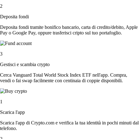
2
Deposita fondi
Deposita fondi tramite bonifico bancario, carta di credito/debito, Apple
Pay o Google Pay, oppure trasferisci cripto sul tuo portafoglio.
3
Gestisci e scambia crypto
Cerca Vanguard Total World Stock Index ETF nell'app. Compra,
vendi o fai swap facilmente con centinaia di coppie disponibili.
1
Scarica l'app
Scarica l'app di Crypto.com e verifica la tua identità in pochi minuti dal
telefono.
2