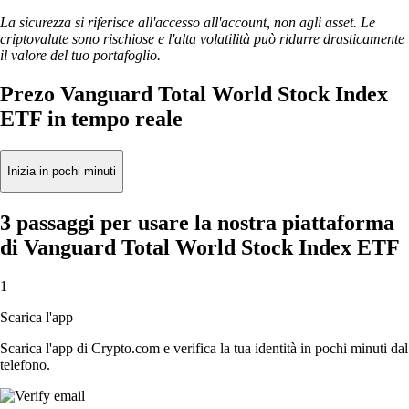
La sicurezza si riferisce all'accesso all'account, non agli asset. Le
criptovalute sono rischiose e l'alta volatilità può ridurre drasticamente
il valore del tuo portafoglio.
Prezo Vanguard Total World Stock Index
ETF in tempo reale
Inizia in pochi minuti
3 passaggi per usare la nostra piattaforma
di Vanguard Total World Stock Index ETF
1
Scarica l'app
Scarica l'app di Crypto.com e verifica la tua identità in pochi minuti dal
telefono.