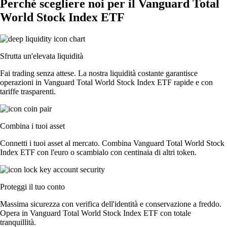
Perché scegliere noi per il Vanguard Total
World Stock Index ETF
Sfrutta un'elevata liquidità
Fai trading senza attese. La nostra liquidità costante garantisce
operazioni in Vanguard Total World Stock Index ETF rapide e con
tariffe trasparenti.
Combina i tuoi asset
Connetti i tuoi asset al mercato. Combina Vanguard Total World Stock
Index ETF con l'euro o scambialo con centinaia di altri token.
Proteggi il tuo conto
Massima sicurezza con verifica dell'identità e conservazione a freddo.
Opera in Vanguard Total World Stock Index ETF con totale
tranquillità.