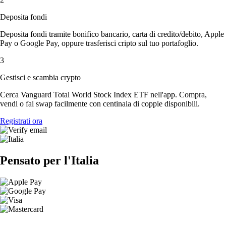
Deposita fondi
Deposita fondi tramite bonifico bancario, carta di credito/debito, Apple
Pay o Google Pay, oppure trasferisci cripto sul tuo portafoglio.
3
Gestisci e scambia crypto
Cerca Vanguard Total World Stock Index ETF nell'app. Compra,
vendi o fai swap facilmente con centinaia di coppie disponibili.
Registrati ora
Pensato per l'Italia