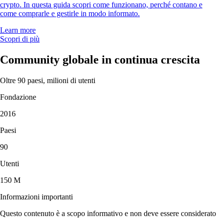
crypto. In questa guida scopri come funzionano, perché contano e
come comprarle e gestirle in modo informato.
Learn more
Scopri di più
Community globale in continua crescita
Oltre 90 paesi, milioni di utenti
Fondazione
2016
Paesi
90
Utenti
150 M
Informazioni importanti
Questo contenuto è a scopo informativo e non deve essere considerato