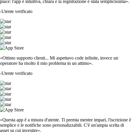
piace: l'app è intuitiva, chiara e la registrazione è stata semplicissima».
-
Utente verificato
«Ottimo supporto clienti... Mi aspettavo code infinite, invece un
operatore ha risolto il mio problema in un attimo».
-
Utente verificato
«Questa app è a misura d'utente. Ti premia mentre impari, l'iscrizione è
semplice e le notifiche sono personalizzabili. C'è un'ampia scelta di
asset su cui investire».