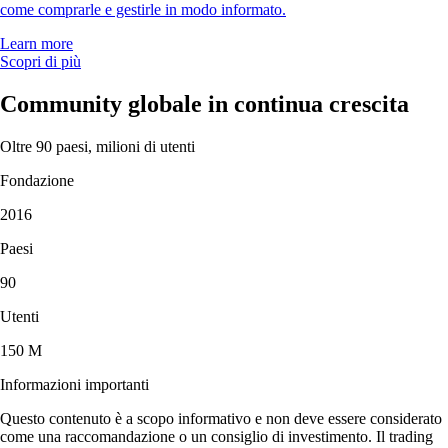
come comprarle e gestirle in modo informato.
Learn more
Scopri di più
Community globale in continua crescita
Oltre 90 paesi, milioni di utenti
Fondazione
2016
Paesi
90
Utenti
150 M
Informazioni importanti
Questo contenuto è a scopo informativo e non deve essere considerato
come una raccomandazione o un consiglio di investimento. Il trading