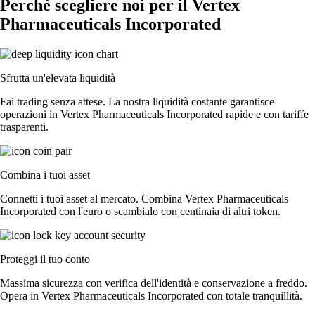
Perché scegliere noi per il Vertex
Pharmaceuticals Incorporated
Sfrutta un'elevata liquidità
Fai trading senza attese. La nostra liquidità costante garantisce
operazioni in Vertex Pharmaceuticals Incorporated rapide e con tariffe
trasparenti.
Combina i tuoi asset
Connetti i tuoi asset al mercato. Combina Vertex Pharmaceuticals
Incorporated con l'euro o scambialo con centinaia di altri token.
Proteggi il tuo conto
Massima sicurezza con verifica dell'identità e conservazione a freddo.
Opera in Vertex Pharmaceuticals Incorporated con totale tranquillità.