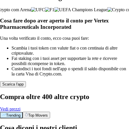
Cosa fare dopo aver aperto il conto per Vertex
Pharmaceuticals Incorporated
Una volta verificato il conto, ecco cosa puoi fare:
Scambia i tuoi token con valute fiat o con centinaia di altre
criptovalute.
Fai staking con i tuoi asset per supportare la rete e ricevere
possibili ricompense in token.
Custodisci i tuoi fondi nell'app o spendi il saldo disponibile con
la carta Visa di Crypto.com.
Scarica l'app
Compra oltre 400 altre crypto
Vedi prezzi
Trending
Top Movers
Cosa diconi i nostri clienti