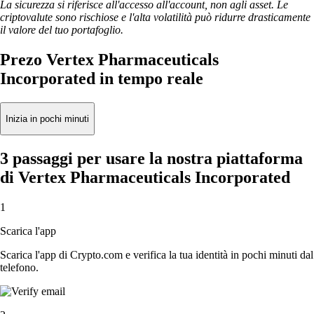
La sicurezza si riferisce all'accesso all'account, non agli asset. Le
criptovalute sono rischiose e l'alta volatilità può ridurre drasticamente
il valore del tuo portafoglio.
Prezo Vertex Pharmaceuticals
Incorporated in tempo reale
Inizia in pochi minuti
3 passaggi per usare la nostra piattaforma
di Vertex Pharmaceuticals Incorporated
1
Scarica l'app
Scarica l'app di Crypto.com e verifica la tua identità in pochi minuti dal
telefono.