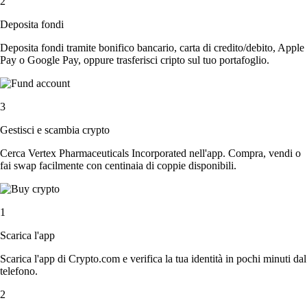
2
Deposita fondi
Deposita fondi tramite bonifico bancario, carta di credito/debito, Apple
Pay o Google Pay, oppure trasferisci cripto sul tuo portafoglio.
3
Gestisci e scambia crypto
Cerca Vertex Pharmaceuticals Incorporated nell'app. Compra, vendi o
fai swap facilmente con centinaia di coppie disponibili.
1
Scarica l'app
Scarica l'app di Crypto.com e verifica la tua identità in pochi minuti dal
telefono.
2