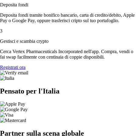
Deposita fondi
Deposita fondi tramite bonifico bancario, carta di credito/debito, Apple
Pay o Google Pay, oppure trasferisci cripto sul tuo portafoglio.
3
Gestisci e scambia crypto
Cerca Vertex Pharmaceuticals Incorporated nell'app. Compra, vendi o
fai swap facilmente con centinaia di coppie disponibili.
Registrati ora
Pensato per l'Italia
Partner sulla scena globale