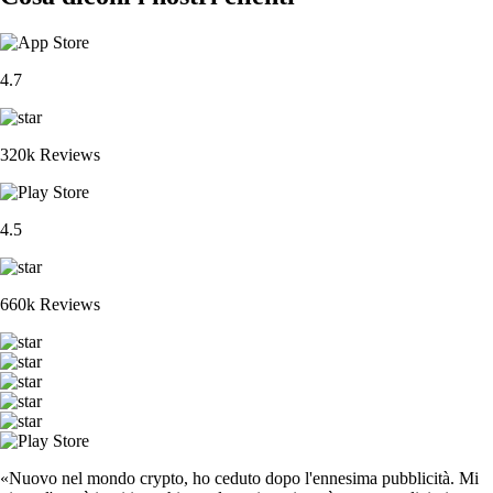
4.7
320k Reviews
4.5
660k Reviews
«Nuovo nel mondo crypto, ho ceduto dopo l'ennesima pubblicità. Mi