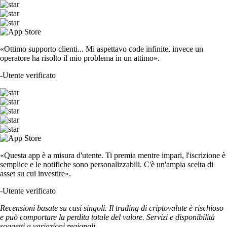
«Ottimo supporto clienti... Mi aspettavo code infinite, invece un
operatore ha risolto il mio problema in un attimo».
-
Utente verificato
«Questa app è a misura d'utente. Ti premia mentre impari, l'iscrizione è
semplice e le notifiche sono personalizzabili. C'è un'ampia scelta di
asset su cui investire».
-
Utente verificato
Recensioni basate su casi singoli. Il trading di criptovalute è rischioso
e può comportare la perdita totale del valore. Servizi e disponibilità
soggetti a variazioni regionali.