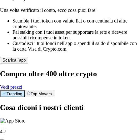
Una volta verificato il conto, ecco cosa puoi fare:
Scambia i tuoi token con valute fiat o con centinaia di altre
criptovalute.
Fai staking con i tuoi asset per supportare la rete e ricevere
possibili ricompense in token.
Custodisci i tuoi fondi nell'app o spendi il saldo disponibile con
la carta Visa di Crypto.com.
Scarica l'app
Compra oltre 400 altre crypto
Vedi prezzi
Trending
Top Movers
Cosa diconi i nostri clienti
4.7