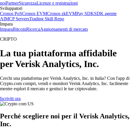
noi
Partner
Sicurezza
Licenze e registrazioni
Sviluppatori
Cronos PoS
Cronos EVM
Cronos zkEVM
Pay SDK
SDK agente
AI
MCP Servers
Trading Skill Repo
Impara
Impara
Bitcoin
Ricerca
Aggiornamenti di mercato
CRIPTO
La tua piattaforma affidabile
per Verisk Analytics, Inc.
Cerchi una piattaforma per Verisk Analytics, Inc. in Italia? Con l'app di
Crypto.com compri, vendi e monitori Verisk Analytics, Inc. facilmente
mentre esplori il mercato e gestisci le tue criptovalute.
Iscriviti ora
Perché scegliere noi per il Verisk Analytics,
Inc.