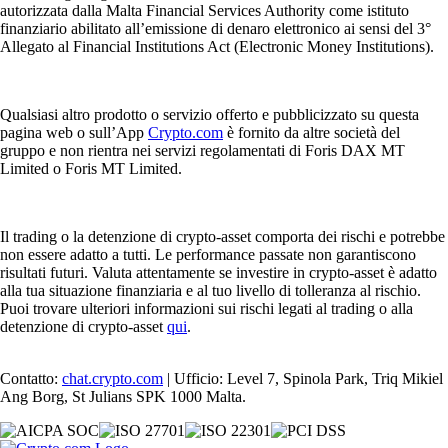
autorizzata dalla Malta Financial Services Authority come istituto
finanziario abilitato all’emissione di denaro elettronico ai sensi del 3°
Allegato al Financial Institutions Act (Electronic Money Institutions).
Qualsiasi altro prodotto o servizio offerto e pubblicizzato su questa
pagina web o sull’App
Crypto.com
è fornito da altre società del
gruppo e non rientra nei servizi regolamentati di Foris DAX MT
Limited o Foris MT Limited.
Il trading o la detenzione di crypto-asset comporta dei rischi e potrebbe
non essere adatto a tutti. Le performance passate non garantiscono
risultati futuri. Valuta attentamente se investire in crypto-asset è adatto
alla tua situazione finanziaria e al tuo livello di tolleranza al rischio.
Puoi trovare ulteriori informazioni sui rischi legati al trading o alla
detenzione di crypto-asset
qui
.
Contatto:
chat.crypto.com
| Ufficio: Level 7, Spinola Park, Triq Mikiel
Ang Borg, St Julians SPK 1000 Malta.