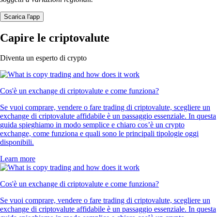
Scarica l'app
Capire le criptovalute
Diventa un esperto di crypto
Cos'è un exchange di criptovalute e come funziona?
Se vuoi comprare, vendere o fare trading di criptovalute, scegliere un
exchange di criptovalute affidabile è un passaggio essenziale. In questa
guida spieghiamo in modo semplice e chiaro cos’è un crypto
exchange, come funziona e quali sono le principali tipologie oggi
disponibili.
Learn more
Cos'è un exchange di criptovalute e come funziona?
Se vuoi comprare, vendere o fare trading di criptovalute, scegliere un
exchange di criptovalute affidabile è un passaggio essenziale. In questa