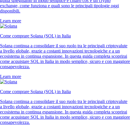
guida spieghiamo in modo semplice e chiaro cos’è un crypto
exchange, come funziona e quali sono le principali tipologie oggi
disponibili.
Learn more
Come comprare Solana (SOL) in Italia
Solana continua a consolidare il suo ruolo tra le principali criptovalute
a livello globale, grazie a costanti innovazioni tecnologiche e a un
ecosistema in continua espansione. In questa guida completa scoprirai
come acquistare SOL in Italia in modo semplice, sicuro e con maggiore
consapevolezza.
Learn more
Come comprare Solana (SOL) in Italia
Solana continua a consolidare il suo ruolo tra le principali criptovalute
a livello globale, grazie a costanti innovazioni tecnologiche e a un
ecosistema in continua espansione. In questa guida completa scoprirai
come acquistare SOL in Italia in modo semplice, sicuro e con maggiore
consapevolezza.