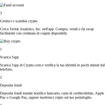
3
Gestisci e scambia crypto
Cerca Verisk Analytics, Inc. nell'app. Compra, vendi o fai swap
facilmente con centinaia di coppie disponibili.
1
Scarica l'app
Scarica l'app di Crypto.com e verifica la tua identità in pochi minuti dal
telefono.
2
Deposita fondi
Deposita fondi tramite bonifico bancario, carta di credito/debito, Apple
Pay o Google Pay, oppure trasferisci cripto sul tuo portafoglio.