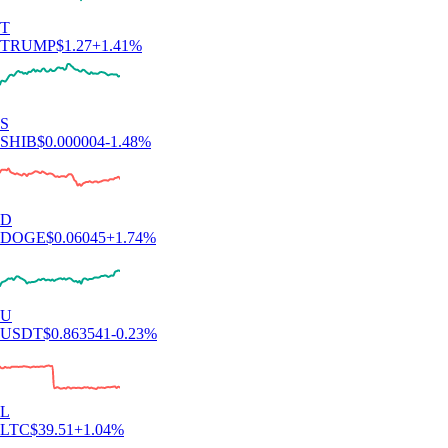
T
TRUMP
$
1.27
+
1.41
%
S
SHIB
$
0.000004
-1.48
%
D
DOGE
$
0.06045
+
1.74
%
U
USDT
$
0.863541
-0.23
%
L
LTC
$
39.51
+
1.04
%