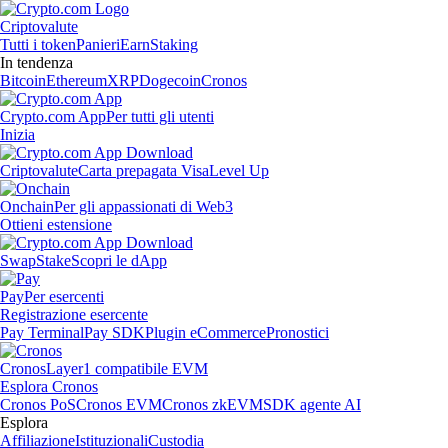
Criptovalute
Tutti i token
Panieri
Earn
Staking
In tendenza
Bitcoin
Ethereum
XRP
Dogecoin
Cronos
Crypto.com App
Per tutti gli utenti
Inizia
Criptovalute
Carta prepagata Visa
Level Up
Onchain
Per gli appassionati di Web3
Ottieni estensione
Swap
Stake
Scopri le dApp
Pay
Per esercenti
Registrazione esercente
Pay Terminal
Pay SDK
Plugin eCommerce
Pronostici
Cronos
Layer1 compatibile EVM
Esplora Cronos
Cronos PoS
Cronos EVM
Cronos zkEVM
SDK agente AI
Esplora
Affiliazione
Istituzionali
Custodia