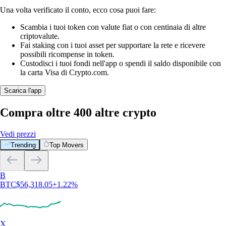
Una volta verificato il conto, ecco cosa puoi fare:
Scambia i tuoi token con valute fiat o con centinaia di altre
criptovalute.
Fai staking con i tuoi asset per supportare la rete e ricevere
possibili ricompense in token.
Custodisci i tuoi fondi nell'app o spendi il saldo disponibile con
la carta Visa di Crypto.com.
Scarica l'app
Compra oltre 400 altre crypto
Vedi prezzi
Trending
Top Movers
B
BTC
$
56,318.05
+
1.22
%
X