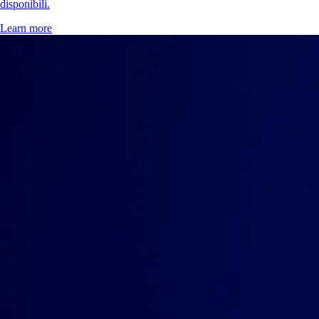
disponibili.
Learn more