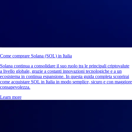
Come comprare Solana (SOL) in Italia
Solana continua a consolidare il suo ruolo tra le principali criptovalute
a livello globale, grazie a costanti innovazioni tecnologiche e a un
ecosistema in continua espansione. In questa guida completa scoprirai
come acquistare SOL in Italia in modo semplice, sicuro e con maggiore
consapevolezza.
Learn more