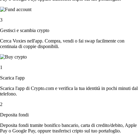
3
Gestisci e scambia crypto
Cerca Voxies nell'app. Compra, vendi o fai swap facilmente con
centinaia di coppie disponibili.
1
Scarica l'app
Scarica l'app di Crypto.com e verifica la tua identità in pochi minuti dal
telefono.
2
Deposita fondi
Deposita fondi tramite bonifico bancario, carta di credito/debito, Apple
Pay o Google Pay, oppure trasferisci cripto sul tuo portafoglio.