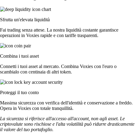
Sfrutta un'elevata liquidità
Fai trading senza attese. La nostra liquidità costante garantisce
operazioni in Voxies rapide e con tariffe trasparenti.
Combina i tuoi asset
Connetti i tuoi asset al mercato. Combina Voxies con l'euro o
scambialo con centinaia di altri token.
Proteggi il tuo conto
Massima sicurezza con verifica dell'identità e conservazione a freddo.
Opera in Voxies con totale tranquillità.
La sicurezza si riferisce all'accesso all'account, non agli asset. Le
criptovalute sono rischiose e l'alta volatilità può ridurre drasticamente
il valore del tuo portafoglio.