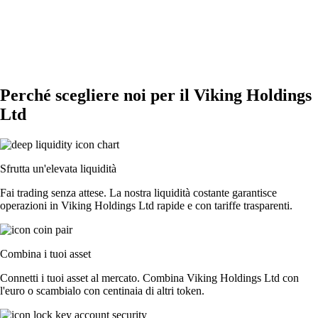
Perché scegliere noi per il Viking Holdings
Ltd
Sfrutta un'elevata liquidità
Fai trading senza attese. La nostra liquidità costante garantisce
operazioni in Viking Holdings Ltd rapide e con tariffe trasparenti.
Combina i tuoi asset
Connetti i tuoi asset al mercato. Combina Viking Holdings Ltd con
l'euro o scambialo con centinaia di altri token.