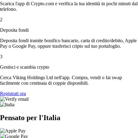
Scarica l'app di Crypto.com e verifica la tua identità in pochi minuti dal
telefono.
2
Deposita fondi
Deposita fondi tramite bonifico bancario, carta di credito/debito, Apple
Pay o Google Pay, oppure trasferisci cripto sul tuo portafoglio.
3
Gestisci e scambia crypto
Cerca Viking Holdings Ltd nell'app. Compra, vendi o fai swap
facilmente con centinaia di coppie disponibili.
Registrati ora
Pensato per l'Italia