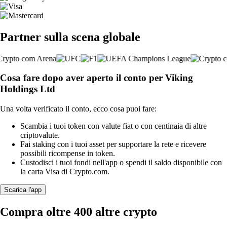
Partner sulla scena globale
Cosa fare dopo aver aperto il conto per Viking
Holdings Ltd
Una volta verificato il conto, ecco cosa puoi fare:
Scambia i tuoi token con valute fiat o con centinaia di altre
criptovalute.
Fai staking con i tuoi asset per supportare la rete e ricevere
possibili ricompense in token.
Custodisci i tuoi fondi nell'app o spendi il saldo disponibile con
la carta Visa di Crypto.com.
Scarica l'app
Compra oltre 400 altre crypto