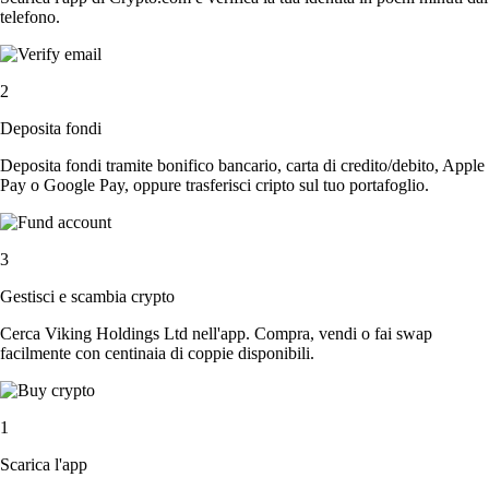
telefono.
2
Deposita fondi
Deposita fondi tramite bonifico bancario, carta di credito/debito, Apple
Pay o Google Pay, oppure trasferisci cripto sul tuo portafoglio.
3
Gestisci e scambia crypto
Cerca Viking Holdings Ltd nell'app. Compra, vendi o fai swap
facilmente con centinaia di coppie disponibili.
1
Scarica l'app