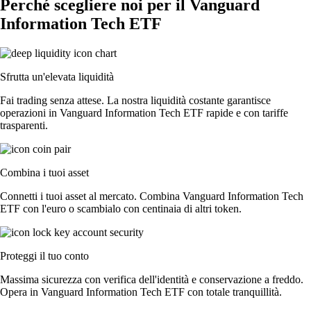
Perché scegliere noi per il Vanguard
Information Tech ETF
Sfrutta un'elevata liquidità
Fai trading senza attese. La nostra liquidità costante garantisce
operazioni in Vanguard Information Tech ETF rapide e con tariffe
trasparenti.
Combina i tuoi asset
Connetti i tuoi asset al mercato. Combina Vanguard Information Tech
ETF con l'euro o scambialo con centinaia di altri token.
Proteggi il tuo conto
Massima sicurezza con verifica dell'identità e conservazione a freddo.
Opera in Vanguard Information Tech ETF con totale tranquillità.