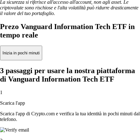
La sicurezza si riferisce all'accesso all'account, non agli asset. Le
criptovalute sono rischiose e l'alta volatilità può ridurre drasticamente
il valore del tuo portafoglio.
Prezo Vanguard Information Tech ETF in
tempo reale
Inizia in pochi minuti
3 passaggi per usare la nostra piattaforma
di Vanguard Information Tech ETF
1
Scarica l'app
Scarica l'app di Crypto.com e verifica la tua identità in pochi minuti dal
telefono.