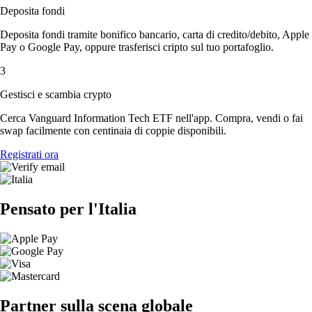
Deposita fondi
Deposita fondi tramite bonifico bancario, carta di credito/debito, Apple
Pay o Google Pay, oppure trasferisci cripto sul tuo portafoglio.
3
Gestisci e scambia crypto
Cerca Vanguard Information Tech ETF nell'app. Compra, vendi o fai
swap facilmente con centinaia di coppie disponibili.
Registrati ora
Pensato per l'Italia
Partner sulla scena globale