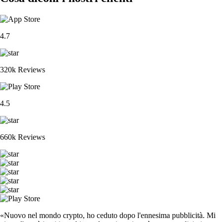
4.7
320k Reviews
4.5
660k Reviews
«Nuovo nel mondo crypto, ho ceduto dopo l'ennesima pubblicità. Mi