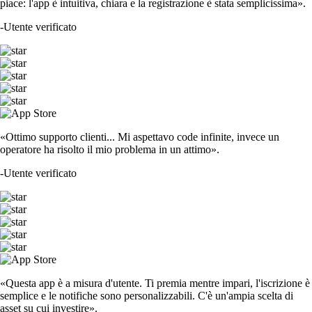
piace: l'app è intuitiva, chiara e la registrazione è stata semplicissima».
-
Utente verificato
«Ottimo supporto clienti... Mi aspettavo code infinite, invece un
operatore ha risolto il mio problema in un attimo».
-
Utente verificato
«Questa app è a misura d'utente. Ti premia mentre impari, l'iscrizione è
semplice e le notifiche sono personalizzabili. C'è un'ampia scelta di
asset su cui investire».