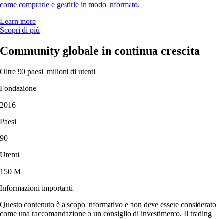
come comprarle e gestirle in modo informato.
Learn more
Scopri di più
Community globale in continua crescita
Oltre 90 paesi, milioni di utenti
Fondazione
2016
Paesi
90
Utenti
150 M
Informazioni importanti
Questo contenuto è a scopo informativo e non deve essere considerato
come una raccomandazione o un consiglio di investimento. Il trading