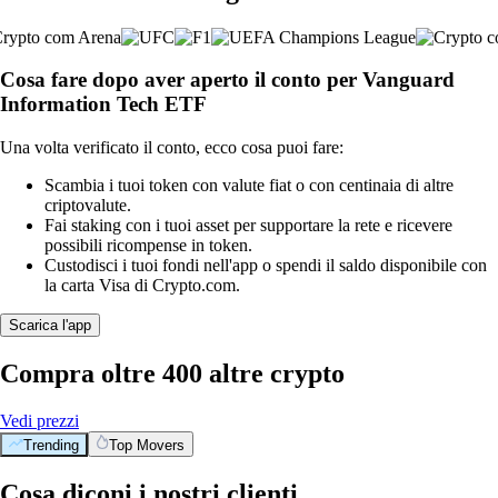
Cosa fare dopo aver aperto il conto per Vanguard
Information Tech ETF
Una volta verificato il conto, ecco cosa puoi fare:
Scambia i tuoi token con valute fiat o con centinaia di altre
criptovalute.
Fai staking con i tuoi asset per supportare la rete e ricevere
possibili ricompense in token.
Custodisci i tuoi fondi nell'app o spendi il saldo disponibile con
la carta Visa di Crypto.com.
Scarica l'app
Compra oltre 400 altre crypto
Vedi prezzi
Trending
Top Movers
Cosa diconi i nostri clienti