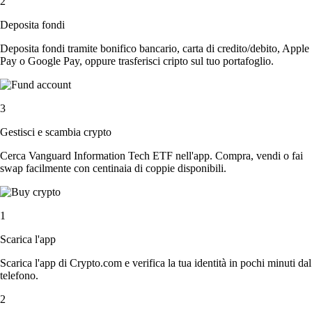
2
Deposita fondi
Deposita fondi tramite bonifico bancario, carta di credito/debito, Apple
Pay o Google Pay, oppure trasferisci cripto sul tuo portafoglio.
3
Gestisci e scambia crypto
Cerca Vanguard Information Tech ETF nell'app. Compra, vendi o fai
swap facilmente con centinaia di coppie disponibili.
1
Scarica l'app
Scarica l'app di Crypto.com e verifica la tua identità in pochi minuti dal
telefono.
2