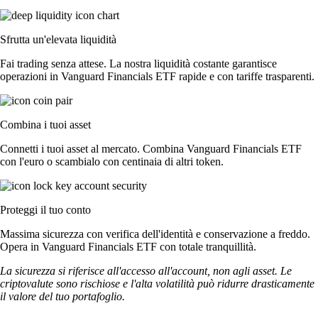
Sfrutta un'elevata liquidità
Fai trading senza attese. La nostra liquidità costante garantisce
operazioni in Vanguard Financials ETF rapide e con tariffe trasparenti.
Combina i tuoi asset
Connetti i tuoi asset al mercato. Combina Vanguard Financials ETF
con l'euro o scambialo con centinaia di altri token.
Proteggi il tuo conto
Massima sicurezza con verifica dell'identità e conservazione a freddo.
Opera in Vanguard Financials ETF con totale tranquillità.
La sicurezza si riferisce all'accesso all'account, non agli asset. Le
criptovalute sono rischiose e l'alta volatilità può ridurre drasticamente
il valore del tuo portafoglio.