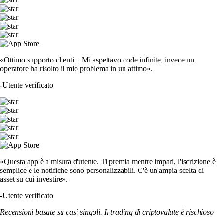
«Ottimo supporto clienti... Mi aspettavo code infinite, invece un
operatore ha risolto il mio problema in un attimo».
-
Utente verificato
«Questa app è a misura d'utente. Ti premia mentre impari, l'iscrizione è
semplice e le notifiche sono personalizzabili. C'è un'ampia scelta di
asset su cui investire».
-
Utente verificato
Recensioni basate su casi singoli. Il trading di criptovalute è rischioso