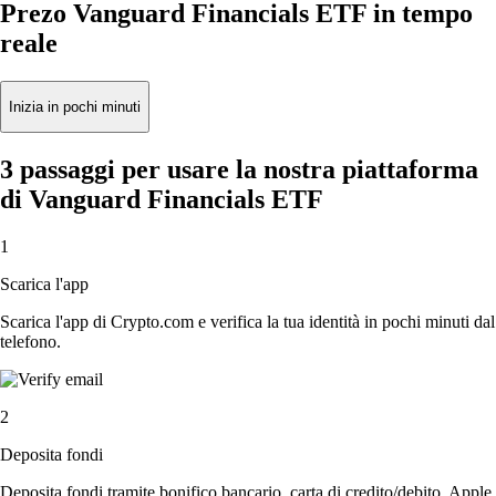
Prezo Vanguard Financials ETF in tempo
reale
Inizia in pochi minuti
3 passaggi per usare la nostra piattaforma
di Vanguard Financials ETF
1
Scarica l'app
Scarica l'app di Crypto.com e verifica la tua identità in pochi minuti dal
telefono.
2
Deposita fondi
Deposita fondi tramite bonifico bancario, carta di credito/debito, Apple