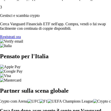
3
Gestisci e scambia crypto
Cerca Vanguard Financials ETF nell'app. Compra, vendi o fai swap
facilmente con centinaia di coppie disponibili.
Registrati ora
Pensato per l'Italia
Partner sulla scena globale
Cosa fare dopo aver aperto il conto per Vanguard