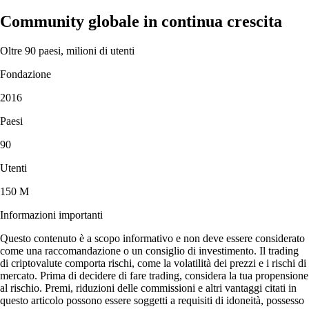
Community globale in continua crescita
Oltre 90 paesi, milioni di utenti
Fondazione
2016
Paesi
90
Utenti
150 M
Informazioni importanti
Questo contenuto è a scopo informativo e non deve essere considerato
come una raccomandazione o un consiglio di investimento. Il trading
di criptovalute comporta rischi, come la volatilità dei prezzi e i rischi di
mercato. Prima di decidere di fare trading, considera la tua propensione
al rischio. Premi, riduzioni delle commissioni e altri vantaggi citati in
questo articolo possono essere soggetti a requisiti di idoneità, possesso