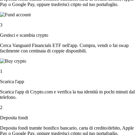
Pay o Google Pay, oppure trasferisci cripto sul tuo portafoglio.
3
Gestisci e scambia crypto
Cerca Vanguard Financials ETF nell'app. Compra, vendi o fai swap
facilmente con centinaia di coppie disponibili.
1
Scarica l'app
Scarica l'app di Crypto.com e verifica la tua identità in pochi minuti dal
telefono.
2
Deposita fondi
Deposita fondi tramite bonifico bancario, carta di credito/debito, Apple
Pay o Google Pay, oppure trasferisci cripto sul tuo portafoglio.