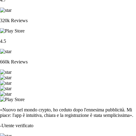
320k Reviews
4.5
660k Reviews
«Nuovo nel mondo crypto, ho ceduto dopo l'ennesima pubblicità. Mi
piace: l'app è intuitiva, chiara e la registrazione è stata semplicissima».
-
Utente verificato