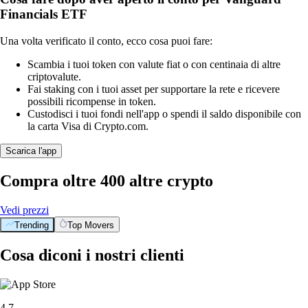
Financials ETF
Una volta verificato il conto, ecco cosa puoi fare:
Scambia i tuoi token con valute fiat o con centinaia di altre
criptovalute.
Fai staking con i tuoi asset per supportare la rete e ricevere
possibili ricompense in token.
Custodisci i tuoi fondi nell'app o spendi il saldo disponibile con
la carta Visa di Crypto.com.
Scarica l'app
Compra oltre 400 altre crypto
Vedi prezzi
Trending
Top Movers
Cosa diconi i nostri clienti
4.7