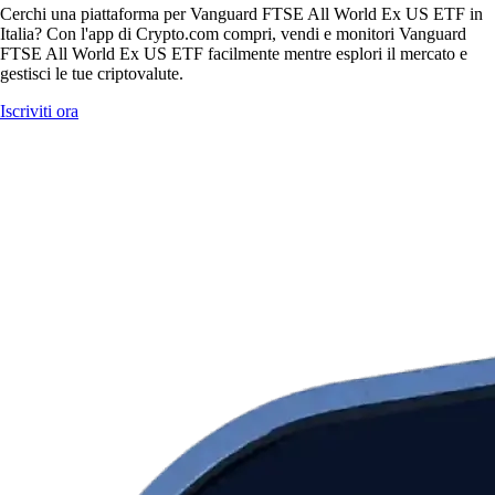
Cerchi una piattaforma per Vanguard FTSE All World Ex US ETF in
Italia? Con l'app di Crypto.com compri, vendi e monitori Vanguard
FTSE All World Ex US ETF facilmente mentre esplori il mercato e
gestisci le tue criptovalute.
Iscriviti ora