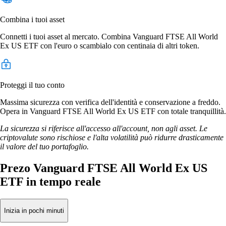
Combina i tuoi asset
Connetti i tuoi asset al mercato. Combina Vanguard FTSE All World
Ex US ETF con l'euro o scambialo con centinaia di altri token.
Proteggi il tuo conto
Massima sicurezza con verifica dell'identità e conservazione a freddo.
Opera in Vanguard FTSE All World Ex US ETF con totale tranquillità.
La sicurezza si riferisce all'accesso all'account, non agli asset. Le
criptovalute sono rischiose e l'alta volatilità può ridurre drasticamente
il valore del tuo portafoglio.
Prezo Vanguard FTSE All World Ex US
ETF in tempo reale
Inizia in pochi minuti