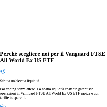
Perché scegliere noi per il Vanguard FTSE
All World Ex US ETF
Sfrutta un'elevata liquidità
Fai trading senza attese. La nostra liquidità costante garantisce
operazioni in Vanguard FTSE All World Ex US ETF rapide e con
tariffe trasparenti.