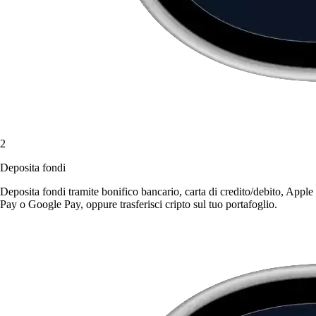
2
Deposita fondi
Deposita fondi tramite bonifico bancario, carta di credito/debito, Apple
Pay o Google Pay, oppure trasferisci cripto sul tuo portafoglio.