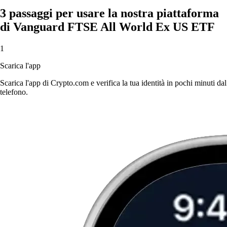
3 passaggi per usare la nostra piattaforma
di Vanguard FTSE All World Ex US ETF
1
Scarica l'app
Scarica l'app di Crypto.com e verifica la tua identità in pochi minuti dal
telefono.