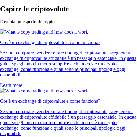
Capire le criptovalute
Diventa un esperto di crypto
Cos'è un exchange di criptovalute e come funziona?
Se vuoi comprare, vendere o fare trading di criptovalute, scegliere un
exchange di criptovalute affidabile è un passaggio essenziale. In questa
guida spieghiamo in modo semplice e chiaro cos’è un crypto
exchange, come funziona e quali sono le principali tipologie oggi
disponibili.
Learn more
Cos'è un exchange di criptovalute e come funziona?
Se vuoi comprare, vendere o fare trading di criptovalute, scegliere un
exchange di criptovalute affidabile è un passaggio essenziale. In questa
guida spieghiamo in modo semplice e chiaro cos’è un crypto
exchange, come funziona e quali sono le principali tipologie oggi
disponibili.