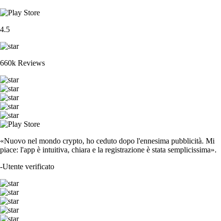
4.5
660k Reviews
«Nuovo nel mondo crypto, ho ceduto dopo l'ennesima pubblicità. Mi
piace: l'app è intuitiva, chiara e la registrazione è stata semplicissima».
-
Utente verificato