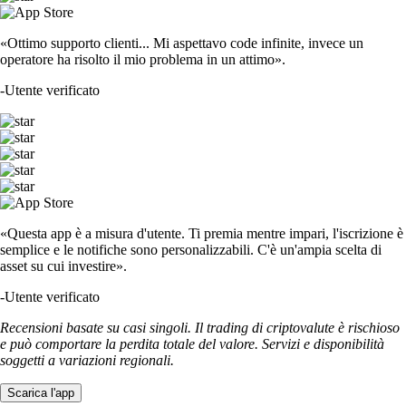
«Ottimo supporto clienti... Mi aspettavo code infinite, invece un
operatore ha risolto il mio problema in un attimo».
-
Utente verificato
«Questa app è a misura d'utente. Ti premia mentre impari, l'iscrizione è
semplice e le notifiche sono personalizzabili. C'è un'ampia scelta di
asset su cui investire».
-
Utente verificato
Recensioni basate su casi singoli. Il trading di criptovalute è rischioso
e può comportare la perdita totale del valore. Servizi e disponibilità
soggetti a variazioni regionali.
Scarica l'app