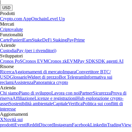
|
USD
Prodotti
Crypto.com App
Onchain
Level Up
Mercati
Criptovalute
Funzionalità
Carte
Panieri
Earn
Stake
DeFi Staking
Pay
Prime
Aziende
Custodia
Pay (per i rivenditori)
Sviluppatori
Cronos PoS
Cronos EVM
Cronos zkEVM
Pay SDK
SDK agenti AI
Risorse
Ricerca
Aggiornamenti di mercato
Impara
Convertitore BTC/
USD
Glossario
Widget di prezzo
Bot Telegram
Informativa sui
reclami
Assistenza
Panoramica crypto
Azienda
Chi siamo
Piano di sviluppo
Lavora con noi
Partner
Sicurezza
Prova di
riserva
Affiliazione
Licenze e registrazioni
Hub esplorazione crypto-
asset
Sostenibilità ambientale
Capitale
Verifica
Politica sui conflitti di
interesse
Aggiornamenti
X
Novità sui
prodotti
Eventi
Reddit
Discord
Instagram
Facebook
Linkedin
TradingView