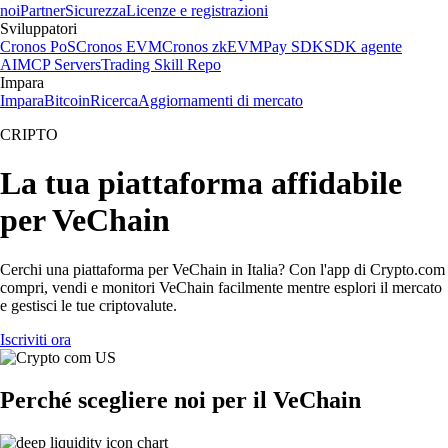
noi
Partner
Sicurezza
Licenze e registrazioni
Sviluppatori
Cronos PoS
Cronos EVM
Cronos zkEVM
Pay SDK
SDK agente
AI
MCP Servers
Trading Skill Repo
Impara
Impara
Bitcoin
Ricerca
Aggiornamenti di mercato
CRIPTO
La tua piattaforma affidabile
per VeChain
Cerchi una piattaforma per VeChain in Italia? Con l'app di Crypto.com
compri, vendi e monitori VeChain facilmente mentre esplori il mercato
e gestisci le tue criptovalute.
Iscriviti ora
Perché scegliere noi per il VeChain