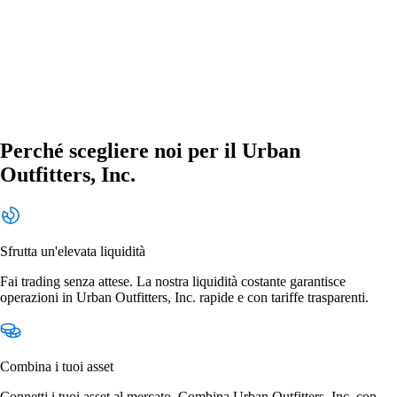
Perché scegliere noi per il Urban
Outfitters, Inc.
Sfrutta un'elevata liquidità
Fai trading senza attese. La nostra liquidità costante garantisce
operazioni in Urban Outfitters, Inc. rapide e con tariffe trasparenti.
Combina i tuoi asset
Connetti i tuoi asset al mercato. Combina Urban Outfitters, Inc. con