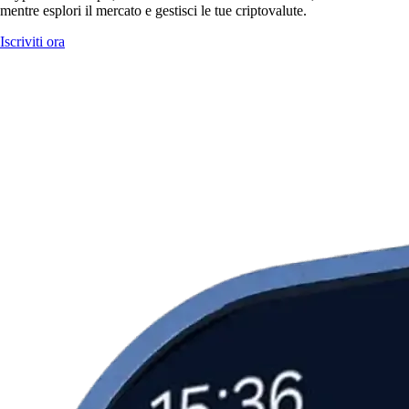
mentre esplori il mercato e gestisci le tue criptovalute.
Iscriviti ora