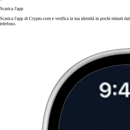
Scarica l'app
Scarica l'app di Crypto.com e verifica la tua identità in pochi minuti dal
telefono.