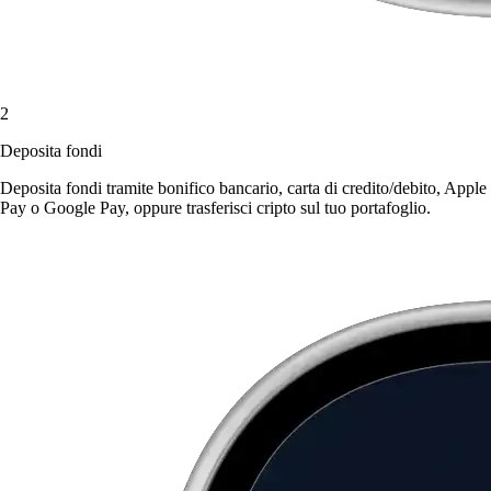
2
Deposita fondi
Deposita fondi tramite bonifico bancario, carta di credito/debito, Apple
Pay o Google Pay, oppure trasferisci cripto sul tuo portafoglio.