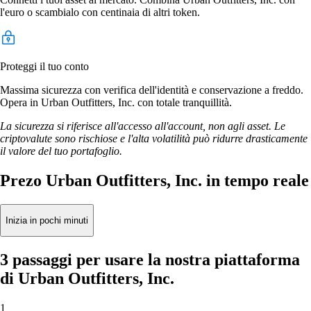
l'euro o scambialo con centinaia di altri token.
Proteggi il tuo conto
Massima sicurezza con verifica dell'identità e conservazione a freddo.
Opera in Urban Outfitters, Inc. con totale tranquillità.
La sicurezza si riferisce all'accesso all'account, non agli asset. Le
criptovalute sono rischiose e l'alta volatilità può ridurre drasticamente
il valore del tuo portafoglio.
Prezo Urban Outfitters, Inc. in tempo reale
Inizia in pochi minuti
3 passaggi per usare la nostra piattaforma
di Urban Outfitters, Inc.
1