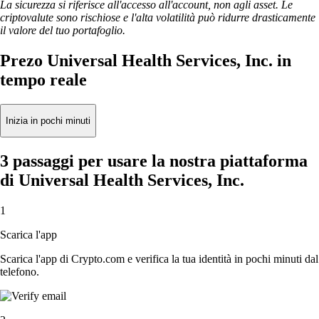
La sicurezza si riferisce all'accesso all'account, non agli asset. Le
criptovalute sono rischiose e l'alta volatilità può ridurre drasticamente
il valore del tuo portafoglio.
Prezo Universal Health Services, Inc. in
tempo reale
Inizia in pochi minuti
3 passaggi per usare la nostra piattaforma
di Universal Health Services, Inc.
1
Scarica l'app
Scarica l'app di Crypto.com e verifica la tua identità in pochi minuti dal
telefono.