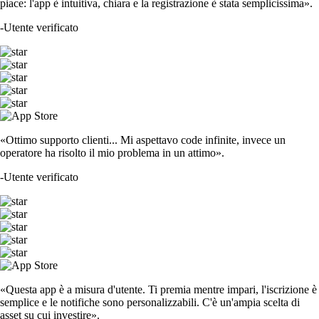
piace: l'app è intuitiva, chiara e la registrazione è stata semplicissima».
-
Utente verificato
«Ottimo supporto clienti... Mi aspettavo code infinite, invece un
operatore ha risolto il mio problema in un attimo».
-
Utente verificato
«Questa app è a misura d'utente. Ti premia mentre impari, l'iscrizione è
semplice e le notifiche sono personalizzabili. C'è un'ampia scelta di
asset su cui investire».