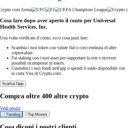
Cosa fare dopo aver aperto il conto per Universal
Health Services, Inc.
Una volta verificato il conto, ecco cosa puoi fare:
Scambia i tuoi token con valute fiat o con centinaia di altre
criptovalute.
Fai staking con i tuoi asset per supportare la rete e ricevere
possibili ricompense in token.
Custodisci i tuoi fondi nell'app o spendi il saldo disponibile con
la carta Visa di Crypto.com.
Scarica l'app
Compra oltre 400 altre crypto
Vedi prezzi
Trending
Top Movers
Cosa diconi i nostri clienti