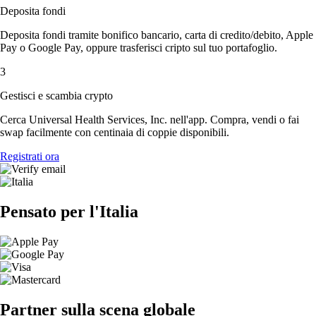
Deposita fondi
Deposita fondi tramite bonifico bancario, carta di credito/debito, Apple
Pay o Google Pay, oppure trasferisci cripto sul tuo portafoglio.
3
Gestisci e scambia crypto
Cerca Universal Health Services, Inc. nell'app. Compra, vendi o fai
swap facilmente con centinaia di coppie disponibili.
Registrati ora
Pensato per l'Italia
Partner sulla scena globale