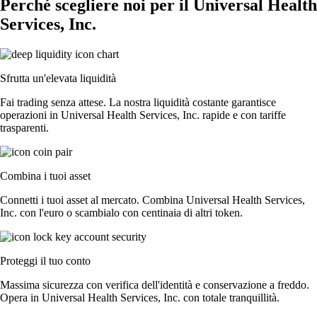
Perché scegliere noi per il Universal Health
Services, Inc.
Sfrutta un'elevata liquidità
Fai trading senza attese. La nostra liquidità costante garantisce
operazioni in Universal Health Services, Inc. rapide e con tariffe
trasparenti.
Combina i tuoi asset
Connetti i tuoi asset al mercato. Combina Universal Health Services,
Inc. con l'euro o scambialo con centinaia di altri token.
Proteggi il tuo conto
Massima sicurezza con verifica dell'identità e conservazione a freddo.
Opera in Universal Health Services, Inc. con totale tranquillità.