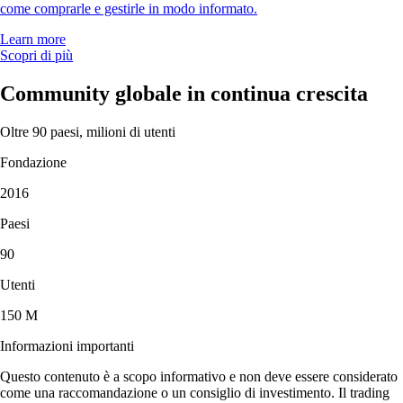
come comprarle e gestirle in modo informato.
Learn more
Scopri di più
Community globale in continua crescita
Oltre 90 paesi, milioni di utenti
Fondazione
2016
Paesi
90
Utenti
150 M
Informazioni importanti
Questo contenuto è a scopo informativo e non deve essere considerato
come una raccomandazione o un consiglio di investimento. Il trading