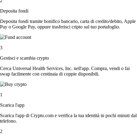
2
Deposita fondi
Deposita fondi tramite bonifico bancario, carta di credito/debito, Apple
Pay o Google Pay, oppure trasferisci cripto sul tuo portafoglio.
3
Gestisci e scambia crypto
Cerca Universal Health Services, Inc. nell'app. Compra, vendi o fai
swap facilmente con centinaia di coppie disponibili.
1
Scarica l'app
Scarica l'app di Crypto.com e verifica la tua identità in pochi minuti dal
telefono.
2