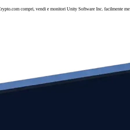
rypto.com compri, vendi e monitori Unity Software Inc. facilmente mentre