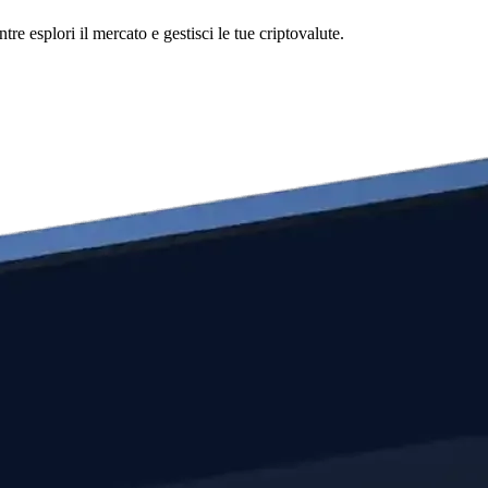
 esplori il mercato e gestisci le tue criptovalute.