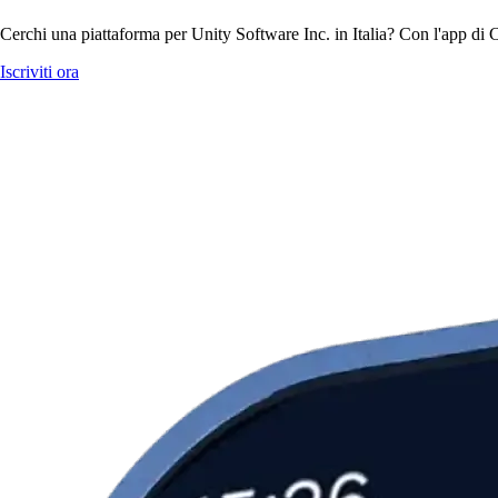
Cerchi una piattaforma per Unity Software Inc. in Italia? Con l'app di C
Iscriviti ora