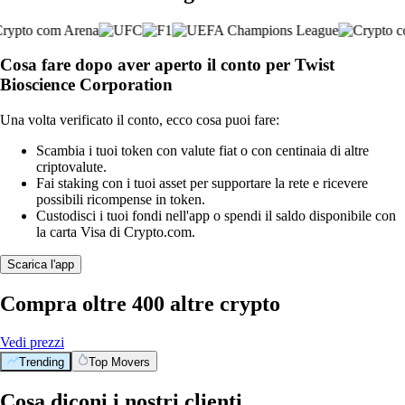
Cosa fare dopo aver aperto il conto per Twist
Bioscience Corporation
Una volta verificato il conto, ecco cosa puoi fare:
Scambia i tuoi token con valute fiat o con centinaia di altre
criptovalute.
Fai staking con i tuoi asset per supportare la rete e ricevere
possibili ricompense in token.
Custodisci i tuoi fondi nell'app o spendi il saldo disponibile con
la carta Visa di Crypto.com.
Scarica l'app
Compra oltre 400 altre crypto
Vedi prezzi
Trending
Top Movers
Cosa diconi i nostri clienti