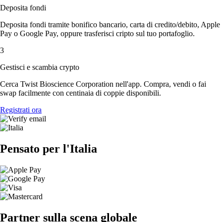
Deposita fondi
Deposita fondi tramite bonifico bancario, carta di credito/debito, Apple
Pay o Google Pay, oppure trasferisci cripto sul tuo portafoglio.
3
Gestisci e scambia crypto
Cerca Twist Bioscience Corporation nell'app. Compra, vendi o fai
swap facilmente con centinaia di coppie disponibili.
Registrati ora
Pensato per l'Italia
Partner sulla scena globale