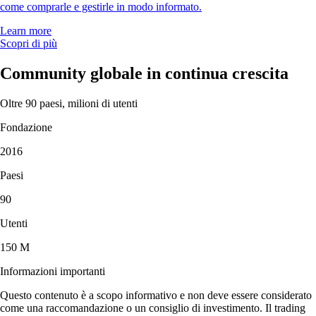
come comprarle e gestirle in modo informato.
Learn more
Scopri di più
Community globale in continua crescita
Oltre 90 paesi, milioni di utenti
Fondazione
2016
Paesi
90
Utenti
150 M
Informazioni importanti
Questo contenuto è a scopo informativo e non deve essere considerato
come una raccomandazione o un consiglio di investimento. Il trading