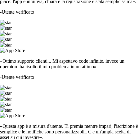
piace: l'app è intuitiva, chiara e la registrazione è stata semplicissima».
-
Utente verificato
«Ottimo supporto clienti... Mi aspettavo code infinite, invece un
operatore ha risolto il mio problema in un attimo».
-
Utente verificato
«Questa app è a misura d'utente. Ti premia mentre impari, l'iscrizione è
semplice e le notifiche sono personalizzabili. C'è un'ampia scelta di
asset su cui investire».