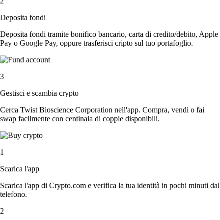
2
Deposita fondi
Deposita fondi tramite bonifico bancario, carta di credito/debito, Apple
Pay o Google Pay, oppure trasferisci cripto sul tuo portafoglio.
3
Gestisci e scambia crypto
Cerca Twist Bioscience Corporation nell'app. Compra, vendi o fai
swap facilmente con centinaia di coppie disponibili.
1
Scarica l'app
Scarica l'app di Crypto.com e verifica la tua identità in pochi minuti dal
telefono.
2