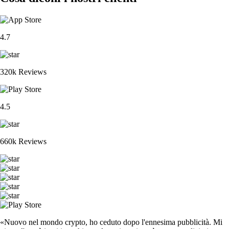
4.7
320k Reviews
4.5
660k Reviews
«Nuovo nel mondo crypto, ho ceduto dopo l'ennesima pubblicità. Mi