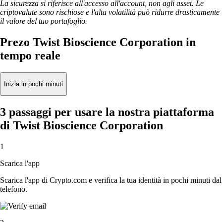
La sicurezza si riferisce all'accesso all'account, non agli asset. Le
criptovalute sono rischiose e l'alta volatilità può ridurre drasticamente
il valore del tuo portafoglio.
Prezo Twist Bioscience Corporation in
tempo reale
Inizia in pochi minuti
3 passaggi per usare la nostra piattaforma
di Twist Bioscience Corporation
1
Scarica l'app
Scarica l'app di Crypto.com e verifica la tua identità in pochi minuti dal
telefono.