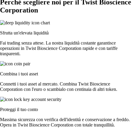
Perché scegliere noi per il Twist Bioscience
Corporation
Sfrutta un'elevata liquidità
Fai trading senza attese. La nostra liquidità costante garantisce
operazioni in Twist Bioscience Corporation rapide e con tariffe
trasparenti.
Combina i tuoi asset
Connetti i tuoi asset al mercato. Combina Twist Bioscience
Corporation con l'euro o scambialo con centinaia di altri token.
Proteggi il tuo conto
Massima sicurezza con verifica dell'identità e conservazione a freddo.
Opera in Twist Bioscience Corporation con totale tranquillità.