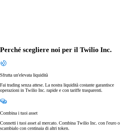
Perché scegliere noi per il Twilio Inc.
Sfrutta un'elevata liquidità
Fai trading senza attese. La nostra liquidità costante garantisce
operazioni in Twilio Inc. rapide e con tariffe trasparenti.
Combina i tuoi asset
Connetti i tuoi asset al mercato. Combina Twilio Inc. con l'euro o
scambialo con centinaia di altri token.