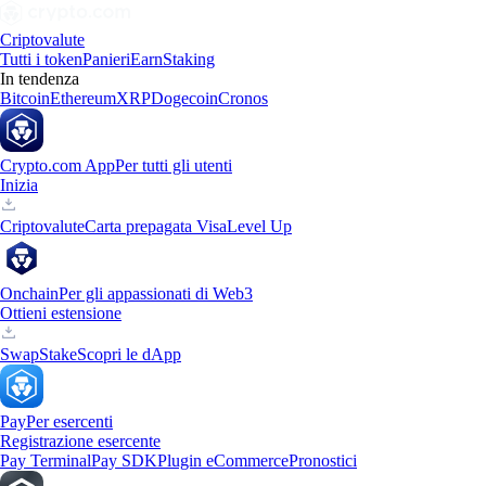
Criptovalute
Tutti i token
Panieri
Earn
Staking
In tendenza
Bitcoin
Ethereum
XRP
Dogecoin
Cronos
Crypto.com App
Per tutti gli utenti
Inizia
Criptovalute
Carta prepagata Visa
Level Up
Onchain
Per gli appassionati di Web3
Ottieni estensione
Swap
Stake
Scopri le dApp
Pay
Per esercenti
Registrazione esercente
Pay Terminal
Pay SDK
Plugin eCommerce
Pronostici