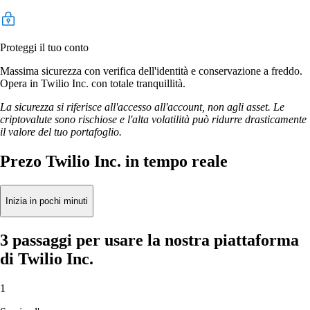
Proteggi il tuo conto
Massima sicurezza con verifica dell'identità e conservazione a freddo.
Opera in Twilio Inc. con totale tranquillità.
La sicurezza si riferisce all'accesso all'account, non agli asset. Le
criptovalute sono rischiose e l'alta volatilità può ridurre drasticamente
il valore del tuo portafoglio.
Prezo Twilio Inc. in tempo reale
Inizia in pochi minuti
3 passaggi per usare la nostra piattaforma
di Twilio Inc.
1