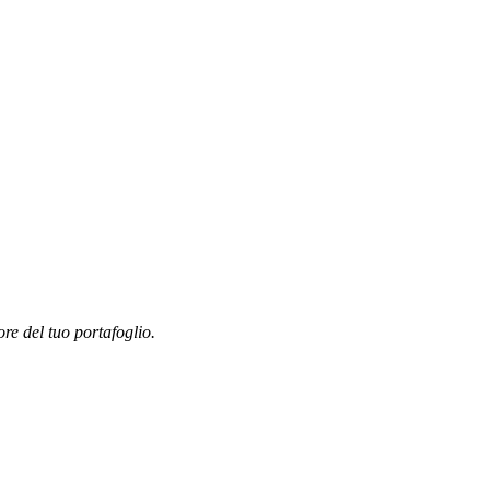
ore del tuo portafoglio.