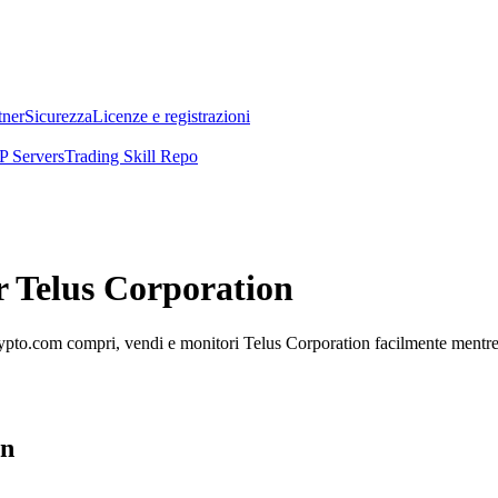
tner
Sicurezza
Licenze e registrazioni
 Servers
Trading Skill Repo
r Telus Corporation
ypto.com compri, vendi e monitori Telus Corporation facilmente mentre es
on