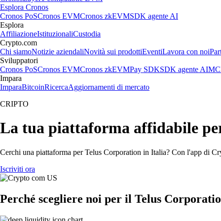
Esplora Cronos
Cronos PoS
Cronos EVM
Cronos zkEVM
SDK agente AI
Esplora
Affiliazione
Istituzionali
Custodia
Crypto.com
Chi siamo
Notizie aziendali
Novità sui prodotti
Eventi
Lavora con noi
Par
Sviluppatori
Cronos PoS
Cronos EVM
Cronos zkEVM
Pay SDK
SDK agente AI
MCP
Impara
Impara
Bitcoin
Ricerca
Aggiornamenti di mercato
CRIPTO
La tua piattaforma affidabile pe
Cerchi una piattaforma per Telus Corporation in Italia? Con l'app di Cr
Iscriviti ora
Perché scegliere noi per il Telus Corporati