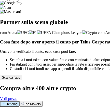
Partner sulla scena globale
Cosa fare dopo aver aperto il conto per Telus Corpora
Una volta verificato il conto, ecco cosa puoi fare:
Scambia i tuoi token con valute fiat o con centinaia di altre cripto
Fai staking con i tuoi asset per supportare la rete e ricevere possi
Custodisci i tuoi fondi nell'app o spendi il saldo disponibile con 
Scarica l'app
Compra oltre 400 altre crypto
Vedi prezzi
Trending
Top Movers