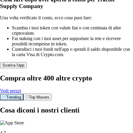
Supply Company
Una volta verificato il conto, ecco cosa puoi fare:
Scambia i tuoi token con valute fiat o con centinaia di altre
criptovalute.
Fai staking con i tuoi asset per supportare la rete e ricevere
possibili ricompense in token.
Custodisci i tuoi fondi nell'app o spendi il saldo disponibile con
la carta Visa di Crypto.com.
Scarica l'app
Compra oltre 400 altre crypto
Vedi prezzi
Trending
Top Movers
Cosa diconi i nostri clienti
4.7