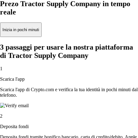
Prezo Tractor Supply Company in tempo
reale
Inizia in pochi minuti
3 passaggi per usare la nostra piattaforma
di Tractor Supply Company
1
Scarica l'app
Scarica l'app di Crypto.com e verifica la tua identità in pochi minuti dal
telefono.
2
Deposita fondi
Deposita fondi tramite bonifico bancario, carta di credito/debito, Apple