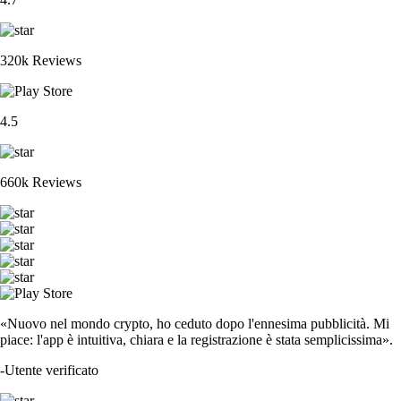
320k Reviews
4.5
660k Reviews
«Nuovo nel mondo crypto, ho ceduto dopo l'ennesima pubblicità. Mi
piace: l'app è intuitiva, chiara e la registrazione è stata semplicissima».
-
Utente verificato