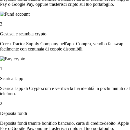
Pay o Google Pay, oppure trasferisci cripto sul tuo portafoglio.
3
Gestisci e scambia crypto
Cerca Tractor Supply Company nell'app. Compra, vendi o fai swap
facilmente con centinaia di coppie disponibili.
1
Scarica l'app
Scarica l'app di Crypto.com e verifica la tua identità in pochi minuti dal
telefono.
2
Deposita fondi
Deposita fondi tramite bonifico bancario, carta di credito/debito, Apple
Pay o Google Pay, oppure trasferisci cripto sul tuo portafoglio.