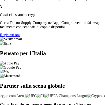
3
Gestisci e scambia crypto
Cerca Tractor Supply Company nell'app. Compra, vendi o fai swap
facilmente con centinaia di coppie disponibili.
Registrati ora
Pensato per l'Italia
Partner sulla scena globale
Cosa fare dopo aver aperto il conto per Tractor