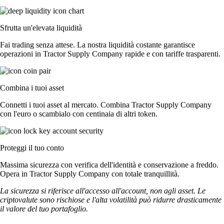
Sfrutta un'elevata liquidità
Fai trading senza attese. La nostra liquidità costante garantisce
operazioni in Tractor Supply Company rapide e con tariffe trasparenti.
Combina i tuoi asset
Connetti i tuoi asset al mercato. Combina Tractor Supply Company
con l'euro o scambialo con centinaia di altri token.
Proteggi il tuo conto
Massima sicurezza con verifica dell'identità e conservazione a freddo.
Opera in Tractor Supply Company con totale tranquillità.
La sicurezza si riferisce all'accesso all'account, non agli asset. Le
criptovalute sono rischiose e l'alta volatilità può ridurre drasticamente
il valore del tuo portafoglio.