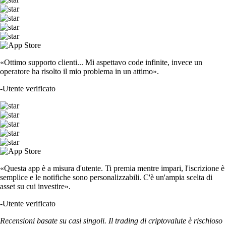
«Ottimo supporto clienti... Mi aspettavo code infinite, invece un
operatore ha risolto il mio problema in un attimo».
-
Utente verificato
«Questa app è a misura d'utente. Ti premia mentre impari, l'iscrizione è
semplice e le notifiche sono personalizzabili. C'è un'ampia scelta di
asset su cui investire».
-
Utente verificato
Recensioni basate su casi singoli. Il trading di criptovalute è rischioso