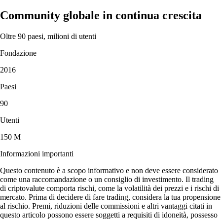
Community globale in continua crescita
Oltre 90 paesi, milioni di utenti
Fondazione
2016
Paesi
90
Utenti
150 M
Informazioni importanti
Questo contenuto è a scopo informativo e non deve essere considerato
come una raccomandazione o un consiglio di investimento. Il trading
di criptovalute comporta rischi, come la volatilità dei prezzi e i rischi di
mercato. Prima di decidere di fare trading, considera la tua propensione
al rischio. Premi, riduzioni delle commissioni e altri vantaggi citati in
questo articolo possono essere soggetti a requisiti di idoneità, possesso