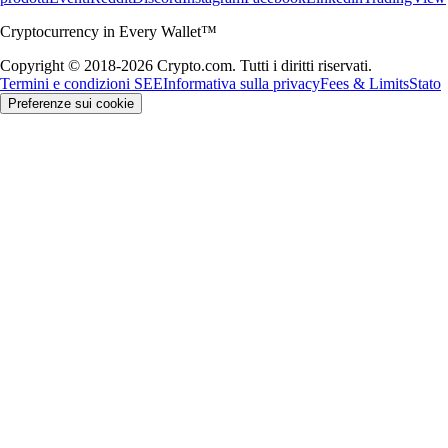
Cryptocurrency in Every Wallet™
Copyright © 2018-2026 Crypto.com. Tutti i diritti riservati.
Termini e condizioni SEE
Informativa sulla privacy
Fees & Limits
Stato
Preferenze sui cookie