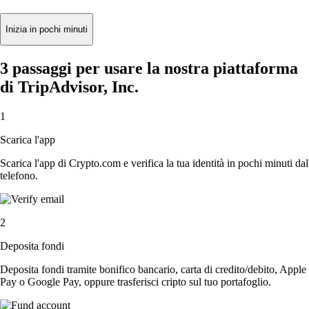
Inizia in pochi minuti
3 passaggi per usare la nostra piattaforma
di TripAdvisor, Inc.
1
Scarica l'app
Scarica l'app di Crypto.com e verifica la tua identità in pochi minuti dal
telefono.
2
Deposita fondi
Deposita fondi tramite bonifico bancario, carta di credito/debito, Apple
Pay o Google Pay, oppure trasferisci cripto sul tuo portafoglio.