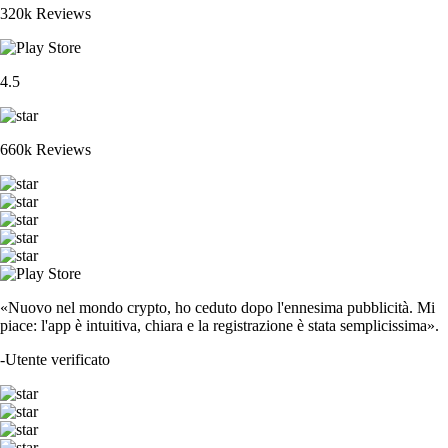
320k Reviews
4.5
660k Reviews
«Nuovo nel mondo crypto, ho ceduto dopo l'ennesima pubblicità. Mi
piace: l'app è intuitiva, chiara e la registrazione è stata semplicissima».
-
Utente verificato