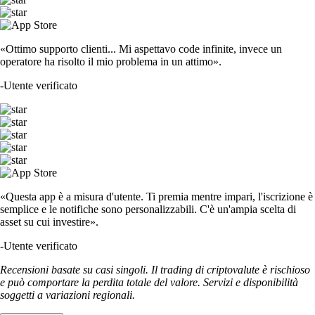
«Ottimo supporto clienti... Mi aspettavo code infinite, invece un
operatore ha risolto il mio problema in un attimo».
-
Utente verificato
«Questa app è a misura d'utente. Ti premia mentre impari, l'iscrizione è
semplice e le notifiche sono personalizzabili. C'è un'ampia scelta di
asset su cui investire».
-
Utente verificato
Recensioni basate su casi singoli. Il trading di criptovalute è rischioso
e può comportare la perdita totale del valore. Servizi e disponibilità
soggetti a variazioni regionali.