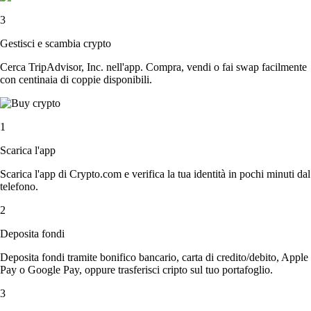
3
Gestisci e scambia crypto
Cerca TripAdvisor, Inc. nell'app. Compra, vendi o fai swap facilmente
con centinaia di coppie disponibili.
1
Scarica l'app
Scarica l'app di Crypto.com e verifica la tua identità in pochi minuti dal
telefono.
2
Deposita fondi
Deposita fondi tramite bonifico bancario, carta di credito/debito, Apple
Pay o Google Pay, oppure trasferisci cripto sul tuo portafoglio.
3