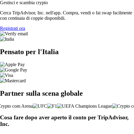
Gestisci e scambia crypto
Cerca TripAdvisor, Inc. nell'app. Compra, vendi o fai swap facilmente
con centinaia di coppie disponibili.
Registrati ora
Pensato per l'Italia
Partner sulla scena globale
Cosa fare dopo aver aperto il conto per TripAdvisor,
Inc.