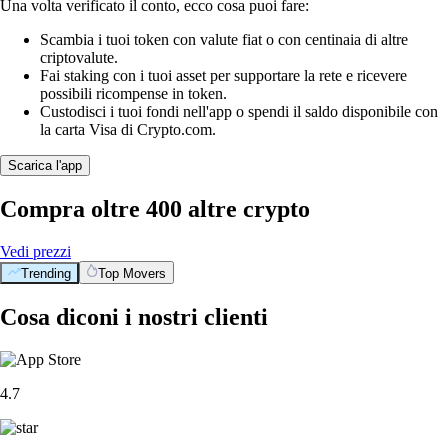
Una volta verificato il conto, ecco cosa puoi fare:
Scambia i tuoi token con valute fiat o con centinaia di altre
criptovalute.
Fai staking con i tuoi asset per supportare la rete e ricevere
possibili ricompense in token.
Custodisci i tuoi fondi nell'app o spendi il saldo disponibile con
la carta Visa di Crypto.com.
Scarica l'app
Compra oltre 400 altre crypto
Vedi prezzi
Trending
Top Movers
Cosa diconi i nostri clienti
4.7