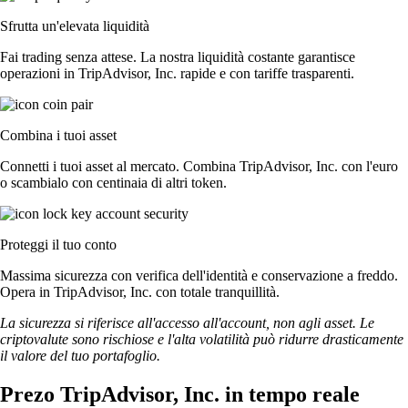
Sfrutta un'elevata liquidità
Fai trading senza attese. La nostra liquidità costante garantisce
operazioni in TripAdvisor, Inc. rapide e con tariffe trasparenti.
Combina i tuoi asset
Connetti i tuoi asset al mercato. Combina TripAdvisor, Inc. con l'euro
o scambialo con centinaia di altri token.
Proteggi il tuo conto
Massima sicurezza con verifica dell'identità e conservazione a freddo.
Opera in TripAdvisor, Inc. con totale tranquillità.
La sicurezza si riferisce all'accesso all'account, non agli asset. Le
criptovalute sono rischiose e l'alta volatilità può ridurre drasticamente
il valore del tuo portafoglio.
Prezo TripAdvisor, Inc. in tempo reale