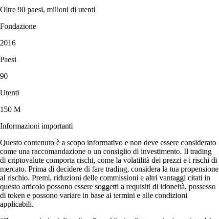
Oltre 90 paesi, milioni di utenti
Fondazione
2016
Paesi
90
Utenti
150 M
Informazioni importanti
Questo contenuto è a scopo informativo e non deve essere considerato
come una raccomandazione o un consiglio di investimento. Il trading
di criptovalute comporta rischi, come la volatilità dei prezzi e i rischi di
mercato. Prima di decidere di fare trading, considera la tua propensione
al rischio. Premi, riduzioni delle commissioni e altri vantaggi citati in
questo articolo possono essere soggetti a requisiti di idoneità, possesso
di token e possono variare in base ai termini e alle condizioni
applicabili.