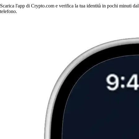
Scarica l'app di Crypto.com e verifica la tua identità in pochi minuti dal
telefono.