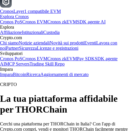
Cronos
Layer1 compatibile EVM
Esplora Cronos
Cronos PoS
Cronos EVM
Cronos zkEVM
SDK agente AI
Esplora
Affiliazione
Istituzionali
Custodia
Crypto.com
Chi siamo
Notizie aziendali
Novità sui prodotti
Eventi
Lavora con
noi
Partner
Sicurezza
Licenze e registrazioni
Sviluppatori
Cronos PoS
Cronos EVM
Cronos zkEVM
Pay SDK
SDK agente
AI
MCP Servers
Trading Skill Repo
Impara
Impara
Bitcoin
Ricerca
Aggiornamenti di mercato
CRIPTO
La tua piattaforma affidabile
per THORChain
Cerchi una piattaforma per THORChain in Italia? Con l'app di
Crypto.com compri, vendi e monitori THORChain facilmente mentre