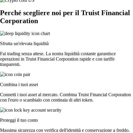
Perché scegliere noi per il Truist Financial
Corporation
Sfrutta un'elevata liquidità
Fai trading senza attese. La nostra liquidità costante garantisce
operazioni in Truist Financial Corporation rapide e con tariffe
trasparenti.
Combina i tuoi asset
Connetti i tuoi asset al mercato. Combina Truist Financial Corporation
con l'euro o scambialo con centinaia di altri token.
Proteggi il tuo conto
Massima sicurezza con verifica dell'identità e conservazione a freddo.