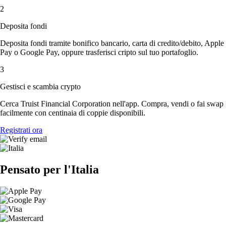
2
Deposita fondi
Deposita fondi tramite bonifico bancario, carta di credito/debito, Apple
Pay o Google Pay, oppure trasferisci cripto sul tuo portafoglio.
3
Gestisci e scambia crypto
Cerca Truist Financial Corporation nell'app. Compra, vendi o fai swap
facilmente con centinaia di coppie disponibili.
Registrati ora
Pensato per l'Italia