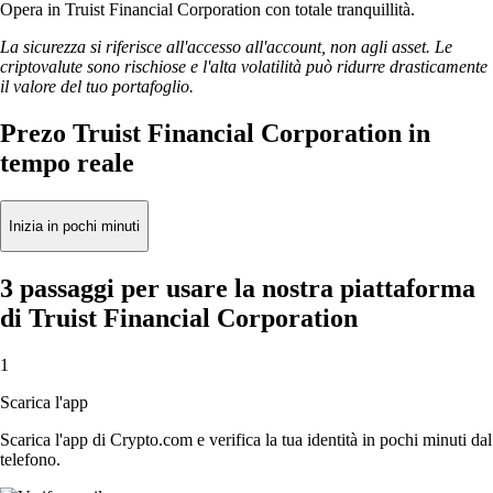
Opera in Truist Financial Corporation con totale tranquillità.
La sicurezza si riferisce all'accesso all'account, non agli asset. Le
criptovalute sono rischiose e l'alta volatilità può ridurre drasticamente
il valore del tuo portafoglio.
Prezo Truist Financial Corporation in
tempo reale
Inizia in pochi minuti
3 passaggi per usare la nostra piattaforma
di Truist Financial Corporation
1
Scarica l'app
Scarica l'app di Crypto.com e verifica la tua identità in pochi minuti dal
telefono.