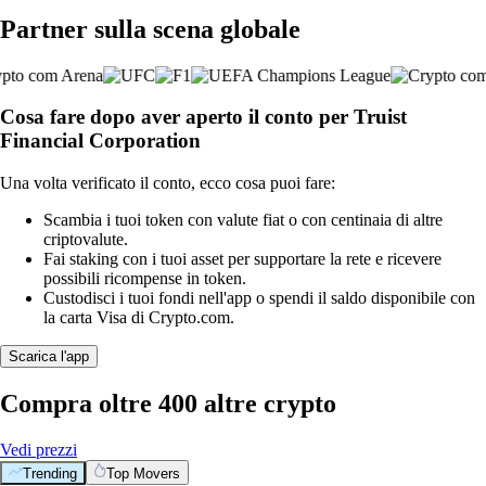
Partner sulla scena globale
Cosa fare dopo aver aperto il conto per Truist
Financial Corporation
Una volta verificato il conto, ecco cosa puoi fare:
Scambia i tuoi token con valute fiat o con centinaia di altre
criptovalute.
Fai staking con i tuoi asset per supportare la rete e ricevere
possibili ricompense in token.
Custodisci i tuoi fondi nell'app o spendi il saldo disponibile con
la carta Visa di Crypto.com.
Scarica l'app
Compra oltre 400 altre crypto
Vedi prezzi
Trending
Top Movers