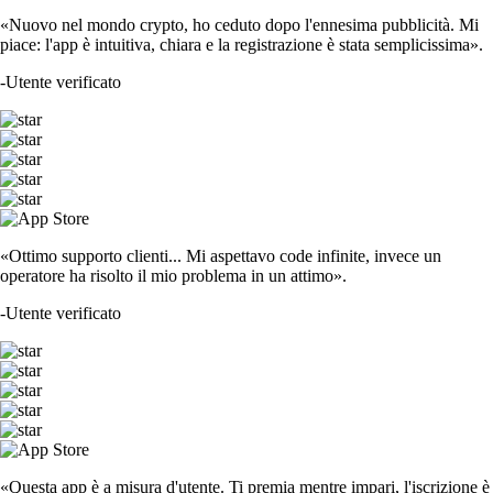
«Nuovo nel mondo crypto, ho ceduto dopo l'ennesima pubblicità. Mi
piace: l'app è intuitiva, chiara e la registrazione è stata semplicissima».
-
Utente verificato
«Ottimo supporto clienti... Mi aspettavo code infinite, invece un
operatore ha risolto il mio problema in un attimo».
-
Utente verificato
«Questa app è a misura d'utente. Ti premia mentre impari, l'iscrizione è