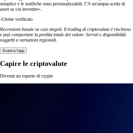
semplice e le notifiche sono personalizzabili. C'è un'ampia scelta di
asset su cui investire».
-
Utente verificato
Recensioni basate su casi singoli. Il trading di criptovalute è rischioso
e può comportare la perdita totale del valore. Servizi e disponibilità
soggetti a variazioni regionali.
Scarica l'app
Capire le criptovalute
Diventa un esperto di crypto