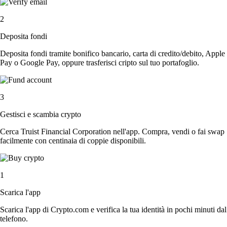
2
Deposita fondi
Deposita fondi tramite bonifico bancario, carta di credito/debito, Apple
Pay o Google Pay, oppure trasferisci cripto sul tuo portafoglio.
3
Gestisci e scambia crypto
Cerca Truist Financial Corporation nell'app. Compra, vendi o fai swap
facilmente con centinaia di coppie disponibili.
1
Scarica l'app
Scarica l'app di Crypto.com e verifica la tua identità in pochi minuti dal
telefono.