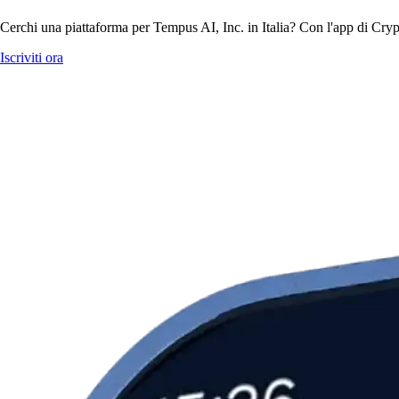
Cerchi una piattaforma per Tempus AI, Inc. in Italia? Con l'app di Cryp
Iscriviti ora