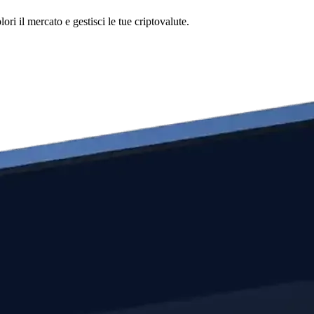
i il mercato e gestisci le tue criptovalute.