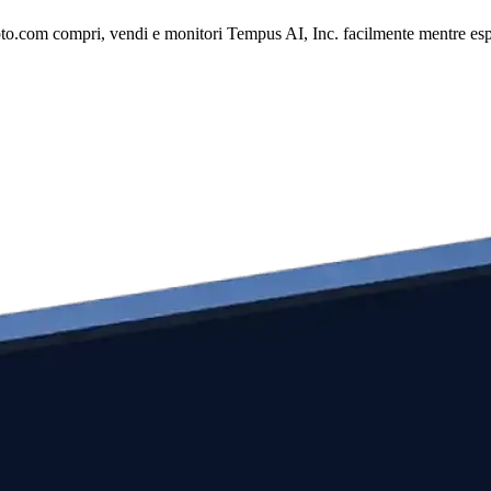
to.com compri, vendi e monitori Tempus AI, Inc. facilmente mentre esplor