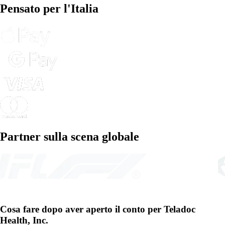
Pensato per l'Italia
Partner sulla scena globale
Cosa fare dopo aver aperto il conto per Teladoc
Health, Inc.