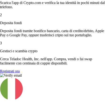
Scarica l'app di Crypto.com e verifica la tua identità in pochi minuti dal
telefono.
2
Deposita fondi
Deposita fondi tramite bonifico bancario, carta di credito/debito, Apple
Pay o Google Pay, oppure trasferisci cripto sul tuo portafoglio.
3
Gestisci e scambia crypto
Cerca Teladoc Health, Inc. nell'app. Compra, vendi o fai swap
facilmente con centinaia di coppie disponibili.
Registrati ora