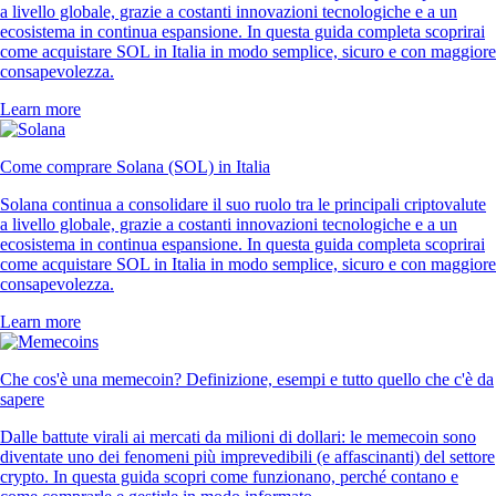
4.5
660k Reviews
«Nuovo nel mondo crypto, ho ceduto dopo l'ennesima pubblicità. Mi
piace: l'app è intuitiva, chiara e la registrazione è stata semplicissima».
-
Utente verificato