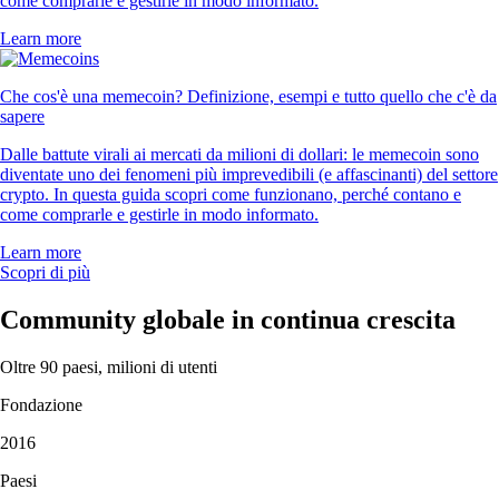
«Ottimo supporto clienti... Mi aspettavo code infinite, invece un
operatore ha risolto il mio problema in un attimo».
-
Utente verificato