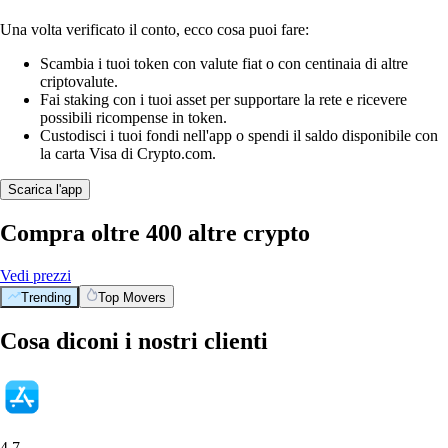
Una volta verificato il conto, ecco cosa puoi fare:
Scambia i tuoi token con valute fiat o con centinaia di altre
criptovalute.
Fai staking con i tuoi asset per supportare la rete e ricevere
possibili ricompense in token.
Custodisci i tuoi fondi nell'app o spendi il saldo disponibile con
la carta Visa di Crypto.com.
Scarica l'app
Compra oltre 400 altre crypto
Vedi prezzi
Trending
Top Movers
BTC
$
55,764.50
-0.63
%