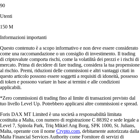
«Questa app è a misura d'utente. Ti premia mentre impari, l'iscrizione è
semplice e le notifiche sono personalizzabili. C'è un'ampia scelta di
asset su cui investire».
-
Utente verificato
Recensioni basate su casi singoli. Il trading di criptovalute è rischioso
e può comportare la perdita totale del valore. Servizi e disponibilità
soggetti a variazioni regionali.
Scarica l'app
Capire le criptovalute
Diventa un esperto di crypto
Cos'è un exchange di criptovalute e come funziona?
Se vuoi comprare, vendere o fare trading di criptovalute, scegliere un
exchange di criptovalute affidabile è un passaggio essenziale. In questa
guida spieghiamo in modo semplice e chiaro cos’è un crypto
exchange, come funziona e quali sono le principali tipologie oggi