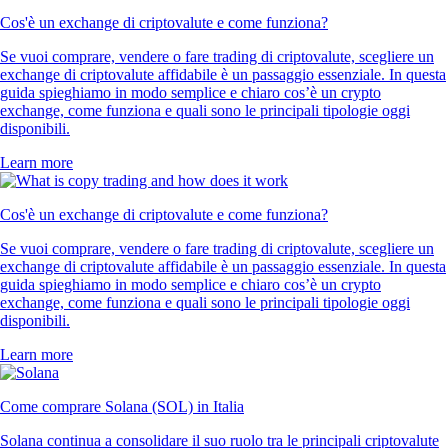
SUSHI
$
0.144655
+
1.52
%
RVN
$
0.003092
+
0.14
%
Cosa diconi i nostri clienti
4.7
320k Reviews