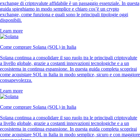
exchange di criptovalute affidabile è un passaggio essenziale. In questa
guida spieghiamo in modo semplice e chiaro cos’è un crypto
exchange, come funziona e quali sono le principali tipologie oggi
disponibili.
Learn more
Come comprare Solana (SOL) in Italia
Solana continua a consolidare il suo ruolo tra le principali criptovalute
a livello globale, grazie a costanti innovazioni tecnologiche e a un
ecosistema in continua espansione. In questa guida completa scoprirai
come acquistare SOL in Italia in modo semplice, sicuro e con maggiore
consapevolezza.
Learn more
Come comprare Solana (SOL) in Italia
Solana continua a consolidare il suo ruolo tra le principali criptovalute
a livello globale, grazie a costanti innovazioni tecnologiche e a un
ecosistema in continua espansione. In questa guida completa scoprirai
come acquistare SOL in Italia in modo semplice, sicuro e con maggiore