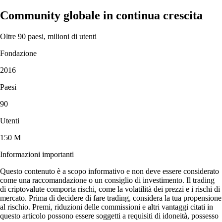
Community globale in continua crescita
Oltre 90 paesi, milioni di utenti
Fondazione
2016
Paesi
90
Utenti
150 M
Informazioni importanti
Questo contenuto è a scopo informativo e non deve essere considerato
come una raccomandazione o un consiglio di investimento. Il trading
di criptovalute comporta rischi, come la volatilità dei prezzi e i rischi di
mercato. Prima di decidere di fare trading, considera la tua propensione
al rischio. Premi, riduzioni delle commissioni e altri vantaggi citati in
questo articolo possono essere soggetti a requisiti di idoneità, possesso