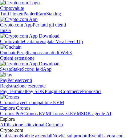
Criptovalute
Tutti i token
Panieri
Earn
Staking
Crypto.com App
Per tutti gli utenti
Inizia
Criptovalute
Carta prepagata Visa
Level Up
Onchain
Per gli appassionati di Web3
Ottieni estensione
Swap
Stake
Scopri le dApp
Pay
Per esercenti
Registrazione esercente
Pay Terminal
Pay SDK
Plugin eCommerce
Pronostici
Cronos
Layer1 compatibile EVM
Esplora Cronos
Cronos PoS
Cronos EVM
Cronos zkEVM
SDK agente AI
Esplora
Affiliazione
Istituzionali
Custodia
Crypto.com
Chi siamo
Notizie aziendali
Novità sui prodotti
Eventi
Lavora con