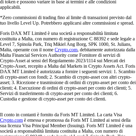
di token e possono variare in base ai termini e alle condizioni
applicabili.
*Zero commissioni di trading fino al limite di transazioni previsto dal
tuo livello Level Up. Potrebbero applicarsi altre commissioni e spread.
Foris DAX MT Limited è una società a responsabilità limitata
costituita a Malta, con numero di registrazione C 88392 e sede legale a
Level 7, Spinola Park, Triq Mikiel Ang Borg, SPK 1000, St. Julians,
Malta, operante con il nome
Crypto.com
, debitamente autorizzata dalla
Malta Financial Services Authority come Fornitore di servizi di
Crypto-Asset ai sensi del Regolamento 2023/1114 sui Mercati dei
Crypto-Asset, recepito a Malta dal Markets in Crypto Assets Act. Foris
DAX MT Limited è autorizzata a fornire i seguenti servizi: 1. Scambio
di crypto-asset con fondi; 2. Scambio di crypto-asset con altri crypto-
asset; 3. Ricezione e trasmissione di ordini di crypto-asset per conto dei
clienti; 4. Esecuzione di ordini di crypto-asset per conto dei clienti; 5.
Servizi di trasferimento di crypto-asset per conto dei clienti; 6.
Custodia e gestione di crypto-asset per conto dei clienti.
Il conto in contanti è fornito da Foris MT Limited. La carta Visa
Crypto.com
è emessa e promossa da Foris MT Limited ai sensi della
sua licenza Visa Principal Member (Issuing). Foris MT Limited è una
società a responsabilità limitata costituita a Malta, con numero di