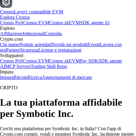
Cronos
Layer1 compatibile EVM
Esplora Cronos
Cronos PoS
Cronos EVM
Cronos zkEVM
SDK agente AI
Esplora
Affiliazione
Istituzionali
Custodia
Crypto.com
Chi siamo
Notizie aziendali
Novità sui prodotti
Eventi
Lavora con
noi
Partner
Sicurezza
Licenze e registrazioni
Sviluppatori
Cronos PoS
Cronos EVM
Cronos zkEVM
Pay SDK
SDK agente
AI
MCP Servers
Trading Skill Repo
Impara
Impara
Bitcoin
Ricerca
Aggiornamenti di mercato
CRIPTO
La tua piattaforma affidabile
per Symbotic Inc.
Cerchi una piattaforma per Symbotic Inc. in Italia? Con l'app di
Crypto.com compri, vendi e monitori Symbotic Inc. facilmente mentre