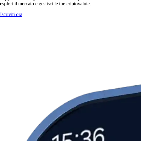
esplori il mercato e gestisci le tue criptovalute.
Iscriviti ora