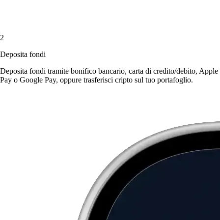
2
Deposita fondi
Deposita fondi tramite bonifico bancario, carta di credito/debito, Apple
Pay o Google Pay, oppure trasferisci cripto sul tuo portafoglio.