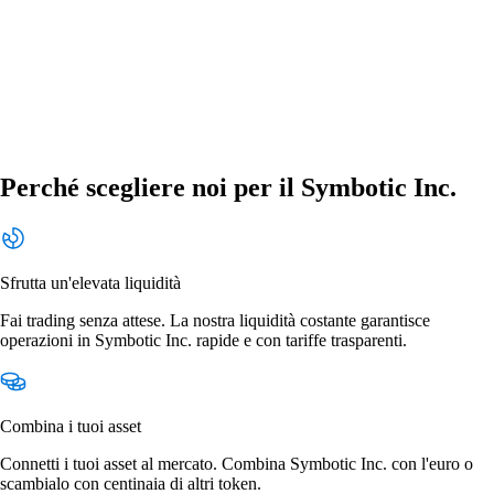
Perché scegliere noi per il Symbotic Inc.
Sfrutta un'elevata liquidità
Fai trading senza attese. La nostra liquidità costante garantisce
operazioni in Symbotic Inc. rapide e con tariffe trasparenti.
Combina i tuoi asset
Connetti i tuoi asset al mercato. Combina Symbotic Inc. con l'euro o
scambialo con centinaia di altri token.