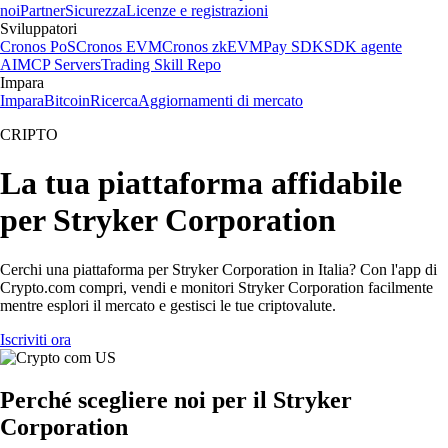
noi
Partner
Sicurezza
Licenze e registrazioni
Sviluppatori
Cronos PoS
Cronos EVM
Cronos zkEVM
Pay SDK
SDK agente
AI
MCP Servers
Trading Skill Repo
Impara
Impara
Bitcoin
Ricerca
Aggiornamenti di mercato
CRIPTO
La tua piattaforma affidabile
per Stryker Corporation
Cerchi una piattaforma per Stryker Corporation in Italia? Con l'app di
Crypto.com compri, vendi e monitori Stryker Corporation facilmente
mentre esplori il mercato e gestisci le tue criptovalute.
Iscriviti ora
Perché scegliere noi per il Stryker
Corporation