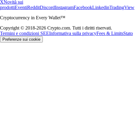
X
Novità sui
prodotti
Eventi
Reddit
Discord
Instagram
Facebook
Linkedin
TradingView
Cryptocurrency in Every Wallet™
Copyright © 2018-2026 Crypto.com. Tutti i diritti riservati.
Termini e condizioni SEE
Informativa sulla privacy
Fees & Limits
Stato
Preferenze sui cookie