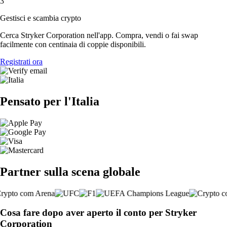
3
Gestisci e scambia crypto
Cerca Stryker Corporation nell'app. Compra, vendi o fai swap
facilmente con centinaia di coppie disponibili.
Registrati ora
Pensato per l'Italia
Partner sulla scena globale
Cosa fare dopo aver aperto il conto per Stryker
Corporation