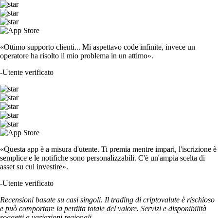
«Ottimo supporto clienti... Mi aspettavo code infinite, invece un
operatore ha risolto il mio problema in un attimo».
-
Utente verificato
«Questa app è a misura d'utente. Ti premia mentre impari, l'iscrizione è
semplice e le notifiche sono personalizzabili. C'è un'ampia scelta di
asset su cui investire».
-
Utente verificato
Recensioni basate su casi singoli. Il trading di criptovalute è rischioso
e può comportare la perdita totale del valore. Servizi e disponibilità
soggetti a variazioni regionali.