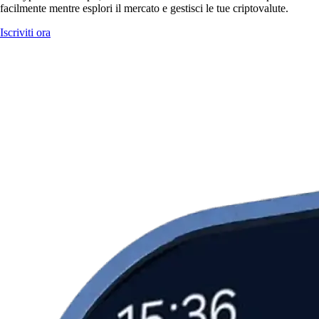
facilmente mentre esplori il mercato e gestisci le tue criptovalute.
Iscriviti ora