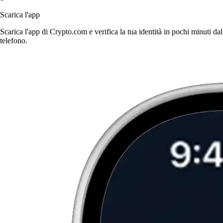
Scarica l'app
Scarica l'app di Crypto.com e verifica la tua identità in pochi minuti dal
telefono.