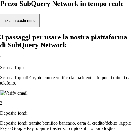
Prezo SubQuery Network in tempo reale
Inizia in pochi minuti
3 passaggi per usare la nostra piattaforma
di SubQuery Network
1
Scarica l'app
Scarica l'app di Crypto.com e verifica la tua identità in pochi minuti dal
telefono.
2
Deposita fondi
Deposita fondi tramite bonifico bancario, carta di credito/debito, Apple
Pay o Google Pay, oppure trasferisci cripto sul tuo portafoglio.