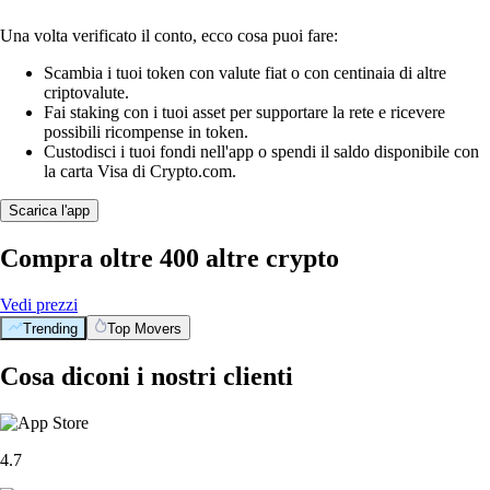
Una volta verificato il conto, ecco cosa puoi fare:
Scambia i tuoi token con valute fiat o con centinaia di altre
criptovalute.
Fai staking con i tuoi asset per supportare la rete e ricevere
possibili ricompense in token.
Custodisci i tuoi fondi nell'app o spendi il saldo disponibile con
la carta Visa di Crypto.com.
Scarica l'app
Compra oltre 400 altre crypto
Vedi prezzi
Trending
Top Movers
Cosa diconi i nostri clienti
4.7