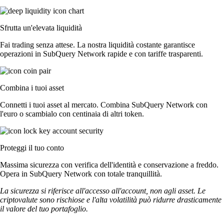
Sfrutta un'elevata liquidità
Fai trading senza attese. La nostra liquidità costante garantisce
operazioni in SubQuery Network rapide e con tariffe trasparenti.
Combina i tuoi asset
Connetti i tuoi asset al mercato. Combina SubQuery Network con
l'euro o scambialo con centinaia di altri token.
Proteggi il tuo conto
Massima sicurezza con verifica dell'identità e conservazione a freddo.
Opera in SubQuery Network con totale tranquillità.
La sicurezza si riferisce all'accesso all'account, non agli asset. Le
criptovalute sono rischiose e l'alta volatilità può ridurre drasticamente
il valore del tuo portafoglio.