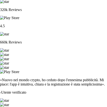
320k Reviews
4.5
660k Reviews
«Nuovo nel mondo crypto, ho ceduto dopo l'ennesima pubblicità. Mi
piace: l'app è intuitiva, chiara e la registrazione è stata semplicissima».
-
Utente verificato