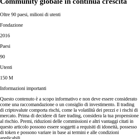
Community globale in continua crescita
Oltre 90 paesi, milioni di utenti
Fondazione
2016
Paesi
90
Utenti
150 M
Informazioni importanti
Questo contenuto è a scopo informativo e non deve essere considerato
come una raccomandazione o un consiglio di investimento. Il trading
di criptovalute comporta rischi, come la volatilità dei prezzi e i rischi di
mercato. Prima di decidere di fare trading, considera la tua propensione
al rischio. Premi, riduzioni delle commissioni e altri vantaggi citati in
questo articolo possono essere soggetti a requisiti di idoneità, possesso
di token e possono variare in base ai termini e alle condizioni
applicabili.