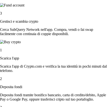
3
Gestisci e scambia crypto
Cerca SubQuery Network nell'app. Compra, vendi o fai swap
facilmente con centinaia di coppie disponibili.
1
Scarica l'app
Scarica l'app di Crypto.com e verifica la tua identità in pochi minuti dal
telefono.
2
Deposita fondi
Deposita fondi tramite bonifico bancario, carta di credito/debito, Apple
Pay o Google Pay, oppure trasferisci cripto sul tuo portafoglio.