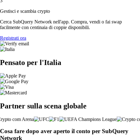
3
Gestisci e scambia crypto
Cerca SubQuery Network nell'app. Compra, vendi o fai swap
facilmente con centinaia di coppie disponibili.
Registrati ora
Pensato per l'Italia
Partner sulla scena globale
Cosa fare dopo aver aperto il conto per SubQuery
Network