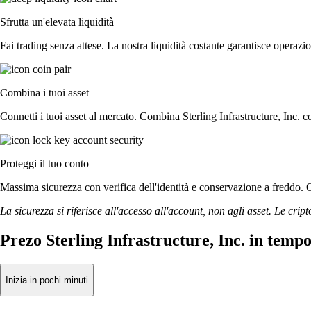
Sfrutta un'elevata liquidità
Fai trading senza attese. La nostra liquidità costante garantisce operazion
Combina i tuoi asset
Connetti i tuoi asset al mercato. Combina Sterling Infrastructure, Inc. c
Proteggi il tuo conto
Massima sicurezza con verifica dell'identità e conservazione a freddo. Ope
La sicurezza si riferisce all'accesso all'account, non agli asset. Le cript
Prezo Sterling Infrastructure, Inc. in tempo
Inizia in pochi minuti