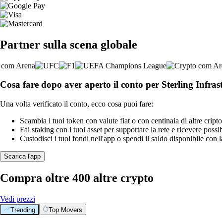
Partner sulla scena globale
Cosa fare dopo aver aperto il conto per Sterling Infrast
Una volta verificato il conto, ecco cosa puoi fare:
Scambia i tuoi token con valute fiat o con centinaia di altre cripto
Fai staking con i tuoi asset per supportare la rete e ricevere possi
Custodisci i tuoi fondi nell'app o spendi il saldo disponibile con 
Scarica l'app
Compra oltre 400 altre crypto
Vedi prezzi
Trending
Top Movers