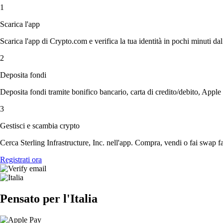
1
Scarica l'app
Scarica l'app di Crypto.com e verifica la tua identità in pochi minuti dal
2
Deposita fondi
Deposita fondi tramite bonifico bancario, carta di credito/debito, Apple
3
Gestisci e scambia crypto
Cerca Sterling Infrastructure, Inc. nell'app. Compra, vendi o fai swap f
Registrati ora
Pensato per l'Italia