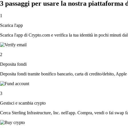
3 passaggi per usare la nostra piattaforma d
1
Scarica l'app
Scarica l'app di Crypto.com e verifica la tua identità in pochi minuti dal
2
Deposita fondi
Deposita fondi tramite bonifico bancario, carta di credito/debito, Apple
3
Gestisci e scambia crypto
Cerca Sterling Infrastructure, Inc. nell'app. Compra, vendi o fai swap f