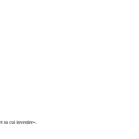
t su cui investire».