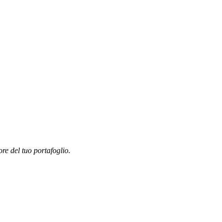
ore del tuo portafoglio.