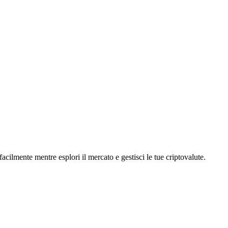
acilmente mentre esplori il mercato e gestisci le tue criptovalute.