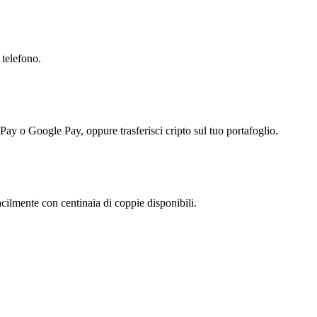
 telefono.
 Pay o Google Pay, oppure trasferisci cripto sul tuo portafoglio.
acilmente con centinaia di coppie disponibili.