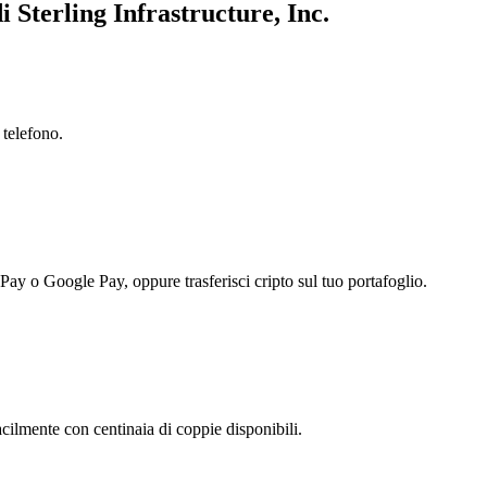
i Sterling Infrastructure, Inc.
 telefono.
 Pay o Google Pay, oppure trasferisci cripto sul tuo portafoglio.
acilmente con centinaia di coppie disponibili.