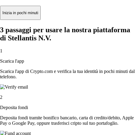
Inizia in pochi minuti
3 passaggi per usare la nostra piattaforma
di Stellantis N.V.
1
Scarica l'app
Scarica l'app di Crypto.com e verifica la tua identità in pochi minuti dal
telefono.
2
Deposita fondi
Deposita fondi tramite bonifico bancario, carta di credito/debito, Apple
Pay o Google Pay, oppure trasferisci cripto sul tuo portafoglio.