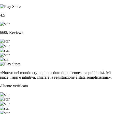
4.5
660k Reviews
«Nuovo nel mondo crypto, ho ceduto dopo l'ennesima pubblicità. Mi
piace: l'app è intuitiva, chiara e la registrazione è stata semplicissima».
-
Utente verificato