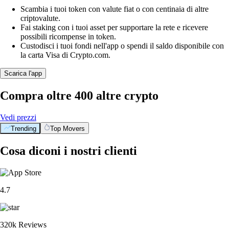
Scambia i tuoi token con valute fiat o con centinaia di altre
criptovalute.
Fai staking con i tuoi asset per supportare la rete e ricevere
possibili ricompense in token.
Custodisci i tuoi fondi nell'app o spendi il saldo disponibile con
la carta Visa di Crypto.com.
Scarica l'app
Compra oltre 400 altre crypto
Vedi prezzi
Trending
Top Movers
Cosa diconi i nostri clienti
4.7
320k Reviews