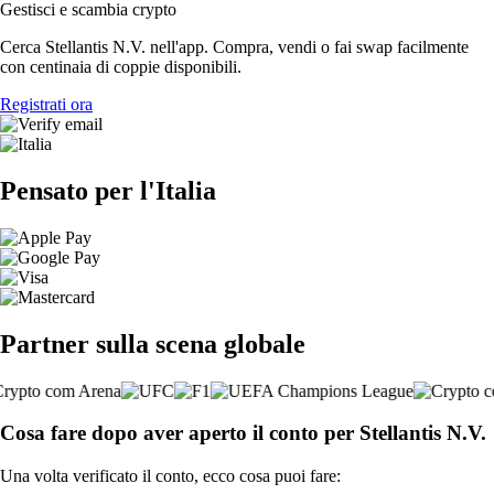
Gestisci e scambia crypto
Cerca Stellantis N.V. nell'app. Compra, vendi o fai swap facilmente
con centinaia di coppie disponibili.
Registrati ora
Pensato per l'Italia
Partner sulla scena globale
Cosa fare dopo aver aperto il conto per Stellantis N.V.
Una volta verificato il conto, ecco cosa puoi fare: