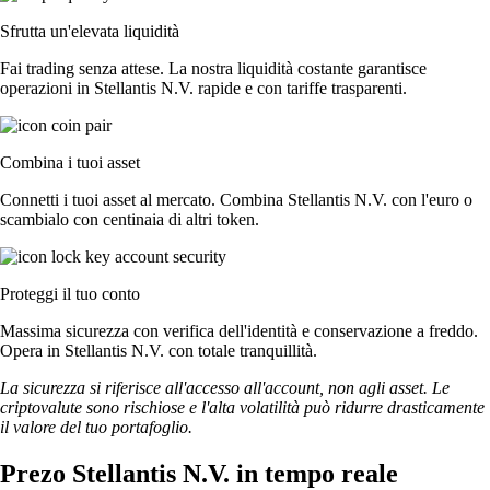
Sfrutta un'elevata liquidità
Fai trading senza attese. La nostra liquidità costante garantisce
operazioni in Stellantis N.V. rapide e con tariffe trasparenti.
Combina i tuoi asset
Connetti i tuoi asset al mercato. Combina Stellantis N.V. con l'euro o
scambialo con centinaia di altri token.
Proteggi il tuo conto
Massima sicurezza con verifica dell'identità e conservazione a freddo.
Opera in Stellantis N.V. con totale tranquillità.
La sicurezza si riferisce all'accesso all'account, non agli asset. Le
criptovalute sono rischiose e l'alta volatilità può ridurre drasticamente
il valore del tuo portafoglio.
Prezo Stellantis N.V. in tempo reale