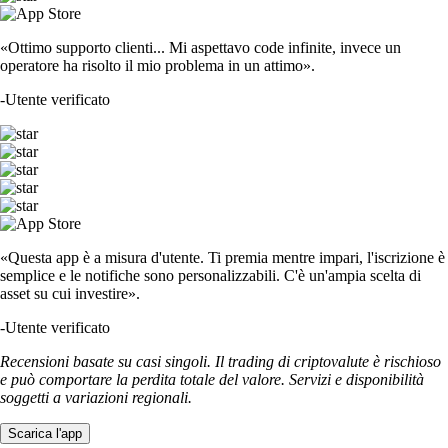
«Ottimo supporto clienti... Mi aspettavo code infinite, invece un
operatore ha risolto il mio problema in un attimo».
-
Utente verificato
«Questa app è a misura d'utente. Ti premia mentre impari, l'iscrizione è
semplice e le notifiche sono personalizzabili. C'è un'ampia scelta di
asset su cui investire».
-
Utente verificato
Recensioni basate su casi singoli. Il trading di criptovalute è rischioso
e può comportare la perdita totale del valore. Servizi e disponibilità
soggetti a variazioni regionali.
Scarica l'app