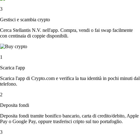
3
Gestisci e scambia crypto
Cerca Stellantis N.V. nell'app. Compra, vendi o fai swap facilmente
con centinaia di coppie disponibili.
1
Scarica l'app
Scarica l'app di Crypto.com e verifica la tua identità in pochi minuti dal
telefono.
2
Deposita fondi
Deposita fondi tramite bonifico bancario, carta di credito/debito, Apple
Pay o Google Pay, oppure trasferisci cripto sul tuo portafoglio.
3