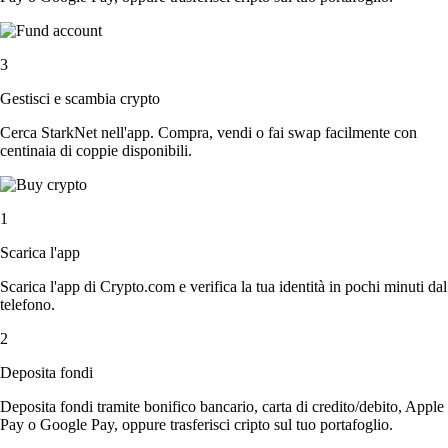
3
Gestisci e scambia crypto
Cerca StarkNet nell'app. Compra, vendi o fai swap facilmente con
centinaia di coppie disponibili.
1
Scarica l'app
Scarica l'app di Crypto.com e verifica la tua identità in pochi minuti dal
telefono.
2
Deposita fondi
Deposita fondi tramite bonifico bancario, carta di credito/debito, Apple
Pay o Google Pay, oppure trasferisci cripto sul tuo portafoglio.