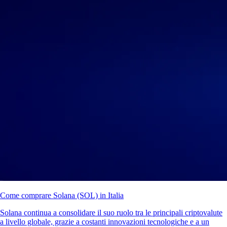
Come comprare Solana (SOL) in Italia
Solana continua a consolidare il suo ruolo tra le principali criptovalute
a livello globale, grazie a costanti innovazioni tecnologiche e a un