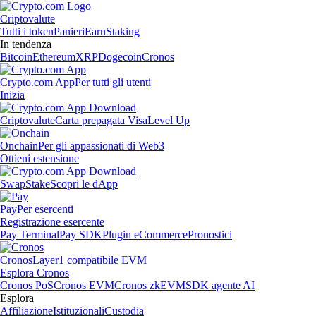
Criptovalute
Tutti i token
Panieri
Earn
Staking
In tendenza
Bitcoin
Ethereum
XRP
Dogecoin
Cronos
Crypto.com App
Per tutti gli utenti
Inizia
Criptovalute
Carta prepagata Visa
Level Up
Onchain
Per gli appassionati di Web3
Ottieni estensione
Swap
Stake
Scopri le dApp
Pay
Per esercenti
Registrazione esercente
Pay Terminal
Pay SDK
Plugin eCommerce
Pronostici
Cronos
Layer1 compatibile EVM
Esplora Cronos
Cronos PoS
Cronos EVM
Cronos zkEVM
SDK agente AI
Esplora
Affiliazione
Istituzionali
Custodia