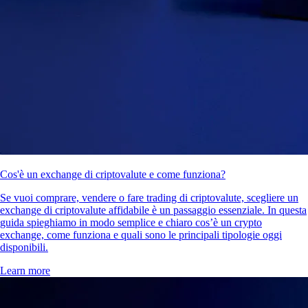
Cos'è un exchange di criptovalute e come funziona?
Se vuoi comprare, vendere o fare trading di criptovalute, scegliere un
exchange di criptovalute affidabile è un passaggio essenziale. In questa
guida spieghiamo in modo semplice e chiaro cos’è un crypto
exchange, come funziona e quali sono le principali tipologie oggi
disponibili.
Learn more