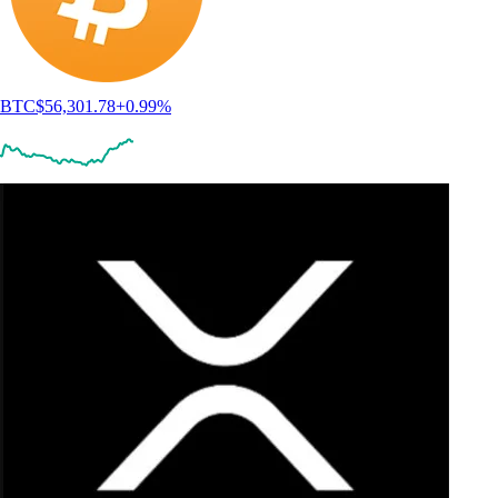
BTC
$
56,301.78
+
0.99
%