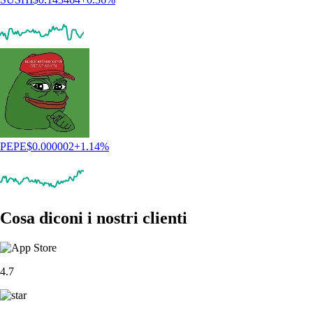
PEPE
$
0.000002
+
1.14
%
Cosa diconi i nostri clienti
4.7