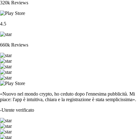
320k Reviews
4.5
660k Reviews
«Nuovo nel mondo crypto, ho ceduto dopo l'ennesima pubblicità. Mi
piace: l'app è intuitiva, chiara e la registrazione è stata semplicissima».
-
Utente verificato