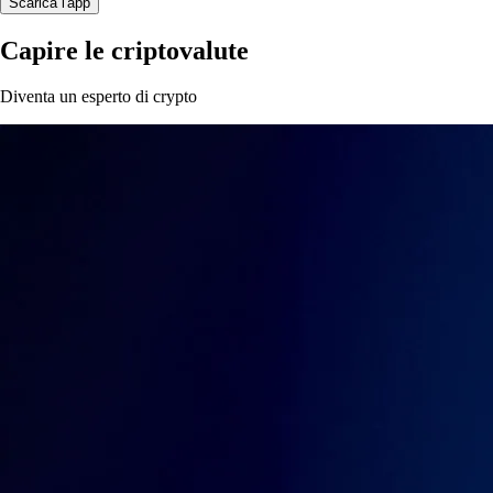
Scarica l'app
Capire le criptovalute
Diventa un esperto di crypto