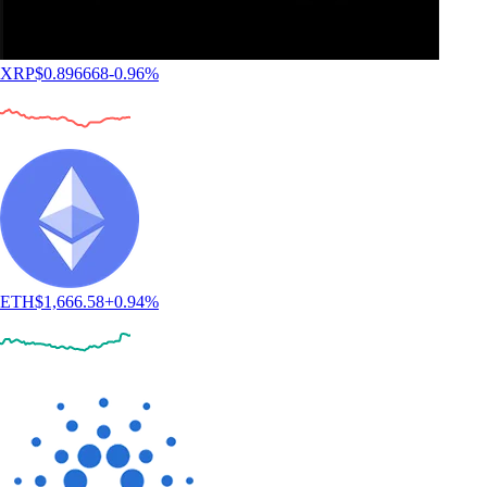
XRP
$
0.896668
-0.96
%
ETH
$
1,666.58
+
0.94
%