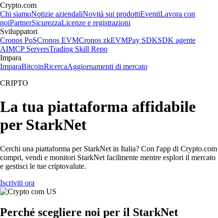
Crypto.com
Chi siamo
Notizie aziendali
Novità sui prodotti
Eventi
Lavora con
noi
Partner
Sicurezza
Licenze e registrazioni
Sviluppatori
Cronos PoS
Cronos EVM
Cronos zkEVM
Pay SDK
SDK agente
AI
MCP Servers
Trading Skill Repo
Impara
Impara
Bitcoin
Ricerca
Aggiornamenti di mercato
CRIPTO
La tua piattaforma affidabile
per StarkNet
Cerchi una piattaforma per StarkNet in Italia? Con l'app di Crypto.com
compri, vendi e monitori StarkNet facilmente mentre esplori il mercato
e gestisci le tue criptovalute.
Iscriviti ora
Perché scegliere noi per il StarkNet