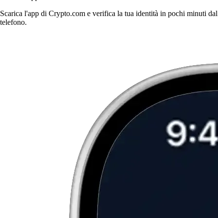
Scarica l'app di Crypto.com e verifica la tua identità in pochi minuti dal
telefono.