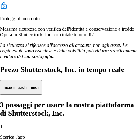
Proteggi il tuo conto
Massima sicurezza con verifica dell'identità e conservazione a freddo.
Opera in Shutterstock, Inc. con totale tranquillità.
La sicurezza si riferisce all'accesso all'account, non agli asset. Le
criptovalute sono rischiose e l'alta volatilità può ridurre drasticamente
il valore del tuo portafoglio.
Prezo Shutterstock, Inc. in tempo reale
Inizia in pochi minuti
3 passaggi per usare la nostra piattaforma
di Shutterstock, Inc.
1
Scarica l'app