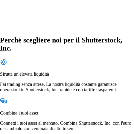
Perché scegliere noi per il Shutterstock,
Inc.
Sfrutta un'elevata liquidità
Fai trading senza attese. La nostra liquidità costante garantisce
operazioni in Shutterstock, Inc. rapide e con tariffe trasparenti.
Combina i tuoi asset
Connetti i tuoi asset al mercato. Combina Shutterstock, Inc. con l'euro
o scambialo con centinaia di altri token.