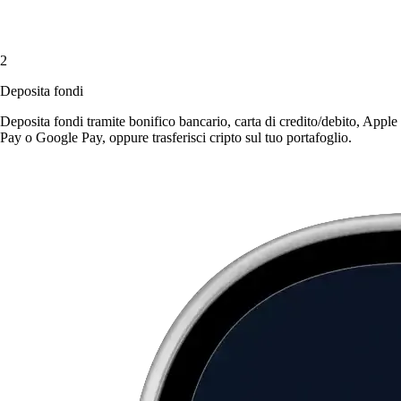
2
Deposita fondi
Deposita fondi tramite bonifico bancario, carta di credito/debito, Apple
Pay o Google Pay, oppure trasferisci cripto sul tuo portafoglio.