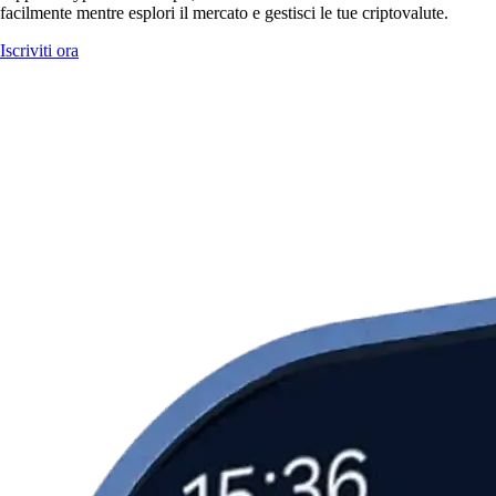
facilmente mentre esplori il mercato e gestisci le tue criptovalute.
Iscriviti ora