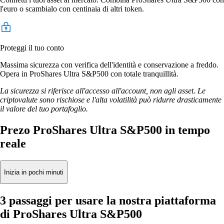
l'euro o scambialo con centinaia di altri token.
Proteggi il tuo conto
Massima sicurezza con verifica dell'identità e conservazione a freddo.
Opera in ProShares Ultra S&P500 con totale tranquillità.
La sicurezza si riferisce all'accesso all'account, non agli asset. Le
criptovalute sono rischiose e l'alta volatilità può ridurre drasticamente
il valore del tuo portafoglio.
Prezo ProShares Ultra S&P500 in tempo
reale
Inizia in pochi minuti
3 passaggi per usare la nostra piattaforma
di ProShares Ultra S&P500