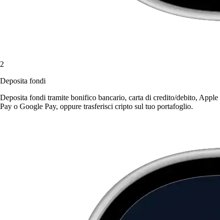
2
Deposita fondi
Deposita fondi tramite bonifico bancario, carta di credito/debito, Apple
Pay o Google Pay, oppure trasferisci cripto sul tuo portafoglio.