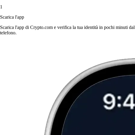
1
Scarica l'app
Scarica l'app di Crypto.com e verifica la tua identità in pochi minuti dal
telefono.