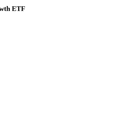
rowth ETF