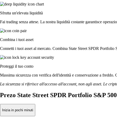
Sfrutta un'elevata liquidità
Fai trading senza attese. La nostra liquidità costante garantisce opera
Combina i tuoi asset
Connetti i tuoi asset al mercato. Combina State Street SPDR Portfolio
Proteggi il tuo conto
Massima sicurezza con verifica dell'identità e conservazione a freddo.
La sicurezza si riferisce all'accesso all'account, non agli asset. Le cript
Prezo State Street SPDR Portfolio S&P 50
Inizia in pochi minuti