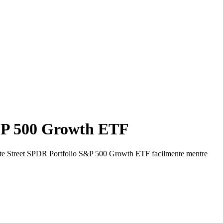
S&P 500 Growth ETF
tate Street SPDR Portfolio S&P 500 Growth ETF facilmente mentre