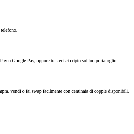
 telefono.
 Pay o Google Pay, oppure trasferisci cripto sul tuo portafoglio.
a, vendi o fai swap facilmente con centinaia di coppie disponibili.