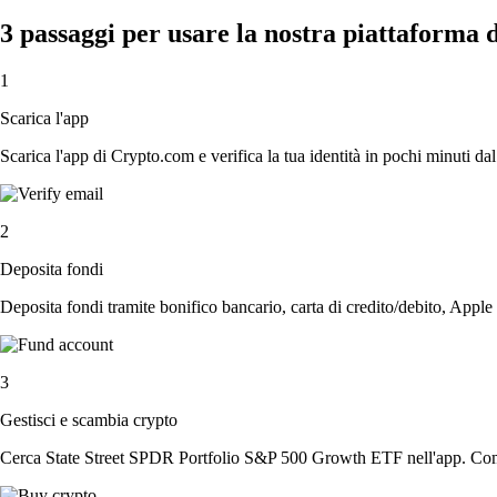
3 passaggi per usare la nostra piattaform
1
Scarica l'app
Scarica l'app di Crypto.com e verifica la tua identità in pochi minuti dal
2
Deposita fondi
Deposita fondi tramite bonifico bancario, carta di credito/debito, Apple
3
Gestisci e scambia crypto
Cerca State Street SPDR Portfolio S&P 500 Growth ETF nell'app. Compr