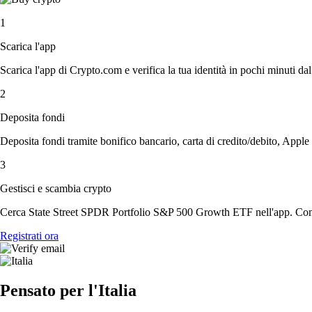
1
Scarica l'app
Scarica l'app di Crypto.com e verifica la tua identità in pochi minuti dal
2
Deposita fondi
Deposita fondi tramite bonifico bancario, carta di credito/debito, Apple
3
Gestisci e scambia crypto
Cerca State Street SPDR Portfolio S&P 500 Growth ETF nell'app. Compr
Registrati ora
Pensato per l'Italia