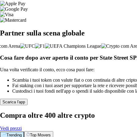
Partner sulla scena globale
Cosa fare dopo aver aperto il conto per State Stree
Una volta verificato il conto, ecco cosa puoi fare:
Scambia i tuoi token con valute fiat o con centinaia di altre cripto
Fai staking con i tuoi asset per supportare la rete e ricevere possi
Custodisci i tuoi fondi nell'app o spendi il saldo disponibile con 
Scarica l'app
Compra oltre 400 altre crypto
Vedi prezzi
Trending
Top Movers