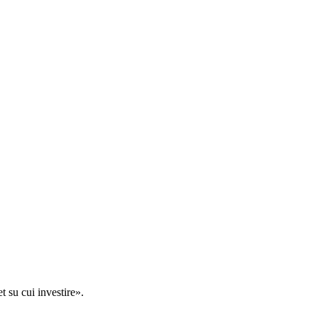
t su cui investire».