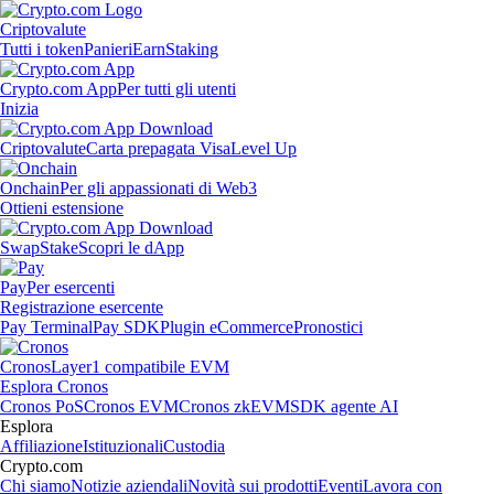
Criptovalute
Tutti i token
Panieri
Earn
Staking
Crypto.com App
Per tutti gli utenti
Inizia
Criptovalute
Carta prepagata Visa
Level Up
Onchain
Per gli appassionati di Web3
Ottieni estensione
Swap
Stake
Scopri le dApp
Pay
Per esercenti
Registrazione esercente
Pay Terminal
Pay SDK
Plugin eCommerce
Pronostici
Cronos
Layer1 compatibile EVM
Esplora Cronos
Cronos PoS
Cronos EVM
Cronos zkEVM
SDK agente AI
Esplora
Affiliazione
Istituzionali
Custodia
Crypto.com
Chi siamo
Notizie aziendali
Novità sui prodotti
Eventi
Lavora con