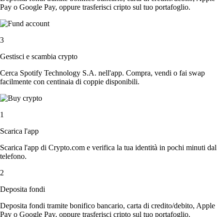
Pay o Google Pay, oppure trasferisci cripto sul tuo portafoglio.
3
Gestisci e scambia crypto
Cerca Spotify Technology S.A. nell'app. Compra, vendi o fai swap
facilmente con centinaia di coppie disponibili.
1
Scarica l'app
Scarica l'app di Crypto.com e verifica la tua identità in pochi minuti dal
telefono.
2
Deposita fondi
Deposita fondi tramite bonifico bancario, carta di credito/debito, Apple
Pay o Google Pay, oppure trasferisci cripto sul tuo portafoglio.