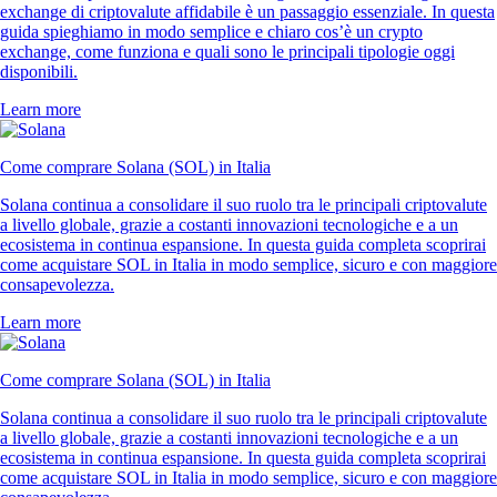
exchange di criptovalute affidabile è un passaggio essenziale. In questa
guida spieghiamo in modo semplice e chiaro cos’è un crypto
exchange, come funziona e quali sono le principali tipologie oggi
disponibili.
Learn more
Come comprare Solana (SOL) in Italia
Solana continua a consolidare il suo ruolo tra le principali criptovalute
a livello globale, grazie a costanti innovazioni tecnologiche e a un
ecosistema in continua espansione. In questa guida completa scoprirai
come acquistare SOL in Italia in modo semplice, sicuro e con maggiore
consapevolezza.
Learn more
Come comprare Solana (SOL) in Italia
Solana continua a consolidare il suo ruolo tra le principali criptovalute
a livello globale, grazie a costanti innovazioni tecnologiche e a un
ecosistema in continua espansione. In questa guida completa scoprirai
come acquistare SOL in Italia in modo semplice, sicuro e con maggiore