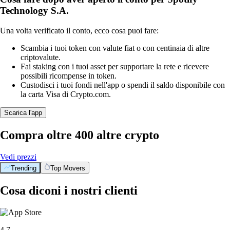
Technology S.A.
Una volta verificato il conto, ecco cosa puoi fare:
Scambia i tuoi token con valute fiat o con centinaia di altre
criptovalute.
Fai staking con i tuoi asset per supportare la rete e ricevere
possibili ricompense in token.
Custodisci i tuoi fondi nell'app o spendi il saldo disponibile con
la carta Visa di Crypto.com.
Scarica l'app
Compra oltre 400 altre crypto
Vedi prezzi
Trending
Top Movers
Cosa diconi i nostri clienti
4.7