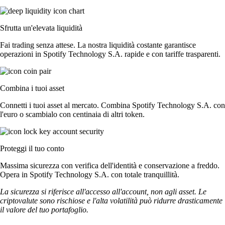
Sfrutta un'elevata liquidità
Fai trading senza attese. La nostra liquidità costante garantisce
operazioni in Spotify Technology S.A. rapide e con tariffe trasparenti.
Combina i tuoi asset
Connetti i tuoi asset al mercato. Combina Spotify Technology S.A. con
l'euro o scambialo con centinaia di altri token.
Proteggi il tuo conto
Massima sicurezza con verifica dell'identità e conservazione a freddo.
Opera in Spotify Technology S.A. con totale tranquillità.
La sicurezza si riferisce all'accesso all'account, non agli asset. Le
criptovalute sono rischiose e l'alta volatilità può ridurre drasticamente
il valore del tuo portafoglio.