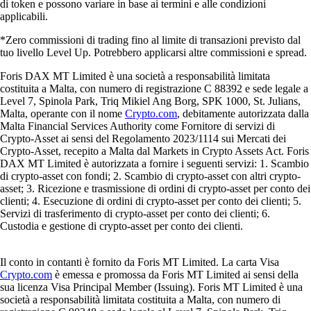
di token e possono variare in base ai termini e alle condizioni
applicabili.
*Zero commissioni di trading fino al limite di transazioni previsto dal
tuo livello Level Up. Potrebbero applicarsi altre commissioni e spread.
Foris DAX MT Limited è una società a responsabilità limitata
costituita a Malta, con numero di registrazione C 88392 e sede legale a
Level 7, Spinola Park, Triq Mikiel Ang Borg, SPK 1000, St. Julians,
Malta, operante con il nome
Crypto.com
, debitamente autorizzata dalla
Malta Financial Services Authority come Fornitore di servizi di
Crypto-Asset ai sensi del Regolamento 2023/1114 sui Mercati dei
Crypto-Asset, recepito a Malta dal Markets in Crypto Assets Act. Foris
DAX MT Limited è autorizzata a fornire i seguenti servizi: 1. Scambio
di crypto-asset con fondi; 2. Scambio di crypto-asset con altri crypto-
asset; 3. Ricezione e trasmissione di ordini di crypto-asset per conto dei
clienti; 4. Esecuzione di ordini di crypto-asset per conto dei clienti; 5.
Servizi di trasferimento di crypto-asset per conto dei clienti; 6.
Custodia e gestione di crypto-asset per conto dei clienti.
Il conto in contanti è fornito da Foris MT Limited. La carta Visa
Crypto.com
è emessa e promossa da Foris MT Limited ai sensi della
sua licenza Visa Principal Member (Issuing). Foris MT Limited è una
società a responsabilità limitata costituita a Malta, con numero di