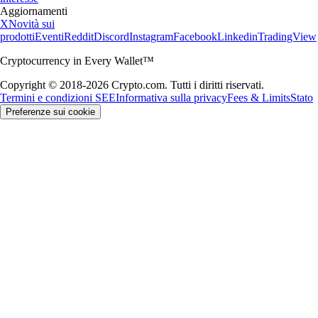
Aggiornamenti
X
Novità sui
prodotti
Eventi
Reddit
Discord
Instagram
Facebook
Linkedin
TradingView
Cryptocurrency in Every Wallet™
Copyright © 2018-2026 Crypto.com. Tutti i diritti riservati.
Termini e condizioni SEE
Informativa sulla privacy
Fees & Limits
Stato
Preferenze sui cookie