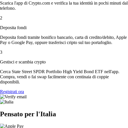
Scarica l'app di Crypto.com e verifica la tua identità in pochi minuti dal
telefono.
2
Deposita fondi
Deposita fondi tramite bonifico bancario, carta di credito/debito, Apple
Pay o Google Pay, oppure trasferisci cripto sul tuo portafoglio.
3
Gestisci e scambia crypto
Cerca State Street SPDR Portfolio High Yield Bond ETF nell'app.
Compra, vendi o fai swap facilmente con centinaia di coppie
disponibili.
Registrati ora
Pensato per l'Italia