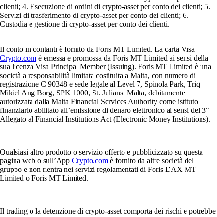
clienti; 4. Esecuzione di ordini di crypto-asset per conto dei clienti; 5.
Servizi di trasferimento di crypto-asset per conto dei clienti; 6.
Custodia e gestione di crypto-asset per conto dei clienti.
Il conto in contanti è fornito da Foris MT Limited. La carta Visa
Crypto.com
è emessa e promossa da Foris MT Limited ai sensi della
sua licenza Visa Principal Member (Issuing). Foris MT Limited è una
società a responsabilità limitata costituita a Malta, con numero di
registrazione C 90348 e sede legale al Level 7, Spinola Park, Triq
Mikiel Ang Borg, SPK 1000, St. Julians, Malta, debitamente
autorizzata dalla Malta Financial Services Authority come istituto
finanziario abilitato all’emissione di denaro elettronico ai sensi del 3°
Allegato al Financial Institutions Act (Electronic Money Institutions).
Qualsiasi altro prodotto o servizio offerto e pubblicizzato su questa
pagina web o sull’App
Crypto.com
è fornito da altre società del
gruppo e non rientra nei servizi regolamentati di Foris DAX MT
Limited o Foris MT Limited.
Il trading o la detenzione di crypto-asset comporta dei rischi e potrebbe