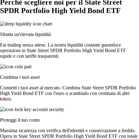
Perché scegliere noi per il State Street
SPDR Portfolio High Yield Bond ETF
Sfrutta un'elevata liquidità
Fai trading senza attese. La nostra liquidità costante garantisce
operazioni in State Street SPDR Portfolio High Yield Bond ETF
rapide e con tariffe trasparenti.
Combina i tuoi asset
Connetti i tuoi asset al mercato. Combina State Street SPDR Portfolio
High Yield Bond ETF con l'euro o scambialo con centinaia di altri
token.
Proteggi il tuo conto
Massima sicurezza con verifica dell'identità e conservazione a freddo.
Opera in State Street SPDR Portfolio High Yield Bond ETF con totale