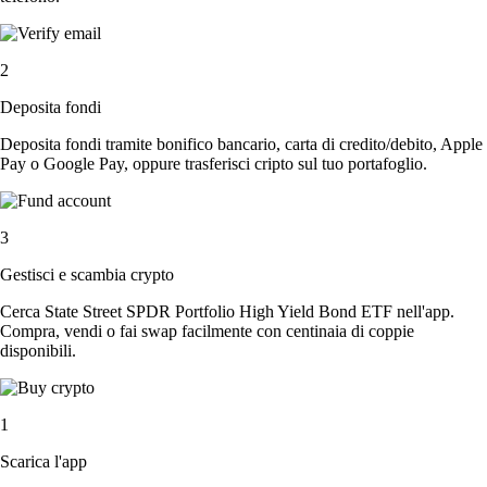
2
Deposita fondi
Deposita fondi tramite bonifico bancario, carta di credito/debito, Apple
Pay o Google Pay, oppure trasferisci cripto sul tuo portafoglio.
3
Gestisci e scambia crypto
Cerca State Street SPDR Portfolio High Yield Bond ETF nell'app.
Compra, vendi o fai swap facilmente con centinaia di coppie
disponibili.
1
Scarica l'app