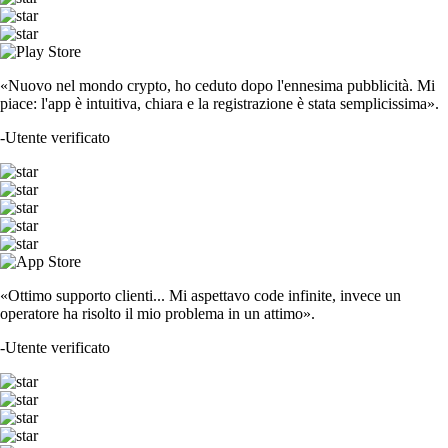
«Nuovo nel mondo crypto, ho ceduto dopo l'ennesima pubblicità. Mi
piace: l'app è intuitiva, chiara e la registrazione è stata semplicissima».
-
Utente verificato
«Ottimo supporto clienti... Mi aspettavo code infinite, invece un
operatore ha risolto il mio problema in un attimo».
-
Utente verificato