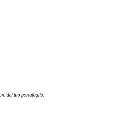
ore del tuo portafoglio.