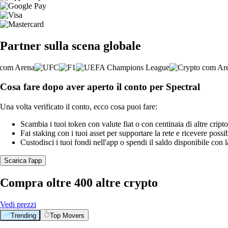
Partner sulla scena globale
Cosa fare dopo aver aperto il conto per Spectral
Una volta verificato il conto, ecco cosa puoi fare:
Scambia i tuoi token con valute fiat o con centinaia di altre cripto
Fai staking con i tuoi asset per supportare la rete e ricevere possi
Custodisci i tuoi fondi nell'app o spendi il saldo disponibile con 
Scarica l'app
Compra oltre 400 altre crypto
Vedi prezzi
Trending
Top Movers