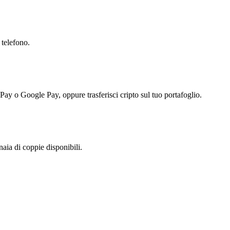
 telefono.
 Pay o Google Pay, oppure trasferisci cripto sul tuo portafoglio.
aia di coppie disponibili.