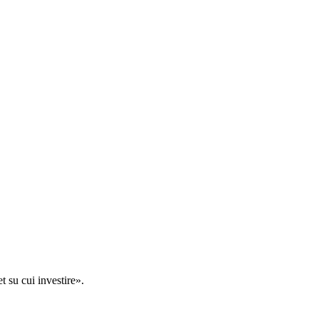
t su cui investire».