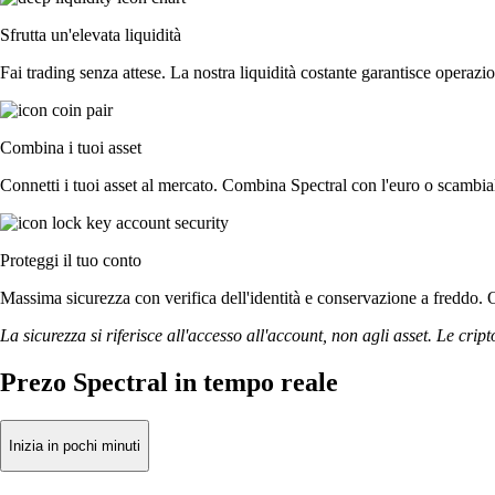
Sfrutta un'elevata liquidità
Fai trading senza attese. La nostra liquidità costante garantisce operazion
Combina i tuoi asset
Connetti i tuoi asset al mercato. Combina Spectral con l'euro o scambial
Proteggi il tuo conto
Massima sicurezza con verifica dell'identità e conservazione a freddo. Op
La sicurezza si riferisce all'accesso all'account, non agli asset. Le cript
Prezo Spectral in tempo reale
Inizia in pochi minuti