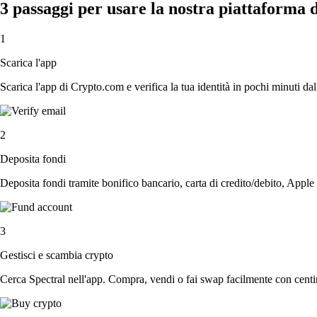
3 passaggi per usare la nostra piattaforma 
1
Scarica l'app
Scarica l'app di Crypto.com e verifica la tua identità in pochi minuti dal
2
Deposita fondi
Deposita fondi tramite bonifico bancario, carta di credito/debito, Apple
3
Gestisci e scambia crypto
Cerca Spectral nell'app. Compra, vendi o fai swap facilmente con centin