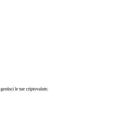
estisci le tue criptovalute.