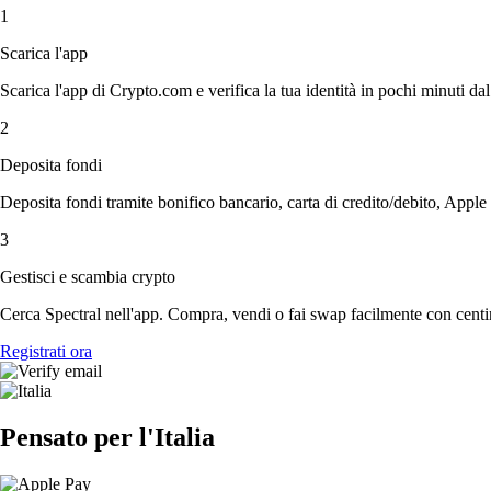
1
Scarica l'app
Scarica l'app di Crypto.com e verifica la tua identità in pochi minuti dal
2
Deposita fondi
Deposita fondi tramite bonifico bancario, carta di credito/debito, Apple
3
Gestisci e scambia crypto
Cerca Spectral nell'app. Compra, vendi o fai swap facilmente con centin
Registrati ora
Pensato per l'Italia