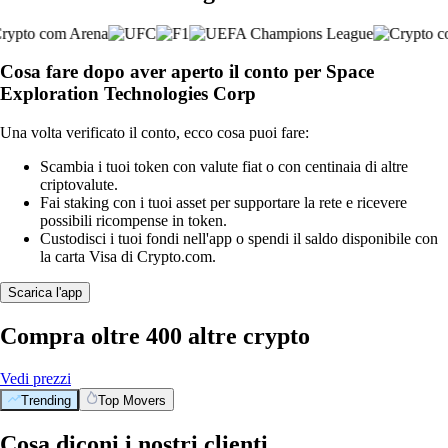
Cosa fare dopo aver aperto il conto per Space
Exploration Technologies Corp
Una volta verificato il conto, ecco cosa puoi fare:
Scambia i tuoi token con valute fiat o con centinaia di altre
criptovalute.
Fai staking con i tuoi asset per supportare la rete e ricevere
possibili ricompense in token.
Custodisci i tuoi fondi nell'app o spendi il saldo disponibile con
la carta Visa di Crypto.com.
Scarica l'app
Compra oltre 400 altre crypto
Vedi prezzi
Trending
Top Movers
Cosa diconi i nostri clienti