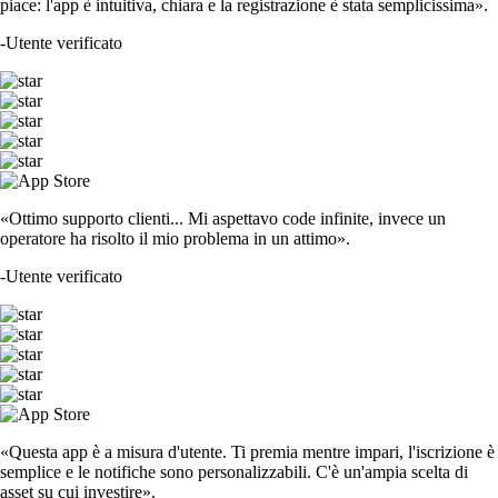
piace: l'app è intuitiva, chiara e la registrazione è stata semplicissima».
-
Utente verificato
«Ottimo supporto clienti... Mi aspettavo code infinite, invece un
operatore ha risolto il mio problema in un attimo».
-
Utente verificato
«Questa app è a misura d'utente. Ti premia mentre impari, l'iscrizione è
semplice e le notifiche sono personalizzabili. C'è un'ampia scelta di
asset su cui investire».