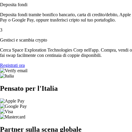
Deposita fondi
Deposita fondi tramite bonifico bancario, carta di credito/debito, Apple
Pay o Google Pay, oppure trasferisci cripto sul tuo portafoglio.
3
Gestisci e scambia crypto
Cerca Space Exploration Technologies Corp nell'app. Compra, vendi o
fai swap facilmente con centinaia di coppie disponibili.
Registrati ora
Pensato per l'Italia
Partner sulla scena globale