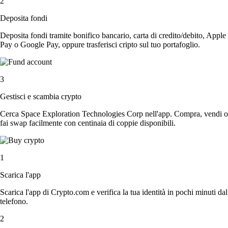
2
Deposita fondi
Deposita fondi tramite bonifico bancario, carta di credito/debito, Apple
Pay o Google Pay, oppure trasferisci cripto sul tuo portafoglio.
3
Gestisci e scambia crypto
Cerca Space Exploration Technologies Corp nell'app. Compra, vendi o
fai swap facilmente con centinaia di coppie disponibili.
1
Scarica l'app
Scarica l'app di Crypto.com e verifica la tua identità in pochi minuti dal
telefono.
2