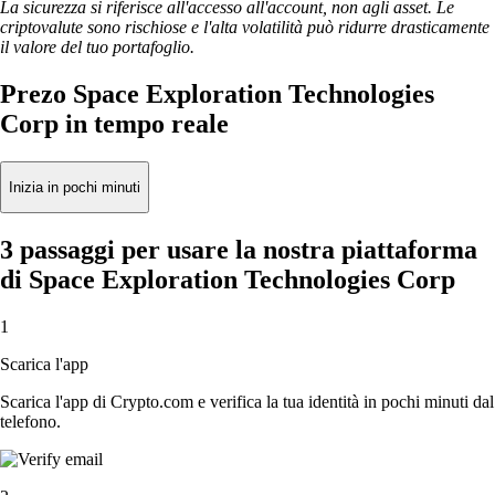
La sicurezza si riferisce all'accesso all'account, non agli asset. Le
criptovalute sono rischiose e l'alta volatilità può ridurre drasticamente
il valore del tuo portafoglio.
Prezo Space Exploration Technologies
Corp in tempo reale
Inizia in pochi minuti
3 passaggi per usare la nostra piattaforma
di Space Exploration Technologies Corp
1
Scarica l'app
Scarica l'app di Crypto.com e verifica la tua identità in pochi minuti dal
telefono.