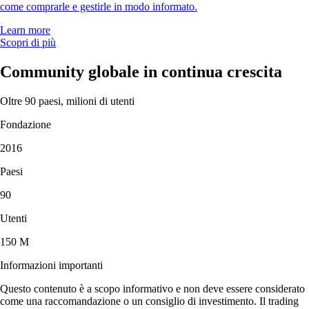
come comprarle e gestirle in modo informato.
Learn more
Scopri di più
Community globale in continua crescita
Oltre 90 paesi, milioni di utenti
Fondazione
2016
Paesi
90
Utenti
150 M
Informazioni importanti
Questo contenuto è a scopo informativo e non deve essere considerato
come una raccomandazione o un consiglio di investimento. Il trading