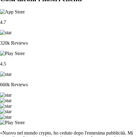
4.7
320k Reviews
4.5
660k Reviews
«Nuovo nel mondo crypto, ho ceduto dopo l'ennesima pubblicità. Mi