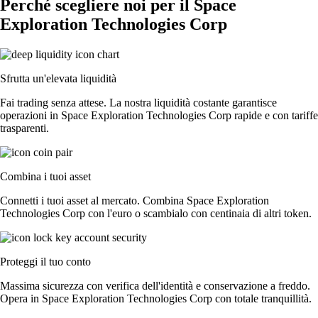
Perché scegliere noi per il Space
Exploration Technologies Corp
Sfrutta un'elevata liquidità
Fai trading senza attese. La nostra liquidità costante garantisce
operazioni in Space Exploration Technologies Corp rapide e con tariffe
trasparenti.
Combina i tuoi asset
Connetti i tuoi asset al mercato. Combina Space Exploration
Technologies Corp con l'euro o scambialo con centinaia di altri token.
Proteggi il tuo conto
Massima sicurezza con verifica dell'identità e conservazione a freddo.
Opera in Space Exploration Technologies Corp con totale tranquillità.