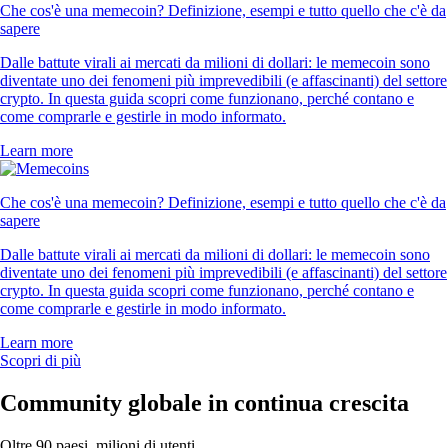
Che cos'è una memecoin? Definizione, esempi e tutto quello che c'è da
sapere
Dalle battute virali ai mercati da milioni di dollari: le memecoin sono
diventate uno dei fenomeni più imprevedibili (e affascinanti) del settore
crypto. In questa guida scopri come funzionano, perché contano e
come comprarle e gestirle in modo informato.
Learn more
Che cos'è una memecoin? Definizione, esempi e tutto quello che c'è da
sapere
Dalle battute virali ai mercati da milioni di dollari: le memecoin sono
diventate uno dei fenomeni più imprevedibili (e affascinanti) del settore
crypto. In questa guida scopri come funzionano, perché contano e
come comprarle e gestirle in modo informato.
Learn more
Scopri di più
Community globale in continua crescita
Oltre 90 paesi, milioni di utenti