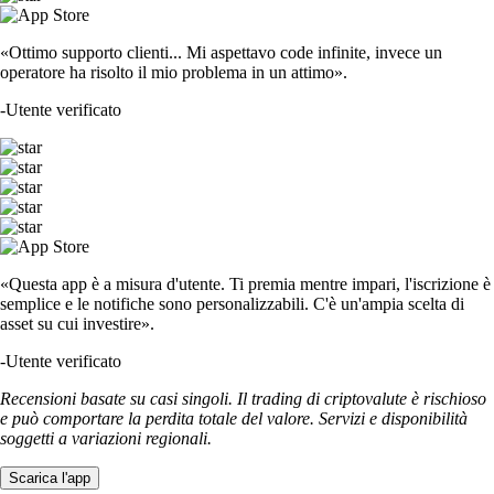
«Ottimo supporto clienti... Mi aspettavo code infinite, invece un
operatore ha risolto il mio problema in un attimo».
-
Utente verificato
«Questa app è a misura d'utente. Ti premia mentre impari, l'iscrizione è
semplice e le notifiche sono personalizzabili. C'è un'ampia scelta di
asset su cui investire».
-
Utente verificato
Recensioni basate su casi singoli. Il trading di criptovalute è rischioso
e può comportare la perdita totale del valore. Servizi e disponibilità
soggetti a variazioni regionali.
Scarica l'app