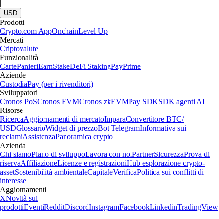
|
USD
Prodotti
Crypto.com App
Onchain
Level Up
Mercati
Criptovalute
Funzionalità
Carte
Panieri
Earn
Stake
DeFi Staking
Pay
Prime
Aziende
Custodia
Pay (per i rivenditori)
Sviluppatori
Cronos PoS
Cronos EVM
Cronos zkEVM
Pay SDK
SDK agenti AI
Risorse
Ricerca
Aggiornamenti di mercato
Impara
Convertitore BTC/
USD
Glossario
Widget di prezzo
Bot Telegram
Informativa sui
reclami
Assistenza
Panoramica crypto
Azienda
Chi siamo
Piano di sviluppo
Lavora con noi
Partner
Sicurezza
Prova di
riserva
Affiliazione
Licenze e registrazioni
Hub esplorazione crypto-
asset
Sostenibilità ambientale
Capitale
Verifica
Politica sui conflitti di
interesse
Aggiornamenti
X
Novità sui
prodotti
Eventi
Reddit
Discord
Instagram
Facebook
Linkedin
TradingView