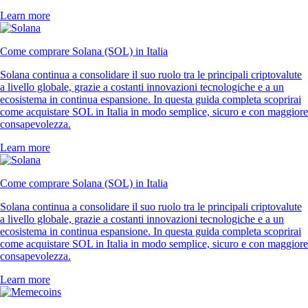
Learn more
Come comprare Solana (SOL) in Italia
Solana continua a consolidare il suo ruolo tra le principali criptovalute
a livello globale, grazie a costanti innovazioni tecnologiche e a un
ecosistema in continua espansione. In questa guida completa scoprirai
come acquistare SOL in Italia in modo semplice, sicuro e con maggiore
consapevolezza.
Learn more
Come comprare Solana (SOL) in Italia
Solana continua a consolidare il suo ruolo tra le principali criptovalute
a livello globale, grazie a costanti innovazioni tecnologiche e a un
ecosistema in continua espansione. In questa guida completa scoprirai
come acquistare SOL in Italia in modo semplice, sicuro e con maggiore
consapevolezza.
Learn more