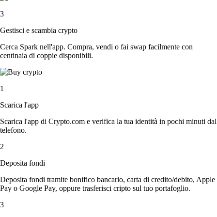
3
Gestisci e scambia crypto
Cerca Spark nell'app. Compra, vendi o fai swap facilmente con
centinaia di coppie disponibili.
1
Scarica l'app
Scarica l'app di Crypto.com e verifica la tua identità in pochi minuti dal
telefono.
2
Deposita fondi
Deposita fondi tramite bonifico bancario, carta di credito/debito, Apple
Pay o Google Pay, oppure trasferisci cripto sul tuo portafoglio.
3