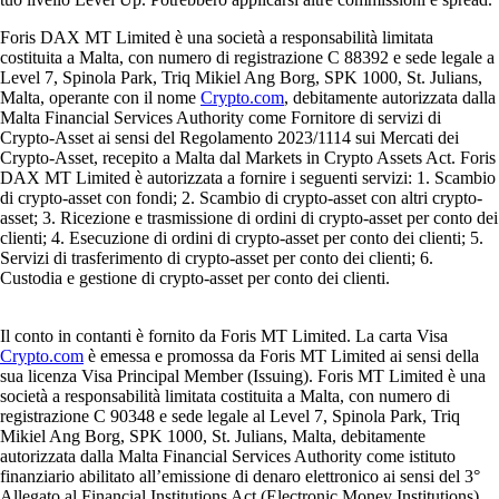
Foris DAX MT Limited è una società a responsabilità limitata
costituita a Malta, con numero di registrazione C 88392 e sede legale a
Level 7, Spinola Park, Triq Mikiel Ang Borg, SPK 1000, St. Julians,
Malta, operante con il nome
Crypto.com
, debitamente autorizzata dalla
Malta Financial Services Authority come Fornitore di servizi di
Crypto-Asset ai sensi del Regolamento 2023/1114 sui Mercati dei
Crypto-Asset, recepito a Malta dal Markets in Crypto Assets Act. Foris
DAX MT Limited è autorizzata a fornire i seguenti servizi: 1. Scambio
di crypto-asset con fondi; 2. Scambio di crypto-asset con altri crypto-
asset; 3. Ricezione e trasmissione di ordini di crypto-asset per conto dei
clienti; 4. Esecuzione di ordini di crypto-asset per conto dei clienti; 5.
Servizi di trasferimento di crypto-asset per conto dei clienti; 6.
Custodia e gestione di crypto-asset per conto dei clienti.
Il conto in contanti è fornito da Foris MT Limited. La carta Visa
Crypto.com
è emessa e promossa da Foris MT Limited ai sensi della
sua licenza Visa Principal Member (Issuing). Foris MT Limited è una
società a responsabilità limitata costituita a Malta, con numero di
registrazione C 90348 e sede legale al Level 7, Spinola Park, Triq
Mikiel Ang Borg, SPK 1000, St. Julians, Malta, debitamente
autorizzata dalla Malta Financial Services Authority come istituto
finanziario abilitato all’emissione di denaro elettronico ai sensi del 3°
Allegato al Financial Institutions Act (Electronic Money Institutions).