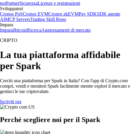
noi
Partner
Sicurezza
Licenze e registrazioni
Sviluppatori
Cronos PoS
Cronos EVM
Cronos zkEVM
Pay SDK
SDK agente
AI
MCP Servers
Trading Skill Repo
Impara
Impara
Bitcoin
Ricerca
Aggiornamenti di mercato
CRIPTO
La tua piattaforma affidabile
per Spark
Cerchi una piattaforma per Spark in Italia? Con l'app di Crypto.com
compri, vendi e monitori Spark facilmente mentre esplori il mercato e
gestisci le tue criptovalute.
Iscriviti ora
Perché scegliere noi per il Spark