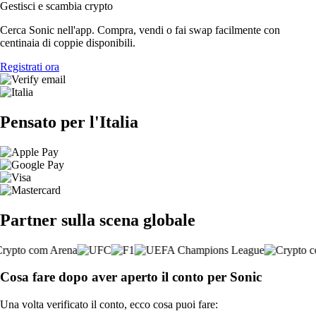
Gestisci e scambia crypto
Cerca Sonic nell'app. Compra, vendi o fai swap facilmente con
centinaia di coppie disponibili.
Registrati ora
Pensato per l'Italia
Partner sulla scena globale
Cosa fare dopo aver aperto il conto per Sonic
Una volta verificato il conto, ecco cosa puoi fare: