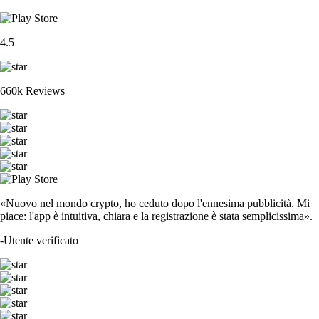
4.5
660k Reviews
«Nuovo nel mondo crypto, ho ceduto dopo l'ennesima pubblicità. Mi
piace: l'app è intuitiva, chiara e la registrazione è stata semplicissima».
-
Utente verificato