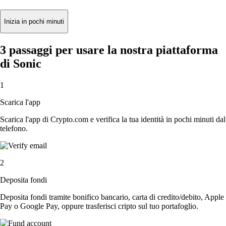
Inizia in pochi minuti
3 passaggi per usare la nostra piattaforma
di Sonic
1
Scarica l'app
Scarica l'app di Crypto.com e verifica la tua identità in pochi minuti dal
telefono.
2
Deposita fondi
Deposita fondi tramite bonifico bancario, carta di credito/debito, Apple
Pay o Google Pay, oppure trasferisci cripto sul tuo portafoglio.