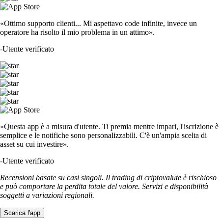
«Ottimo supporto clienti... Mi aspettavo code infinite, invece un
operatore ha risolto il mio problema in un attimo».
-
Utente verificato
«Questa app è a misura d'utente. Ti premia mentre impari, l'iscrizione è
semplice e le notifiche sono personalizzabili. C'è un'ampia scelta di
asset su cui investire».
-
Utente verificato
Recensioni basate su casi singoli. Il trading di criptovalute è rischioso
e può comportare la perdita totale del valore. Servizi e disponibilità
soggetti a variazioni regionali.
Scarica l'app