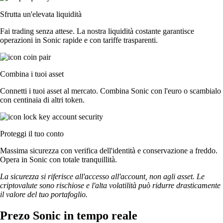
Sfrutta un'elevata liquidità
Fai trading senza attese. La nostra liquidità costante garantisce
operazioni in Sonic rapide e con tariffe trasparenti.
Combina i tuoi asset
Connetti i tuoi asset al mercato. Combina Sonic con l'euro o scambialo
con centinaia di altri token.
Proteggi il tuo conto
Massima sicurezza con verifica dell'identità e conservazione a freddo.
Opera in Sonic con totale tranquillità.
La sicurezza si riferisce all'accesso all'account, non agli asset. Le
criptovalute sono rischiose e l'alta volatilità può ridurre drasticamente
il valore del tuo portafoglio.
Prezo Sonic in tempo reale