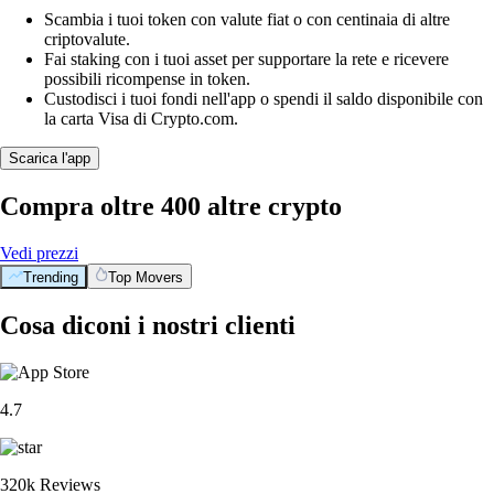
Scambia i tuoi token con valute fiat o con centinaia di altre
criptovalute.
Fai staking con i tuoi asset per supportare la rete e ricevere
possibili ricompense in token.
Custodisci i tuoi fondi nell'app o spendi il saldo disponibile con
la carta Visa di Crypto.com.
Scarica l'app
Compra oltre 400 altre crypto
Vedi prezzi
Trending
Top Movers
Cosa diconi i nostri clienti
4.7
320k Reviews