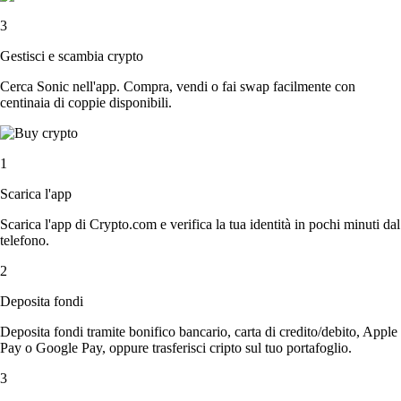
3
Gestisci e scambia crypto
Cerca Sonic nell'app. Compra, vendi o fai swap facilmente con
centinaia di coppie disponibili.
1
Scarica l'app
Scarica l'app di Crypto.com e verifica la tua identità in pochi minuti dal
telefono.
2
Deposita fondi
Deposita fondi tramite bonifico bancario, carta di credito/debito, Apple
Pay o Google Pay, oppure trasferisci cripto sul tuo portafoglio.
3