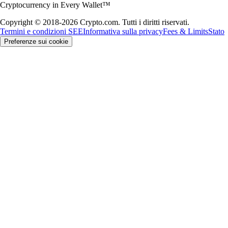
Cryptocurrency in Every Wallet™
Copyright © 2018-2026 Crypto.com. Tutti i diritti riservati.
Termini e condizioni SEE
Informativa sulla privacy
Fees & Limits
Stato
Preferenze sui cookie