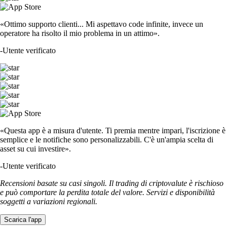
«Ottimo supporto clienti... Mi aspettavo code infinite, invece un
operatore ha risolto il mio problema in un attimo».
-
Utente verificato
«Questa app è a misura d'utente. Ti premia mentre impari, l'iscrizione è
semplice e le notifiche sono personalizzabili. C'è un'ampia scelta di
asset su cui investire».
-
Utente verificato
Recensioni basate su casi singoli. Il trading di criptovalute è rischioso
e può comportare la perdita totale del valore. Servizi e disponibilità
soggetti a variazioni regionali.
Scarica l'app