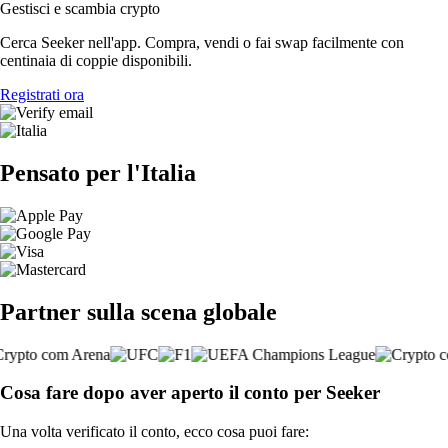
Gestisci e scambia crypto
Cerca Seeker nell'app. Compra, vendi o fai swap facilmente con
centinaia di coppie disponibili.
Registrati ora
Pensato per l'Italia
Partner sulla scena globale
Cosa fare dopo aver aperto il conto per Seeker
Una volta verificato il conto, ecco cosa puoi fare: