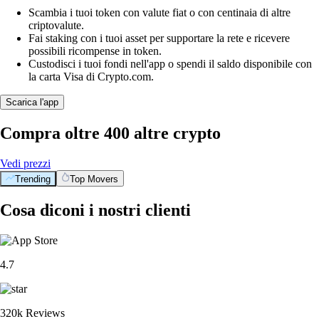
Scambia i tuoi token con valute fiat o con centinaia di altre
criptovalute.
Fai staking con i tuoi asset per supportare la rete e ricevere
possibili ricompense in token.
Custodisci i tuoi fondi nell'app o spendi il saldo disponibile con
la carta Visa di Crypto.com.
Scarica l'app
Compra oltre 400 altre crypto
Vedi prezzi
Trending
Top Movers
Cosa diconi i nostri clienti
4.7
320k Reviews