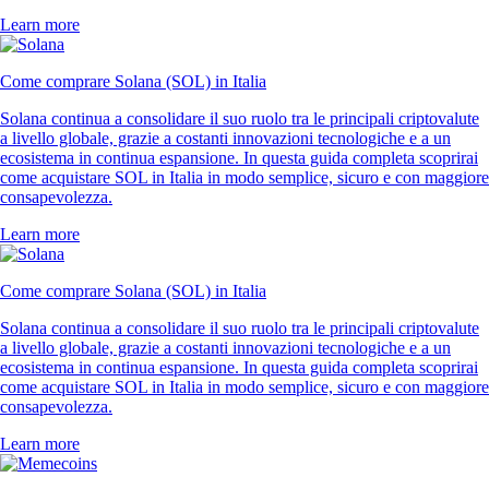
Learn more
Come comprare Solana (SOL) in Italia
Solana continua a consolidare il suo ruolo tra le principali criptovalute
a livello globale, grazie a costanti innovazioni tecnologiche e a un
ecosistema in continua espansione. In questa guida completa scoprirai
come acquistare SOL in Italia in modo semplice, sicuro e con maggiore
consapevolezza.
Learn more
Come comprare Solana (SOL) in Italia
Solana continua a consolidare il suo ruolo tra le principali criptovalute
a livello globale, grazie a costanti innovazioni tecnologiche e a un
ecosistema in continua espansione. In questa guida completa scoprirai
come acquistare SOL in Italia in modo semplice, sicuro e con maggiore
consapevolezza.
Learn more