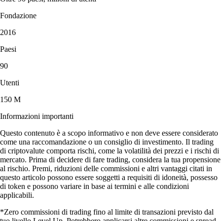
Fondazione
2016
Paesi
90
Utenti
150 M
Informazioni importanti
Questo contenuto è a scopo informativo e non deve essere considerato
come una raccomandazione o un consiglio di investimento. Il trading
di criptovalute comporta rischi, come la volatilità dei prezzi e i rischi di
mercato. Prima di decidere di fare trading, considera la tua propensione
al rischio. Premi, riduzioni delle commissioni e altri vantaggi citati in
questo articolo possono essere soggetti a requisiti di idoneità, possesso
di token e possono variare in base ai termini e alle condizioni
applicabili.
*Zero commissioni di trading fino al limite di transazioni previsto dal
tuo livello Level Up. Potrebbero applicarsi altre commissioni e spread.