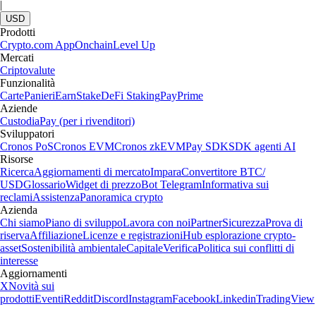
|
USD
Prodotti
Crypto.com App
Onchain
Level Up
Mercati
Criptovalute
Funzionalità
Carte
Panieri
Earn
Stake
DeFi Staking
Pay
Prime
Aziende
Custodia
Pay (per i rivenditori)
Sviluppatori
Cronos PoS
Cronos EVM
Cronos zkEVM
Pay SDK
SDK agenti AI
Risorse
Ricerca
Aggiornamenti di mercato
Impara
Convertitore BTC/
USD
Glossario
Widget di prezzo
Bot Telegram
Informativa sui
reclami
Assistenza
Panoramica crypto
Azienda
Chi siamo
Piano di sviluppo
Lavora con noi
Partner
Sicurezza
Prova di
riserva
Affiliazione
Licenze e registrazioni
Hub esplorazione crypto-
asset
Sostenibilità ambientale
Capitale
Verifica
Politica sui conflitti di
interesse
Aggiornamenti
X
Novità sui
prodotti
Eventi
Reddit
Discord
Instagram
Facebook
Linkedin
TradingView