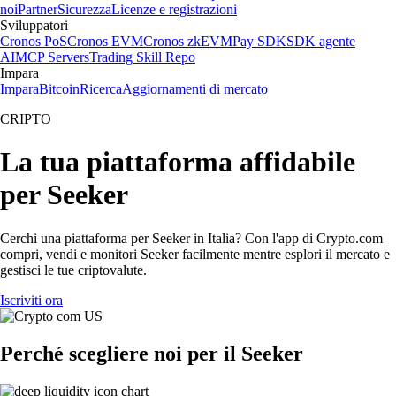
noi
Partner
Sicurezza
Licenze e registrazioni
Sviluppatori
Cronos PoS
Cronos EVM
Cronos zkEVM
Pay SDK
SDK agente
AI
MCP Servers
Trading Skill Repo
Impara
Impara
Bitcoin
Ricerca
Aggiornamenti di mercato
CRIPTO
La tua piattaforma affidabile
per Seeker
Cerchi una piattaforma per Seeker in Italia? Con l'app di Crypto.com
compri, vendi e monitori Seeker facilmente mentre esplori il mercato e
gestisci le tue criptovalute.
Iscriviti ora
Perché scegliere noi per il Seeker