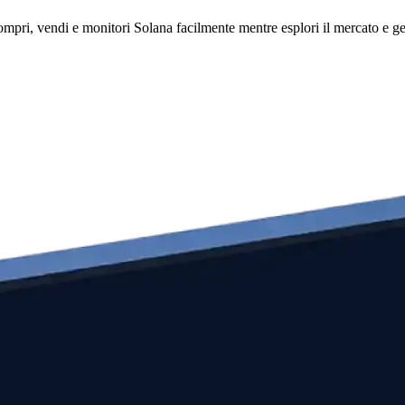
pri, vendi e monitori Solana facilmente mentre esplori il mercato e gest