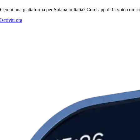
Cerchi una piattaforma per Solana in Italia? Con l'app di Crypto.com com
Iscriviti ora