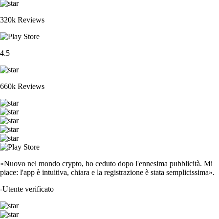
320k Reviews
4.5
660k Reviews
«Nuovo nel mondo crypto, ho ceduto dopo l'ennesima pubblicità. Mi
piace: l'app è intuitiva, chiara e la registrazione è stata semplicissima».
-
Utente verificato