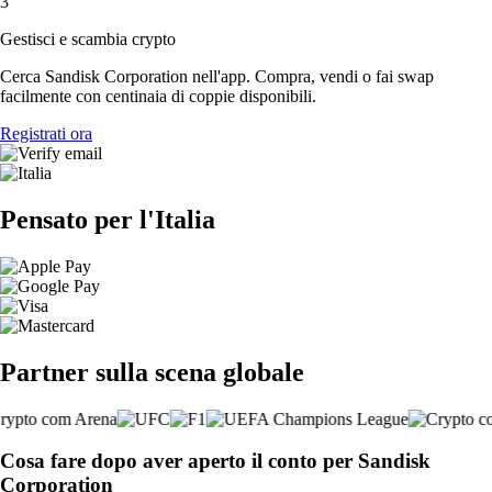
3
Gestisci e scambia crypto
Cerca Sandisk Corporation nell'app. Compra, vendi o fai swap
facilmente con centinaia di coppie disponibili.
Registrati ora
Pensato per l'Italia
Partner sulla scena globale
Cosa fare dopo aver aperto il conto per Sandisk
Corporation