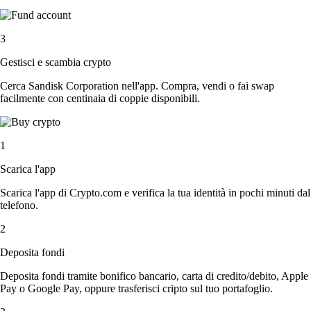
3
Gestisci e scambia crypto
Cerca Sandisk Corporation nell'app. Compra, vendi o fai swap
facilmente con centinaia di coppie disponibili.
1
Scarica l'app
Scarica l'app di Crypto.com e verifica la tua identità in pochi minuti dal
telefono.
2
Deposita fondi
Deposita fondi tramite bonifico bancario, carta di credito/debito, Apple
Pay o Google Pay, oppure trasferisci cripto sul tuo portafoglio.