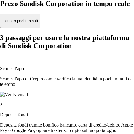
Prezo Sandisk Corporation in tempo reale
Inizia in pochi minuti
3 passaggi per usare la nostra piattaforma
di Sandisk Corporation
1
Scarica l'app
Scarica l'app di Crypto.com e verifica la tua identità in pochi minuti dal
telefono.
2
Deposita fondi
Deposita fondi tramite bonifico bancario, carta di credito/debito, Apple
Pay o Google Pay, oppure trasferisci cripto sul tuo portafoglio.