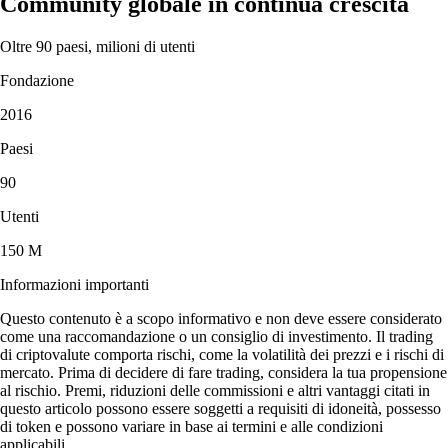
Community globale in continua crescita
Oltre 90 paesi, milioni di utenti
Fondazione
2016
Paesi
90
Utenti
150 M
Informazioni importanti
Questo contenuto è a scopo informativo e non deve essere considerato
come una raccomandazione o un consiglio di investimento. Il trading
di criptovalute comporta rischi, come la volatilità dei prezzi e i rischi di
mercato. Prima di decidere di fare trading, considera la tua propensione
al rischio. Premi, riduzioni delle commissioni e altri vantaggi citati in
questo articolo possono essere soggetti a requisiti di idoneità, possesso
di token e possono variare in base ai termini e alle condizioni
applicabili.