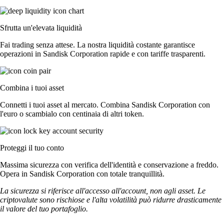
Sfrutta un'elevata liquidità
Fai trading senza attese. La nostra liquidità costante garantisce
operazioni in Sandisk Corporation rapide e con tariffe trasparenti.
Combina i tuoi asset
Connetti i tuoi asset al mercato. Combina Sandisk Corporation con
l'euro o scambialo con centinaia di altri token.
Proteggi il tuo conto
Massima sicurezza con verifica dell'identità e conservazione a freddo.
Opera in Sandisk Corporation con totale tranquillità.
La sicurezza si riferisce all'accesso all'account, non agli asset. Le
criptovalute sono rischiose e l'alta volatilità può ridurre drasticamente
il valore del tuo portafoglio.