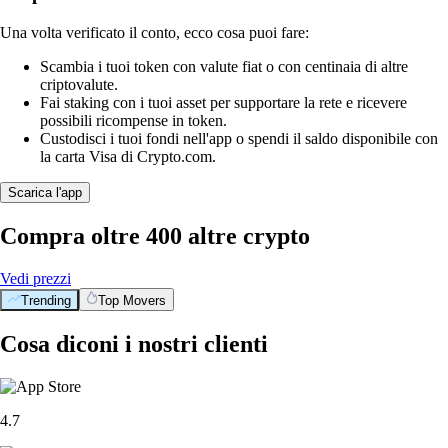
Una volta verificato il conto, ecco cosa puoi fare:
Scambia i tuoi token con valute fiat o con centinaia di altre
criptovalute.
Fai staking con i tuoi asset per supportare la rete e ricevere
possibili ricompense in token.
Custodisci i tuoi fondi nell'app o spendi il saldo disponibile con
la carta Visa di Crypto.com.
Scarica l'app
Compra oltre 400 altre crypto
Vedi prezzi
Trending
Top Movers
Cosa diconi i nostri clienti
4.7