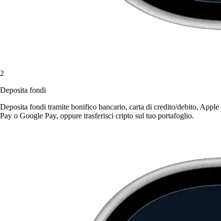
2
Deposita fondi
Deposita fondi tramite bonifico bancario, carta di credito/debito, Apple
Pay o Google Pay, oppure trasferisci cripto sul tuo portafoglio.