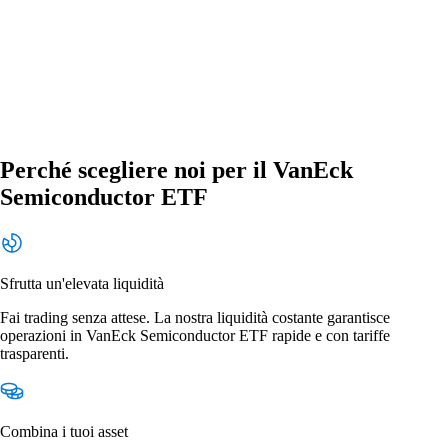
Perché scegliere noi per il VanEck
Semiconductor ETF
Sfrutta un'elevata liquidità
Fai trading senza attese. La nostra liquidità costante garantisce
operazioni in VanEck Semiconductor ETF rapide e con tariffe
trasparenti.
Combina i tuoi asset