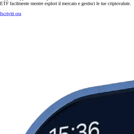
ETF facilmente mentre esplori il mercato e gestisci le tue criptovalute.
Iscriviti ora