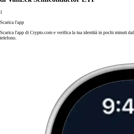
1
Scarica l'app
Scarica l'app di Crypto.com e verifica la tua identità in pochi minuti dal
telefono.